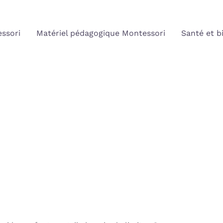
ssori
Matériel pédagogique Montessori
Santé et b