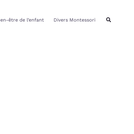
Rechercher
Recherche
ien-être de l’enfant
Divers Montessori