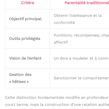
Critère
Parentalité traditionnel
Obtenir l’obéissance et la
Objectif principal
conformité
Punitions, récompenses, cha
Outils privilégiés
affectif
Vision de l’enfant
Un être à modeler et à contr
Gestion des
Sanctionner le comporteme
« bêtises »
Cette distinction fondamentale modifie en profondeur l
court terme, mais la construction d’une relation aut