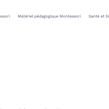
ssori
Matériel pédagogique Montessori
Santé et b