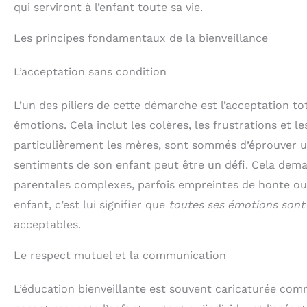
qui serviront à l’enfant toute sa vie.
Les principes fondamentaux de la bienveillance
L’acceptation sans condition
L’un des piliers de cette démarche est l’acceptation tota
émotions. Cela inclut les colères, les frustrations et l
particulièrement les mères, sont sommés d’éprouver un
sentiments de son enfant peut être un défi. Cela dema
parentales complexes, parfois empreintes de honte ou d
enfant, c’est lui signifier que
toutes ses émotions sont 
acceptables.
Le respect mutuel et la communication
L’éducation bienveillante est souvent caricaturée com