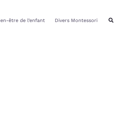
Rechercher
Recherche
ien-être de l’enfant
Divers Montessori