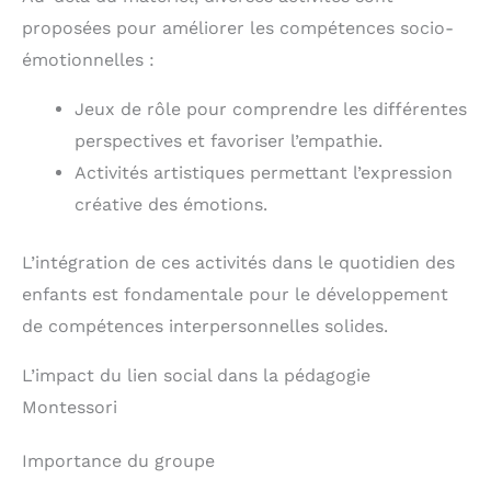
proposées pour améliorer les compétences socio-
émotionnelles :
Jeux de rôle pour comprendre les différentes
perspectives et favoriser l’empathie.
Activités artistiques permettant l’expression
créative des émotions.
L’intégration de ces activités dans le quotidien des
enfants est fondamentale pour le développement
de compétences interpersonnelles solides.
L’impact du lien social dans la pédagogie
Montessori
Importance du groupe