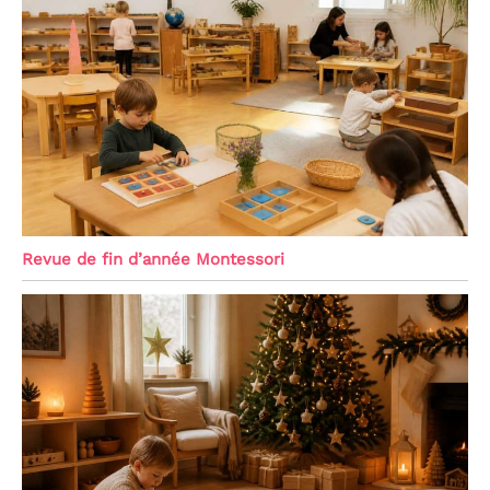
Revue de fin d’année Montessori