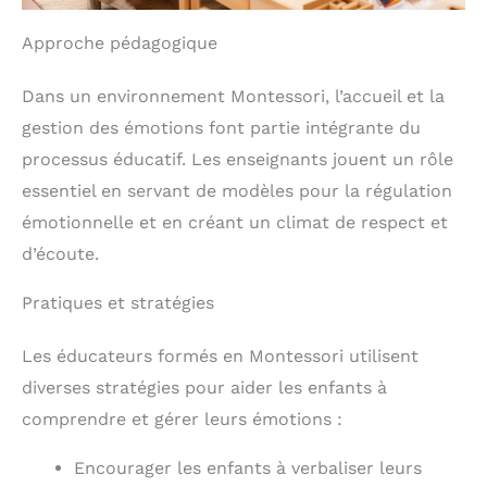
Approche pédagogique
Dans un environnement Montessori, l’accueil et la
gestion des émotions font partie intégrante du
processus éducatif. Les enseignants jouent un rôle
essentiel en servant de modèles pour la régulation
émotionnelle et en créant un climat de respect et
d’écoute.
Pratiques et stratégies
Les éducateurs formés en Montessori utilisent
diverses stratégies pour aider les enfants à
comprendre et gérer leurs émotions :
Encourager les enfants à verbaliser leurs