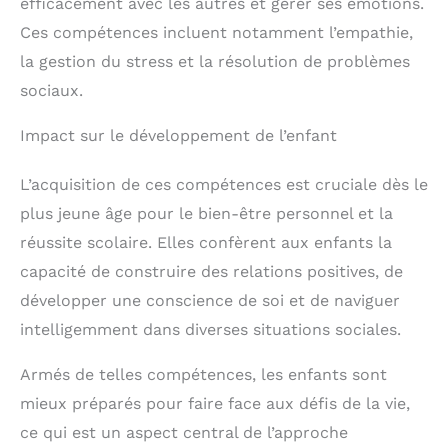
efficacement avec les autres et gérer ses émotions.
Ces compétences incluent notamment l’empathie,
la gestion du stress et la résolution de problèmes
sociaux.
Impact sur le développement de l’enfant
L’acquisition de ces compétences est cruciale dès le
plus jeune âge pour le bien-être personnel et la
réussite scolaire. Elles confèrent aux enfants la
capacité de construire des relations positives, de
développer une conscience de soi et de naviguer
intelligemment dans diverses situations sociales.
Armés de telles compétences, les enfants sont
mieux préparés pour faire face aux défis de la vie,
ce qui est un aspect central de l’approche