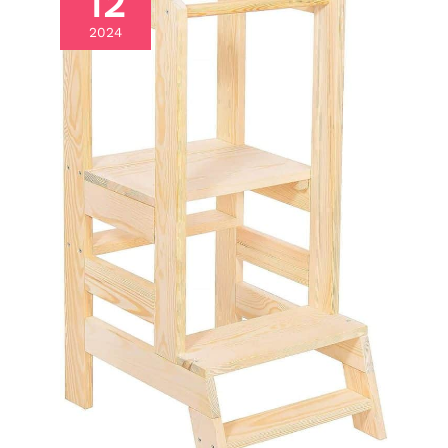
12
2024