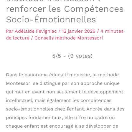
renforcer les Compétences
Socio-Émotionnelles
Par
Adélaïde Fevigniac
/
12 janvier 2026
/
4 minutes
de lecture
/
Conseils méthode Montessori
5/5 - (9 votes)
Dans le panorama éducatif moderne, la méthode
Montessori se distingue par son approche unique
qui met en avant non seulement le développement
intellectuel, mais également les compétences
socio-émotionnelles chez l’enfant. Ancrée dans des
principes fondamentaux, elle offre un cadre où
chaque enfant est encouragé à se développer de