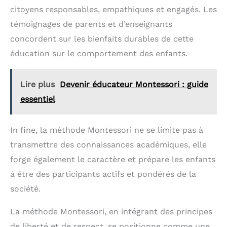
citoyens responsables, empathiques et engagés. Les
témoignages de parents et d’enseignants
concordent sur les bienfaits durables de cette
éducation sur le comportement des enfants.
Lire plus
Devenir éducateur Montessori : guide
essentiel
In fine, la méthode Montessori ne se limite pas à
transmettre des connaissances académiques, elle
forge également le caractère et prépare les enfants
à être des participants actifs et pondérés de la
société.
La méthode Montessori, en intégrant des principes
de liberté et de respect, se positionne comme une