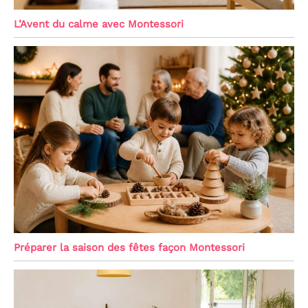
L’Avent du calme avec Montessori
Préparer la saison des fêtes façon Montessori