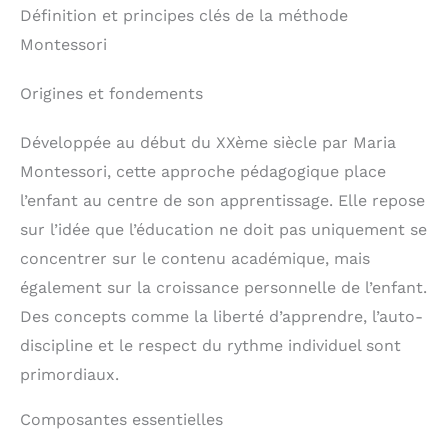
Définition et principes clés de la méthode
Montessori
Origines et fondements
Développée au début du XXème siècle par Maria
Montessori, cette approche pédagogique place
l’enfant au centre de son apprentissage. Elle repose
sur l’idée que l’éducation ne doit pas uniquement se
concentrer sur le contenu académique, mais
également sur la croissance personnelle de l’enfant.
Des concepts comme la liberté d’apprendre, l’auto-
discipline et le respect du rythme individuel sont
primordiaux.
Composantes essentielles