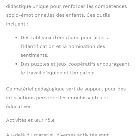
didactique unique pour renforcer les compétences
socio-émotionnelles des enfants. Ces outils
incluent :
Des tableaux d’émotions pour aider à
l’identification et la nomination des
sentiments.
Des puzzles et jeux coopératifs encourageant
le travail d’équipe et l’empathie.
Ce matériel pédagogique sert de support pour des
interactions personnelles enrichissantes et
éducatives.
Activités et leur rôle
Au-delà du matériel, diverses activités sont