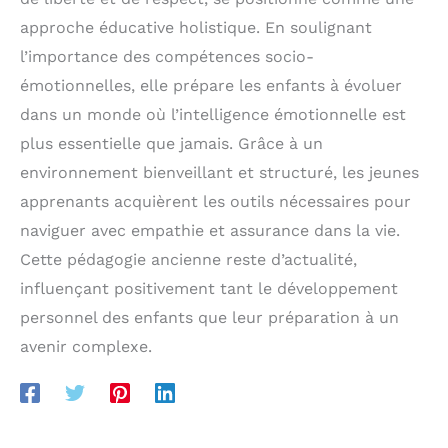
approche éducative holistique. En soulignant
l’importance des compétences socio-
émotionnelles, elle prépare les enfants à évoluer
dans un monde où l’intelligence émotionnelle est
plus essentielle que jamais. Grâce à un
environnement bienveillant et structuré, les jeunes
apprenants acquièrent les outils nécessaires pour
naviguer avec empathie et assurance dans la vie.
Cette pédagogie ancienne reste d’actualité,
influençant positivement tant le développement
personnel des enfants que leur préparation à un
avenir complexe.