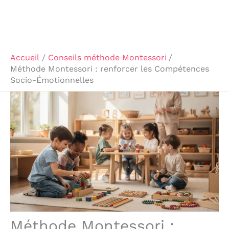
Accueil
Conseils méthode Montessori
Méthode Montessori : renforcer les Compétences
Socio-Émotionnelles
Méthode Montessori :