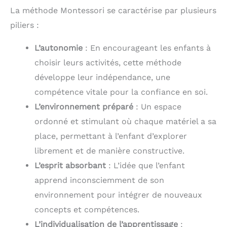
La méthode Montessori se caractérise par plusieurs
piliers :
L’autonomie
: En encourageant les enfants à
choisir leurs activités, cette méthode
développe leur indépendance, une
compétence vitale pour la confiance en soi.
L’environnement préparé
: Un espace
ordonné et stimulant où chaque matériel a sa
place, permettant à l’enfant d’explorer
librement et de manière constructive.
L’esprit absorbant
: L’idée que l’enfant
apprend inconsciemment de son
environnement pour intégrer de nouveaux
concepts et compétences.
L’individualisation de l’apprentissage
: