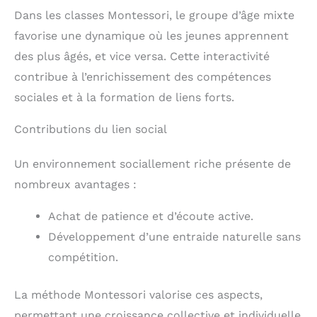
Dans les classes Montessori, le groupe d’âge mixte
favorise une dynamique où les jeunes apprennent
des plus âgés, et vice versa. Cette interactivité
contribue à l’enrichissement des compétences
sociales et à la formation de liens forts.
Contributions du lien social
Un environnement sociallement riche présente de
nombreux avantages :
Achat de patience et d’écoute active.
Développement d’une entraide naturelle sans
compétition.
La méthode Montessori valorise ces aspects,
permettant une croissance collective et individuelle