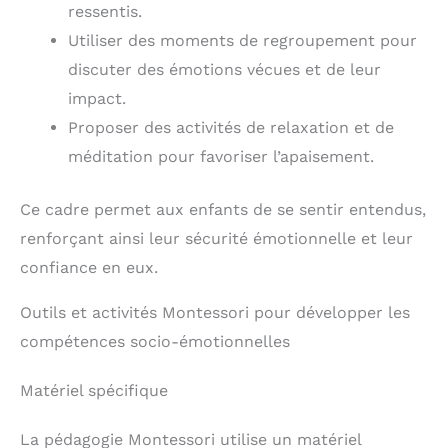
ressentis.
Utiliser des moments de regroupement pour
discuter des émotions vécues et de leur
impact.
Proposer des activités de relaxation et de
méditation pour favoriser l’apaisement.
Ce cadre permet aux enfants de se sentir entendus,
renforçant ainsi leur sécurité émotionnelle et leur
confiance en eux.
Outils et activités Montessori pour développer les
compétences socio-émotionnelles
Matériel spécifique
La pédagogie Montessori utilise un matériel