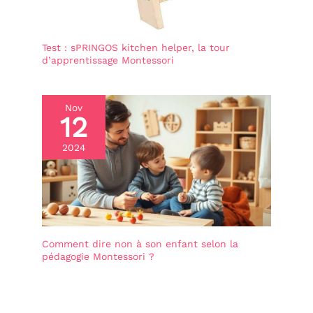
Test : sPRINGOS kitchen helper, la tour
d’apprentissage Montessori
Nov
12
2024
Comment dire non à son enfant selon la
pédagogie Montessori ?