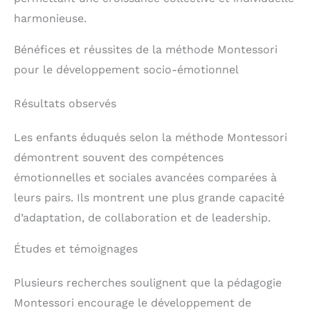
harmonieuse.
Bénéfices et réussites de la méthode Montessori
pour le développement socio-émotionnel
Résultats observés
Les enfants éduqués selon la méthode Montessori
démontrent souvent des compétences
émotionnelles et sociales avancées comparées à
leurs pairs. Ils montrent une plus grande capacité
d’adaptation, de collaboration et de leadership.
Études et témoignages
Plusieurs recherches soulignent que la pédagogie
Montessori encourage le développement de