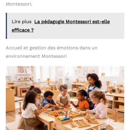
Montessori.
Lire plus
La pédagogie Montessori est-elle
efficace ?
Accueil et gestion des émotions dans un
environnement Montessori