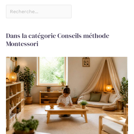
Dans la catégorie Conseils méthode
Montessori