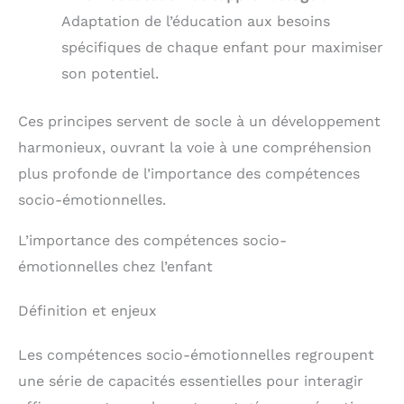
Adaptation de l’éducation aux besoins
spécifiques de chaque enfant pour maximiser
son potentiel.
Ces principes servent de socle à un développement
harmonieux, ouvrant la voie à une compréhension
plus profonde de l’importance des compétences
socio-émotionnelles.
L’importance des compétences socio-
émotionnelles chez l’enfant
Définition et enjeux
Les compétences socio-émotionnelles regroupent
une série de capacités essentielles pour interagir