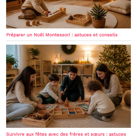
Préparer un Noël Montessori : astuces et conseils
Survivre aux fêtes avec des frères et sœurs : astuces