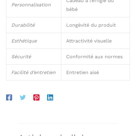
Cadeau à l’effigie du
Personnalisation
bébé
Durabilité
Longévité du produit
Esthétique
Attractivité visuelle
Sécurité
Conformité aux normes
Facilité d’entretien
Entretien aisé