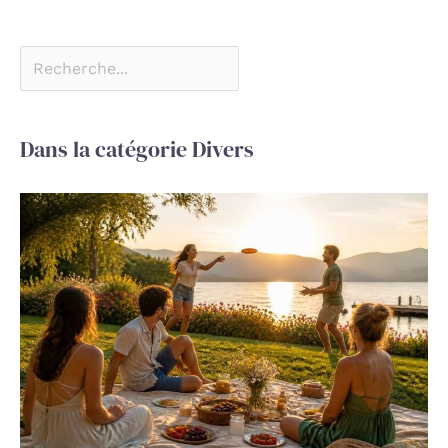
Dans la catégorie Divers