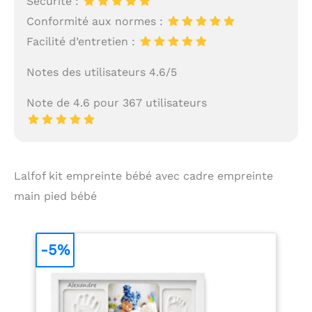
Sécurité :
Conformité aux normes :
Facilité d’entretien :
Notes des utilisateurs 4.6/5
Note de 4.6 pour 367 utilisateurs
Lalfof kit empreinte bébé avec cadre empreinte
main pied bébé
-5%