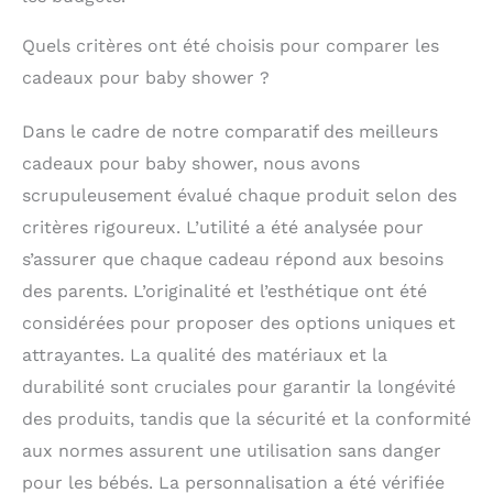
Quels critères ont été choisis pour comparer les
cadeaux pour baby shower ?
Dans le cadre de notre comparatif des meilleurs
cadeaux pour baby shower, nous avons
scrupuleusement évalué chaque produit selon des
critères rigoureux. L’utilité a été analysée pour
s’assurer que chaque cadeau répond aux besoins
des parents. L’originalité et l’esthétique ont été
considérées pour proposer des options uniques et
attrayantes. La qualité des matériaux et la
durabilité sont cruciales pour garantir la longévité
des produits, tandis que la sécurité et la conformité
aux normes assurent une utilisation sans danger
pour les bébés. La personnalisation a été vérifiée