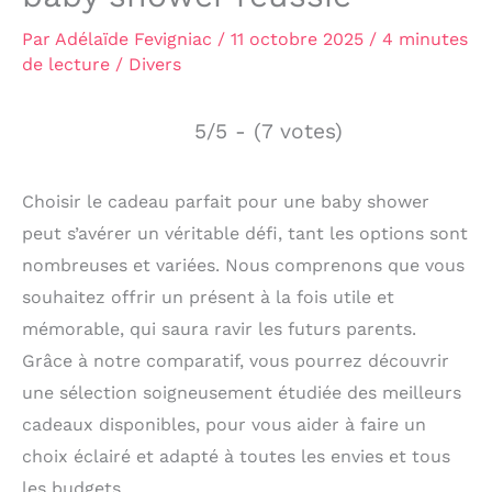
Par
Adélaïde Fevigniac
/
11 octobre 2025
/
4 minutes
de lecture
/
Divers
5/5 - (7 votes)
Choisir le cadeau parfait pour une baby shower
peut s’avérer un véritable défi, tant les options sont
nombreuses et variées. Nous comprenons que vous
souhaitez offrir un présent à la fois utile et
mémorable, qui saura ravir les futurs parents.
Grâce à notre comparatif, vous pourrez découvrir
une sélection soigneusement étudiée des meilleurs
cadeaux disponibles, pour vous aider à faire un
choix éclairé et adapté à toutes les envies et tous
les budgets.