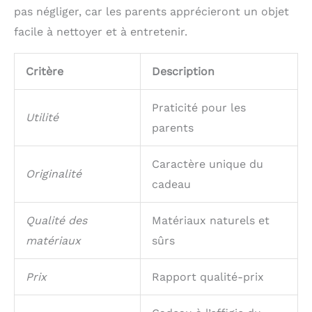
pas négliger, car les parents apprécieront un objet
facile à nettoyer et à entretenir.
Critère
Description
Praticité pour les
Utilité
parents
Caractère unique du
Originalité
cadeau
Qualité des
Matériaux naturels et
matériaux
sûrs
Prix
Rapport qualité-prix