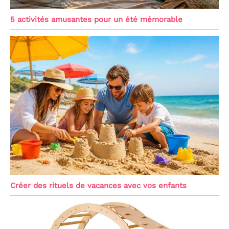
5 activités amusantes pour un été mémorable
Créer des rituels de vacances avec vos enfants