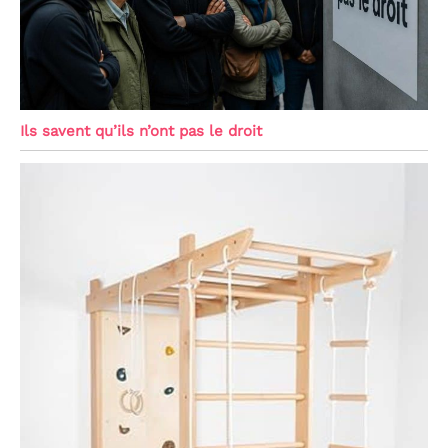
Ils savent qu’ils n’ont pas le droit