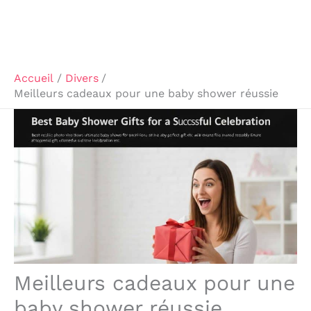
Accueil
Divers
Meilleurs cadeaux pour une baby shower réussie
Meilleurs cadeaux pour une
baby shower réussie