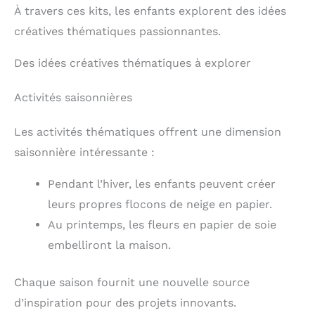
À travers ces kits, les enfants explorent des idées
créatives thématiques passionnantes.
Des idées créatives thématiques à explorer
Activités saisonnières
Les activités thématiques offrent une dimension
saisonnière intéressante :
Pendant l’hiver, les enfants peuvent créer
leurs propres flocons de neige en papier.
Au printemps, les fleurs en papier de soie
embelliront la maison.
Chaque saison fournit une nouvelle source
d’inspiration pour des projets innovants.