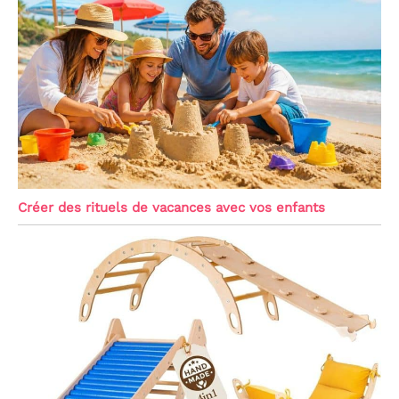
Créer des rituels de vacances avec vos enfants