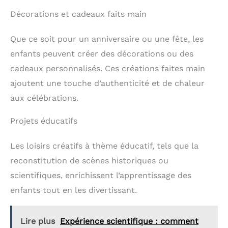
Décorations et cadeaux faits main
Que ce soit pour un anniversaire ou une fête, les
enfants peuvent créer des décorations ou des
cadeaux personnalisés. Ces créations faites main
ajoutent une touche d’authenticité et de chaleur
aux célébrations.
Projets éducatifs
Les loisirs créatifs à thème éducatif, tels que la
reconstitution de scènes historiques ou
scientifiques, enrichissent l’apprentissage des
enfants tout en les divertissant.
Lire plus
Expérience scientifique : comment