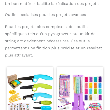
Un bon matériel facilite la réalisation des projets.
Outils spécialisés pour les projets avancés
Pour les projets plus complexes, des outils
spécifiques tels qu’un pyrograveur ou un kit de
string art deviennent nécessaires. Ces outils
permettent une finition plus précise et un résultat
plus attrayant.