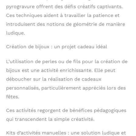
pyrogravure offrent des défis créatifs captivants.
Ces techniques aident à travailler la patience et
introduisent des notions de géométrie de manière
ludique.
Création de bijoux : un projet cadeau idéal
L’utilisation de perles ou de fils pour la création de
bijoux est une activité enrichissante. Elle peut
déboucher sur la réalisation de cadeaux
personnalisés, particulièrement appréciés lors des
fêtes.
Ces activités regorgent de bénéfices pédagogiques
qui transcendent la simple créativité.
Kits d’activités manuelles : une solution ludique et