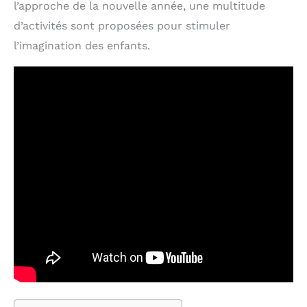
l’approche de la nouvelle année, une multitude
d’activités sont proposées pour stimuler
l’imagination des enfants.