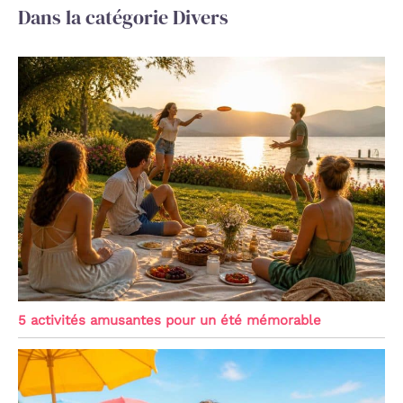
Dans la catégorie Divers
5 activités amusantes pour un été mémorable