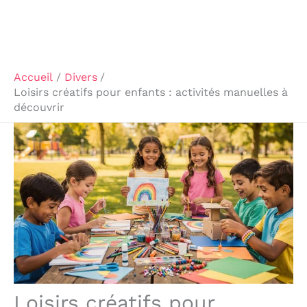
Accueil
Divers
Loisirs créatifs pour enfants : activités manuelles à
découvrir
Loisirs créatifs pour