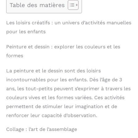
Table des matières
Les loisirs créatifs : un univers d’activités manuelles
pour les enfants
Peinture et dessin : explorer les couleurs et les
formes
La peinture et le dessin sont des loisirs
incontournables pour les enfants. Dès l’âge de 3
ans, les tout-petits peuvent s’exprimer à travers les
couleurs vives et les formes variées. Ces activités
permettent de stimuler leur imagination et de
renforcer leur capacité d’observation.
Collage : l’art de l’assemblage