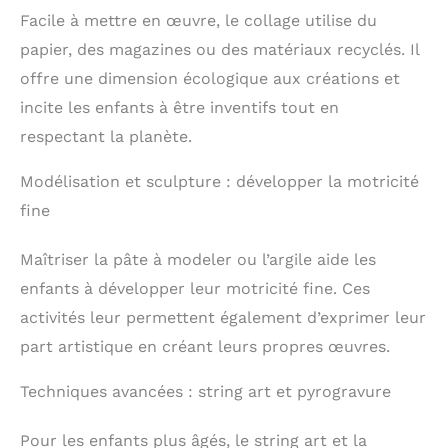
Facile à mettre en œuvre, le collage utilise du
papier, des magazines ou des matériaux recyclés. Il
offre une dimension écologique aux créations et
incite les enfants à être inventifs tout en
respectant la planète.
Modélisation et sculpture : développer la motricité
fine
Maîtriser la pâte à modeler ou l’argile aide les
enfants à développer leur motricité fine. Ces
activités leur permettent également d’exprimer leur
part artistique en créant leurs propres œuvres.
Techniques avancées : string art et pyrogravure
Pour les enfants plus âgés, le string art et la