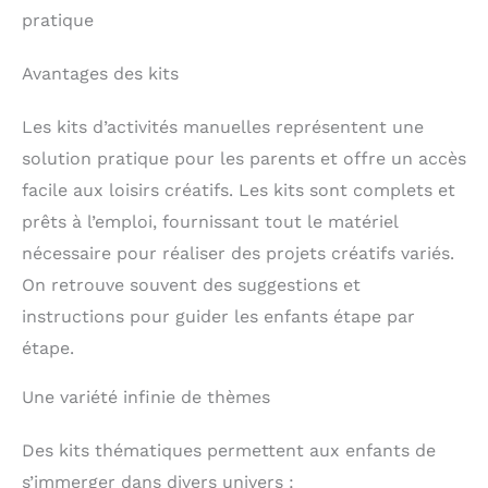
pratique
Avantages des kits
Les kits d’activités manuelles représentent une
solution pratique pour les parents et offre un accès
facile aux loisirs créatifs. Les kits sont complets et
prêts à l’emploi, fournissant tout le matériel
nécessaire pour réaliser des projets créatifs variés.
On retrouve souvent des suggestions et
instructions pour guider les enfants étape par
étape.
Une variété infinie de thèmes
Des kits thématiques permettent aux enfants de
s’immerger dans divers univers :