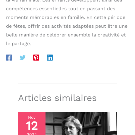
compétences essentielles tout en passant des
moments mémorables en famille. En cette période
de fêtes, offrir des activités adaptées peut être une
belle manière de célébrer ensemble la créativité et
le partage.
Articles similaires
Nov
12
2024