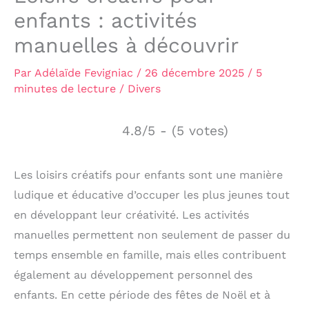
enfants : activités
manuelles à découvrir
Par
Adélaïde Fevigniac
/
26 décembre 2025
/
5
minutes de lecture
/
Divers
4.8/5 - (5 votes)
Les loisirs créatifs pour enfants sont une manière
ludique et éducative d’occuper les plus jeunes tout
en développant leur créativité. Les activités
manuelles permettent non seulement de passer du
temps ensemble en famille, mais elles contribuent
également au développement personnel des
enfants. En cette période des fêtes de Noël et à