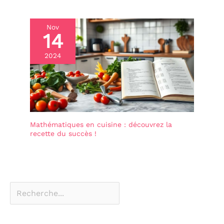
Nov
14
2024
Mathématiques en cuisine : découvrez la
recette du succès !