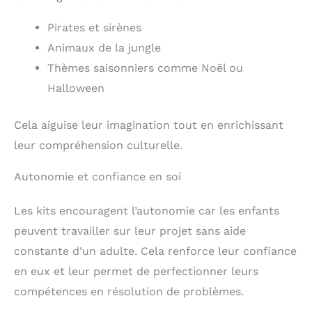
Pirates et sirènes
Animaux de la jungle
Thèmes saisonniers comme Noël ou
Halloween
Cela aiguise leur imagination tout en enrichissant
leur compréhension culturelle.
Autonomie et confiance en soi
Les kits encouragent l’autonomie car les enfants
peuvent travailler sur leur projet sans aide
constante d’un adulte. Cela renforce leur confiance
en eux et leur permet de perfectionner leurs
compétences en résolution de problèmes.