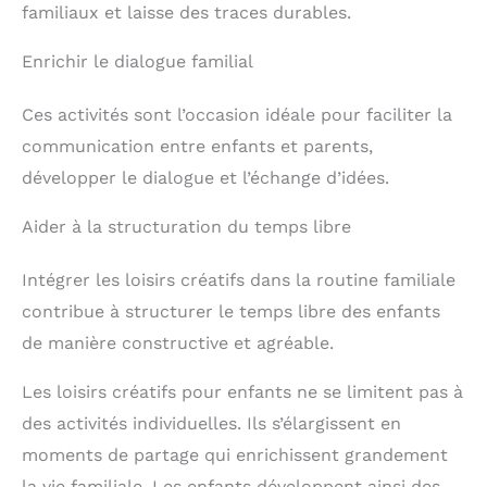
familiaux et laisse des traces durables.
Enrichir le dialogue familial
Ces activités sont l’occasion idéale pour faciliter la
communication entre enfants et parents,
développer le dialogue et l’échange d’idées.
Aider à la structuration du temps libre
Intégrer les loisirs créatifs dans la routine familiale
contribue à structurer le temps libre des enfants
de manière constructive et agréable.
Les loisirs créatifs pour enfants ne se limitent pas à
des activités individuelles. Ils s’élargissent en
moments de partage qui enrichissent grandement
la vie familiale. Les enfants développent ainsi des