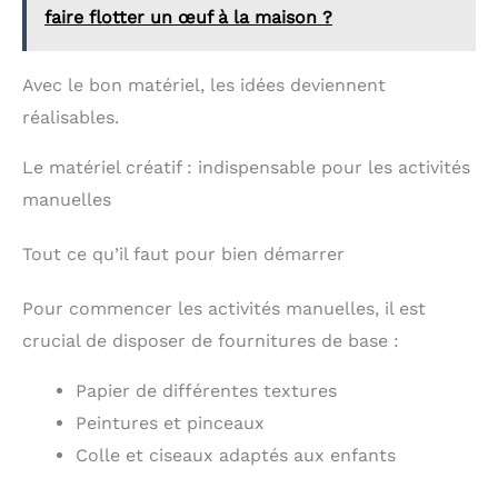
faire flotter un œuf à la maison ?
Avec le bon matériel, les idées deviennent
réalisables.
Le matériel créatif : indispensable pour les activités
manuelles
Tout ce qu’il faut pour bien démarrer
Pour commencer les activités manuelles, il est
crucial de disposer de fournitures de base :
Papier de différentes textures
Peintures et pinceaux
Colle et ciseaux adaptés aux enfants