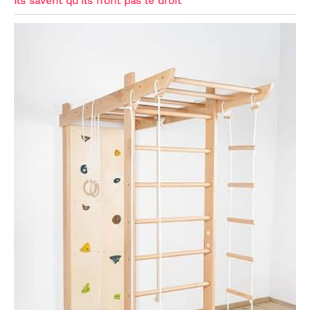
Ils savent qu’ils n’ont pas le droit