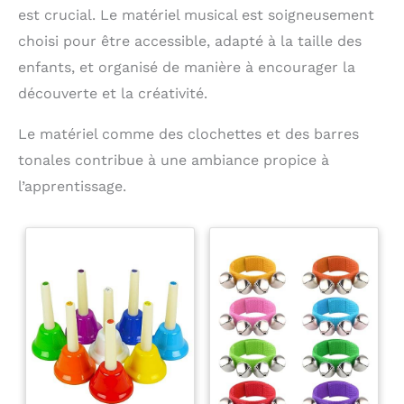
est crucial. Le matériel musical est soigneusement
choisi pour être accessible, adapté à la taille des
enfants, et organisé de manière à encourager la
découverte et la créativité.
Le matériel comme des clochettes et des barres
tonales contribue à une ambiance propice à
l’apprentissage.