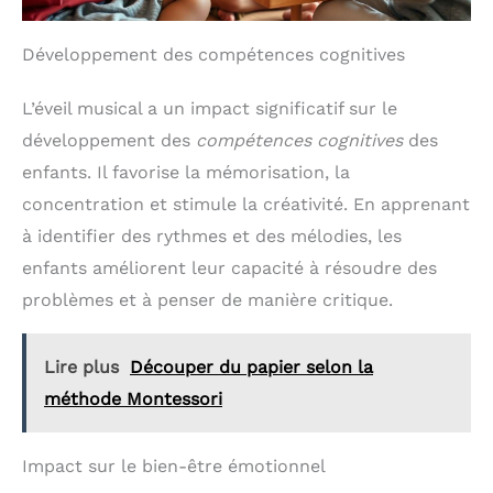
Développement des compétences cognitives
L’éveil musical a un impact significatif sur le
développement des
compétences cognitives
des
enfants. Il favorise la mémorisation, la
concentration et stimule la créativité. En apprenant
à identifier des rythmes et des mélodies, les
enfants améliorent leur capacité à résoudre des
problèmes et à penser de manière critique.
Lire plus
Découper du papier selon la
méthode Montessori
Impact sur le bien-être émotionnel