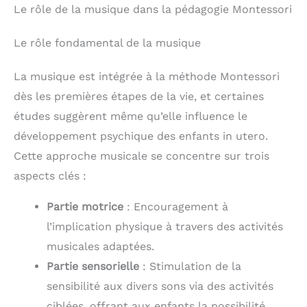
Le rôle de la musique dans la pédagogie Montessori
Le rôle fondamental de la musique
La musique est intégrée à la méthode Montessori
dès les premières étapes de la vie, et certaines
études suggèrent même qu’elle influence le
développement psychique des enfants in utero.
Cette approche musicale se concentre sur trois
aspects clés :
Partie motrice
: Encouragement à
l’implication physique à travers des activités
musicales adaptées.
Partie sensorielle
: Stimulation de la
sensibilité aux divers sons via des activités
ciblées, offrant aux enfants la possibilité