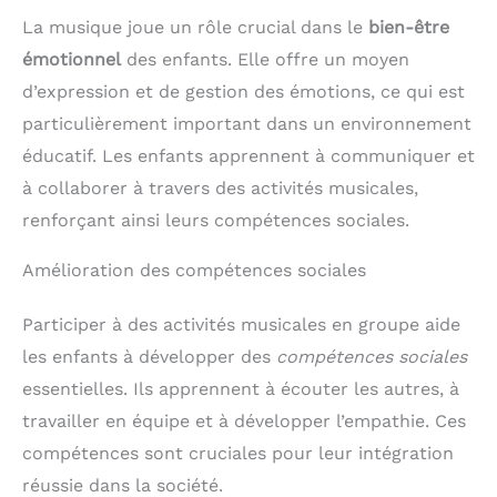
La musique joue un rôle crucial dans le
bien-être
émotionnel
des enfants. Elle offre un moyen
d’expression et de gestion des émotions, ce qui est
particulièrement important dans un environnement
éducatif. Les enfants apprennent à communiquer et
à collaborer à travers des activités musicales,
renforçant ainsi leurs compétences sociales.
Amélioration des compétences sociales
Participer à des activités musicales en groupe aide
les enfants à développer des
compétences sociales
essentielles. Ils apprennent à écouter les autres, à
travailler en équipe et à développer l’empathie. Ces
compétences sont cruciales pour leur intégration
réussie dans la société.