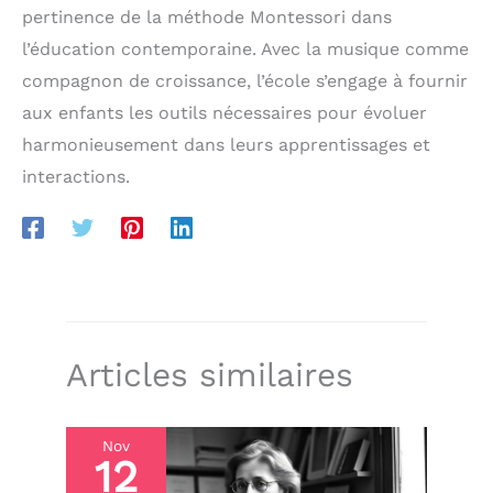
pertinence de la méthode Montessori dans
l’éducation contemporaine. Avec la musique comme
compagnon de croissance, l’école s’engage à fournir
aux enfants les outils nécessaires pour évoluer
harmonieusement dans leurs apprentissages et
interactions.
Articles similaires
Nov
12