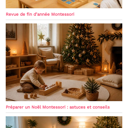
Revue de fin d’année Montessori
Préparer un Noël Montessori : astuces et conseils