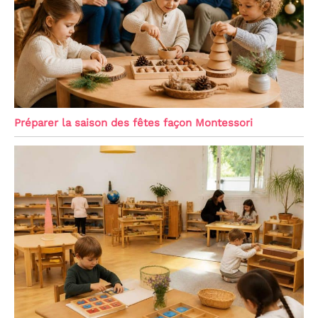
Préparer la saison des fêtes façon Montessori