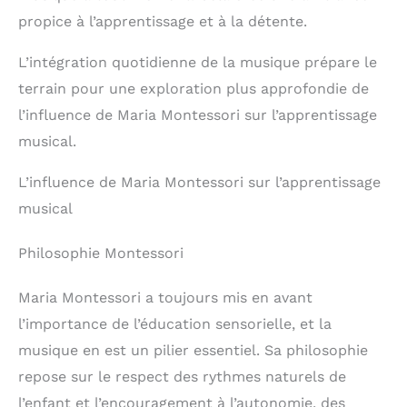
propice à l’apprentissage et à la détente.
L’intégration quotidienne de la musique prépare le
terrain pour une exploration plus approfondie de
l’influence de Maria Montessori sur l’apprentissage
musical.
L’influence de Maria Montessori sur l’apprentissage
musical
Philosophie Montessori
Maria Montessori a toujours mis en avant
l’importance de l’éducation sensorielle, et la
musique en est un pilier essentiel. Sa philosophie
repose sur le respect des rythmes naturels de
l’enfant et l’encouragement à l’autonomie, des