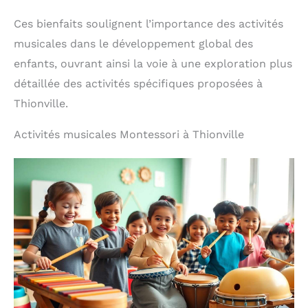
Ces bienfaits soulignent l’importance des activités
musicales dans le développement global des
enfants, ouvrant ainsi la voie à une exploration plus
détaillée des activités spécifiques proposées à
Thionville.
Activités musicales Montessori à Thionville