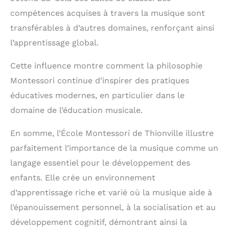
compétences acquises à travers la musique sont
transférables à d’autres domaines, renforçant ainsi
l’apprentissage global.
Cette influence montre comment la philosophie
Montessori continue d’inspirer des pratiques
éducatives modernes, en particulier dans le
domaine de l’éducation musicale.
En somme, l’École Montessori de Thionville illustre
parfaitement l’importance de la musique comme un
langage essentiel pour le développement des
enfants. Elle crée un environnement
d’apprentissage riche et varié où la musique aide à
l’épanouissement personnel, à la socialisation et au
développement cognitif, démontrant ainsi la