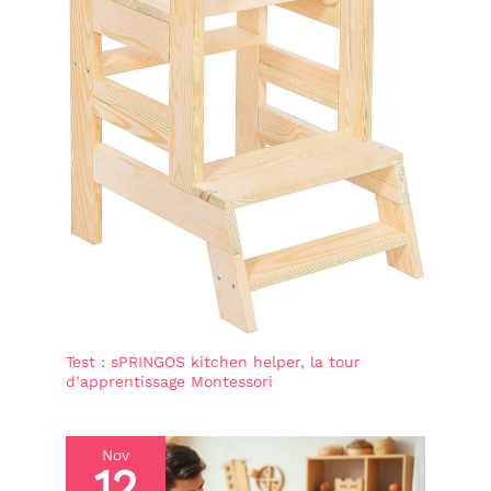
Test : sPRINGOS kitchen helper, la tour
d’apprentissage Montessori
Nov
12