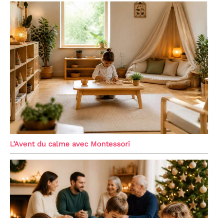
L’Avent du calme avec Montessori