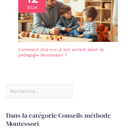
2024
Comment dire non à son enfant selon la
pédagogie Montessori ?
Dans la catégorie Conseils méthode
Montessori