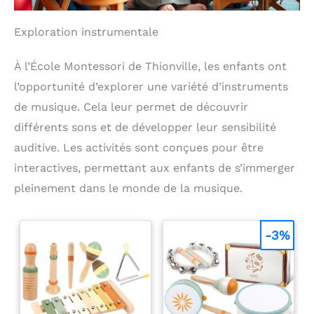
Exploration instrumentale
À l’École Montessori de Thionville, les enfants ont
l’opportunité d’explorer une variété d’instruments
de musique. Cela leur permet de découvrir
différents sons et de développer leur sensibilité
auditive. Les activités sont conçues pour être
interactives, permettant aux enfants de s’immerger
pleinement dans le monde de la musique.
-3%