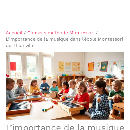
Accueil
Conseils méthode Montessori
L’importance de la musique dans l’école Montessori
de Thionville
L’importance de la musique