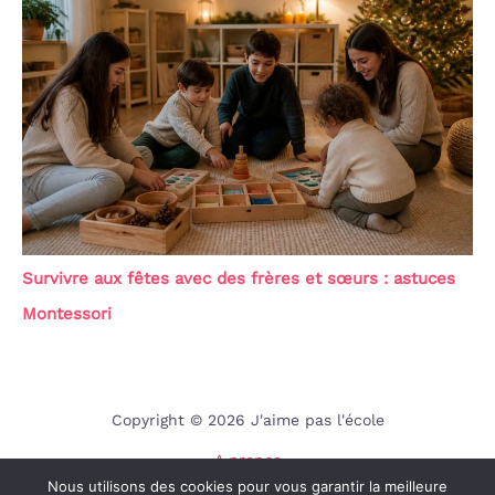
Survivre aux fêtes avec des frères et sœurs : astuces
Montessori
Copyright © 2026 J'aime pas l'école
A propos
Nous utilisons des cookies pour vous garantir la meilleure
Contact