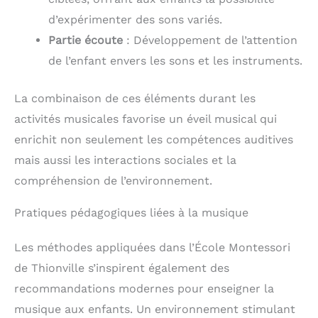
d’expérimenter des sons variés.
Partie écoute
: Développement de l’attention
de l’enfant envers les sons et les instruments.
La combinaison de ces éléments durant les
activités musicales favorise un éveil musical qui
enrichit non seulement les compétences auditives
mais aussi les interactions sociales et la
compréhension de l’environnement.
Pratiques pédagogiques liées à la musique
Les méthodes appliquées dans l’École Montessori
de Thionville s’inspirent également des
recommandations modernes pour enseigner la
musique aux enfants. Un environnement stimulant