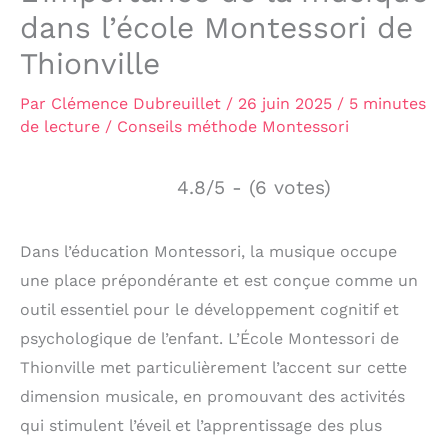
dans l’école Montessori de
Thionville
Par
Clémence Dubreuillet
/
26 juin 2025
/
5 minutes
de lecture
/
Conseils méthode Montessori
4.8/5 - (6 votes)
Dans l’éducation Montessori, la musique occupe
une place prépondérante et est conçue comme un
outil essentiel pour le développement cognitif et
psychologique de l’enfant. L’École Montessori de
Thionville met particulièrement l’accent sur cette
dimension musicale, en promouvant des activités
qui stimulent l’éveil et l’apprentissage des plus