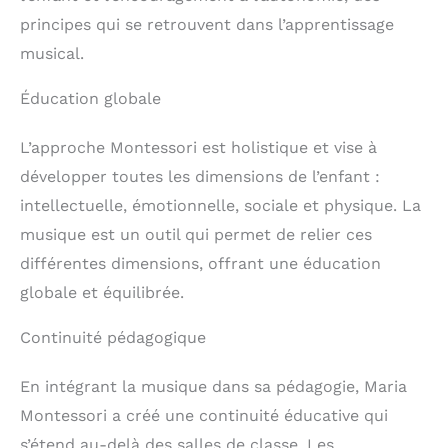
principes qui se retrouvent dans l’apprentissage
musical.
Éducation globale
L’approche Montessori est holistique et vise à
développer toutes les dimensions de l’enfant :
intellectuelle, émotionnelle, sociale et physique. La
musique est un outil qui permet de relier ces
différentes dimensions, offrant une éducation
globale et équilibrée.
Continuité pédagogique
En intégrant la musique dans sa pédagogie, Maria
Montessori a créé une continuité éducative qui
s’étend au-delà des salles de classe. Les