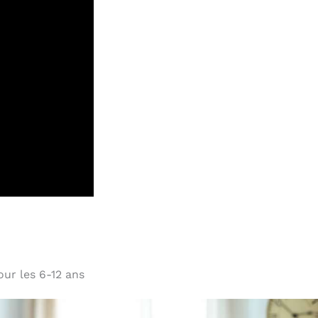
ur les 6-12 ans