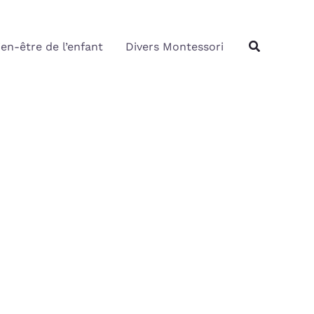
Rechercher
Recherche
ien-être de l’enfant
Divers Montessori