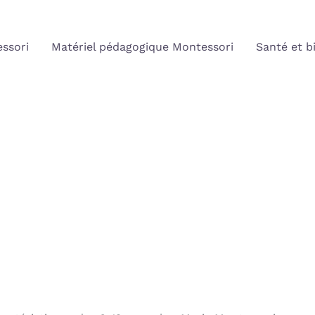
ssori
Matériel pédagogique Montessori
Santé et b