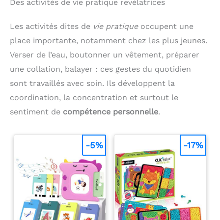
Des activités de vie pratique révélatrices
Les activités dites de
vie pratique
occupent une
place importante, notamment chez les plus jeunes.
Verser de l’eau, boutonner un vêtement, préparer
une collation, balayer : ces gestes du quotidien
sont travaillés avec soin. Ils développent la
coordination, la concentration et surtout le
sentiment de
compétence personnelle
.
-5%
-17%