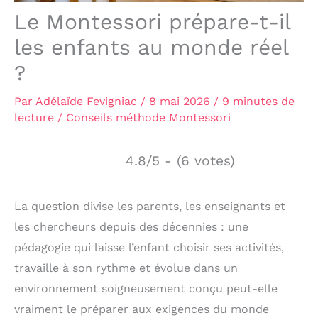
Le Montessori prépare-t-il
les enfants au monde réel
?
Par
Adélaïde Fevigniac
/
8 mai 2026
/
9 minutes de
lecture
/
Conseils méthode Montessori
4.8/5 - (6 votes)
La question divise les parents, les enseignants et
les chercheurs depuis des décennies : une
pédagogie qui laisse l’enfant choisir ses activités,
travaille à son rythme et évolue dans un
environnement soigneusement conçu peut-elle
vraiment le préparer aux exigences du monde