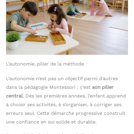
L’autonomie, pilier de la méthode
L’autonomie n’est pas un objectif parmi d’autres
dans la pédagogie Montessori : c’est
son pilier
central
. Dès les premières années, l’enfant apprend
à choisir ses activités, à s’organiser, à corriger ses
erreurs seul. Cette démarche progressive construit
une confiance en soi solide et durable.