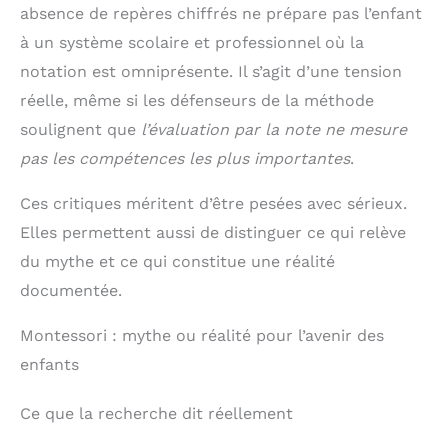
absence de repères chiffrés ne prépare pas l’enfant
à un système scolaire et professionnel où la
notation est omniprésente. Il s’agit d’une tension
réelle, même si les défenseurs de la méthode
soulignent que
l’évaluation par la note ne mesure
pas les compétences les plus importantes
.
Ces critiques méritent d’être pesées avec sérieux.
Elles permettent aussi de distinguer ce qui relève
du mythe et ce qui constitue une réalité
documentée.
Montessori : mythe ou réalité pour l’avenir des
enfants
Ce que la recherche dit réellement