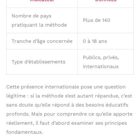
Nombre de pays
Plus de 140
pratiquant la méthode
Tranche d’âge concernée
0 à 18 ans
Publics, privés,
Type d’établissements
internationaux
Cette présence internationale pose une question
légitime : si la méthode s’est autant répandue, c’est
sans doute qu’elle répond à des besoins éducatifs
profonds. Mais pour comprendre ce qu’elle apporte
réellement, il faut d’abord examiner ses principes
fondamentaux.