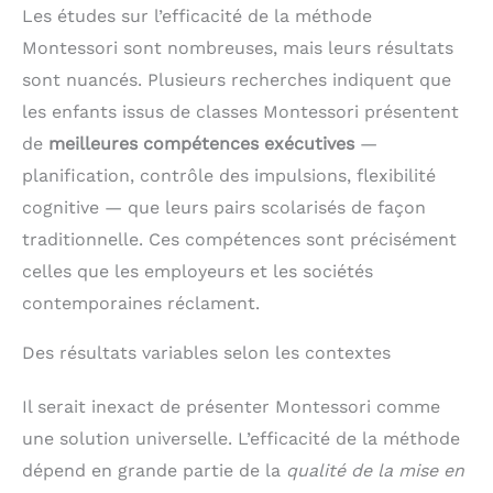
Les études sur l’efficacité de la méthode
Montessori sont nombreuses, mais leurs résultats
sont nuancés. Plusieurs recherches indiquent que
les enfants issus de classes Montessori présentent
de
meilleures compétences exécutives
—
planification, contrôle des impulsions, flexibilité
cognitive — que leurs pairs scolarisés de façon
traditionnelle. Ces compétences sont précisément
celles que les employeurs et les sociétés
contemporaines réclament.
Des résultats variables selon les contextes
Il serait inexact de présenter Montessori comme
une solution universelle. L’efficacité de la méthode
dépend en grande partie de la
qualité de la mise en