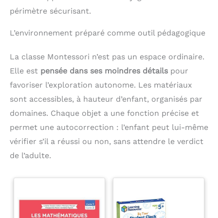
périmètre sécurisant.
L’environnement préparé comme outil pédagogique
La classe Montessori n’est pas un espace ordinaire.
Elle est
pensée dans ses moindres détails
pour
favoriser l’exploration autonome. Les matériaux
sont accessibles, à hauteur d’enfant, organisés par
domaines. Chaque objet a une fonction précise et
permet une autocorrection : l’enfant peut lui-même
vérifier s’il a réussi ou non, sans attendre le verdict
de l’adulte.