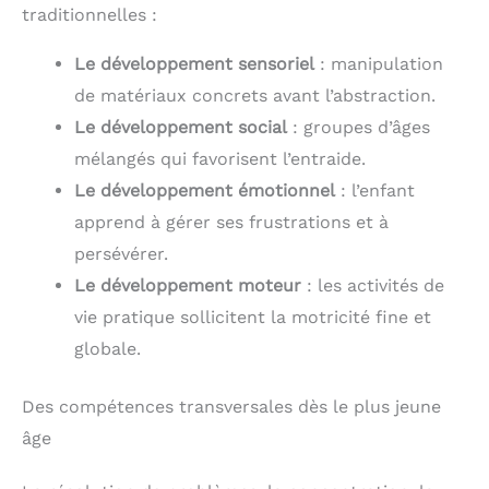
traditionnelles :
Le développement sensoriel
: manipulation
de matériaux concrets avant l’abstraction.
Le développement social
: groupes d’âges
mélangés qui favorisent l’entraide.
Le développement émotionnel
: l’enfant
apprend à gérer ses frustrations et à
persévérer.
Le développement moteur
: les activités de
vie pratique sollicitent la motricité fine et
globale.
Des compétences transversales dès le plus jeune
âge