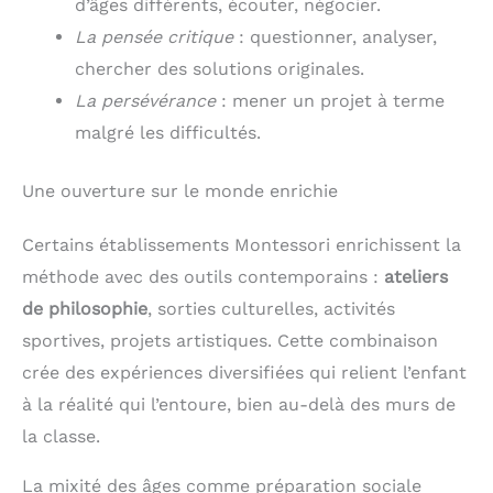
d’âges différents, écouter, négocier.
La pensée critique
: questionner, analyser,
chercher des solutions originales.
La persévérance
: mener un projet à terme
malgré les difficultés.
Une ouverture sur le monde enrichie
Certains établissements Montessori enrichissent la
méthode avec des outils contemporains :
ateliers
de philosophie
, sorties culturelles, activités
sportives, projets artistiques. Cette combinaison
crée des expériences diversifiées qui relient l’enfant
à la réalité qui l’entoure, bien au-delà des murs de
la classe.
La mixité des âges comme préparation sociale