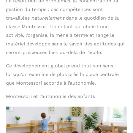
La résolution de problèmes, la concentration, la
gestion du temps : ces compétences sont
travaillées
naturellement
dans le quotidien de la
classe Montessori. Un enfant qui choisit une
activité, l’organise, la mène à terme et range le
matériel développe sans le savoir des aptitudes qui
seront précieuses bien au-delà de l’école.
Ce développement global prend tout son sens
lorsqu’on examine de plus près la place centrale
que Montessori accorde à l’autonomie.
Montessori et l’autonomie des enfants