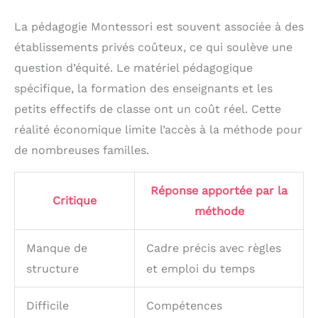
La pédagogie Montessori est souvent associée à des
établissements privés coûteux, ce qui soulève une
question d’équité. Le matériel pédagogique
spécifique, la formation des enseignants et les
petits effectifs de classe ont un coût réel. Cette
réalité économique limite l’accès à la méthode pour
de nombreuses familles.
Réponse apportée par la
Critique
méthode
Manque de
Cadre précis avec règles
structure
et emploi du temps
Difficile
Compétences