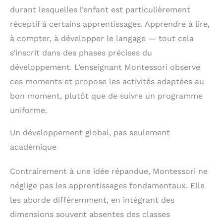
durant lesquelles l’enfant est particulièrement
réceptif à certains apprentissages. Apprendre à lire,
à compter, à développer le langage — tout cela
s’inscrit dans des phases précises du
développement. L’enseignant Montessori observe
ces moments et propose les activités adaptées au
bon moment, plutôt que de suivre un programme
uniforme.
Un développement global, pas seulement
académique
Contrairement à une idée répandue, Montessori ne
néglige pas les apprentissages fondamentaux. Elle
les aborde différemment, en intégrant des
dimensions souvent absentes des classes