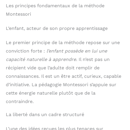
Les principes fondamentaux de la méthode
Montessori
L’enfant, acteur de son propre apprentissage
Le premier principe de la méthode repose sur une
conviction forte :
l’enfant possède en lui une
capacité naturelle à apprendre
. Il n’est pas un
récipient vide que l’adulte doit remplir de
connaissances. Il est un être actif, curieux, capable
d’initiative. La pédagogie Montessori s’appuie sur
cette énergie naturelle plutôt que de la
contraindre.
La liberté dans un cadre structuré
L’une des idées reçues les plus tenaces sur