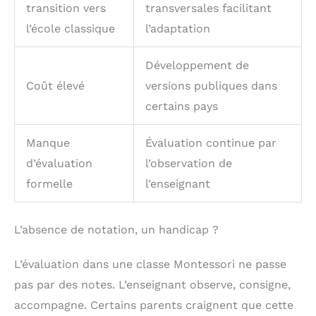
transition vers
transversales facilitant
l’école classique
l’adaptation
Développement de
Coût élevé
versions publiques dans
certains pays
Manque
Évaluation continue par
d’évaluation
l’observation de
formelle
l’enseignant
L’absence de notation, un handicap ?
L’évaluation dans une classe Montessori ne passe
pas par des notes. L’enseignant observe, consigne,
accompagne. Certains parents craignent que cette