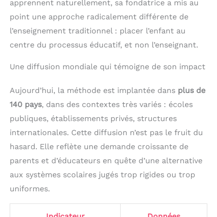
apprennent naturellement, sa fondatrice a mis au
point une approche radicalement différente de
l’enseignement traditionnel : placer l’enfant au
centre du processus éducatif, et non l’enseignant.
Une diffusion mondiale qui témoigne de son impact
Aujourd’hui, la méthode est implantée dans
plus de
140 pays
, dans des contextes très variés : écoles
publiques, établissements privés, structures
internationales. Cette diffusion n’est pas le fruit du
hasard. Elle reflète une demande croissante de
parents et d’éducateurs en quête d’une alternative
aux systèmes scolaires jugés trop rigides ou trop
uniformes.
Indicateur
Données