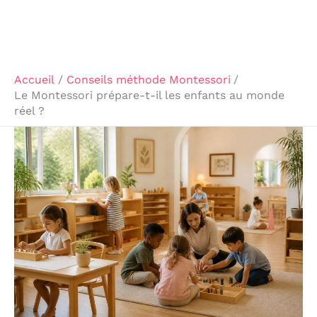
Accueil
Conseils méthode Montessori
Le Montessori prépare-t-il les enfants au monde
réel ?