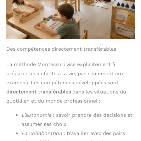
Des compétences directement transférables
La méthode Montessori vise explicitement à
préparer les enfants à la vie, pas seulement aux
examens. Les compétences développées sont
directement transférables
dans les situations du
quotidien et du monde professionnel :
L’autonomie
: savoir prendre des décisions et
assumer ses choix.
La collaboration
: travailler avec des pairs