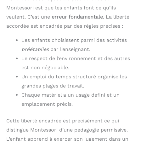
Montessori est que les enfants font ce qu’ils
veulent. C’est une
erreur fondamentale
. La liberté
accordée est encadrée par des règles précises :
Les enfants choisissent parmi des activités
préétablies
par l’enseignant.
Le respect de l’environnement et des autres
est non négociable.
Un emploi du temps structuré organise les
grandes plages de travail.
Chaque matériel a un usage défini et un
emplacement précis.
Cette liberté encadrée est précisément ce qui
distingue Montessori d’une pédagogie permissive.
L’enfant apprend à exercer son jugement dans un