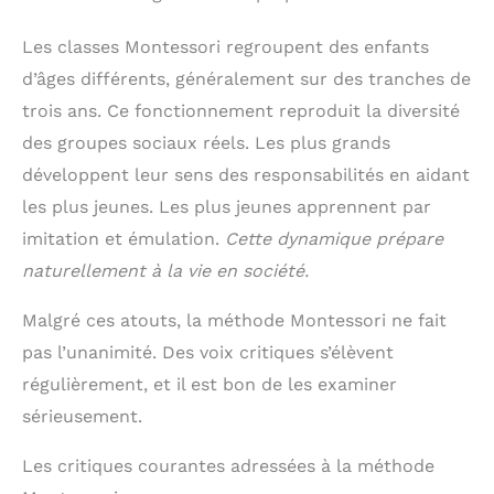
Les classes Montessori regroupent des enfants
d’âges différents, généralement sur des tranches de
trois ans. Ce fonctionnement reproduit la diversité
des groupes sociaux réels. Les plus grands
développent leur sens des responsabilités en aidant
les plus jeunes. Les plus jeunes apprennent par
imitation et émulation.
Cette dynamique prépare
naturellement à la vie en société.
Malgré ces atouts, la méthode Montessori ne fait
pas l’unanimité. Des voix critiques s’élèvent
régulièrement, et il est bon de les examiner
sérieusement.
Les critiques courantes adressées à la méthode