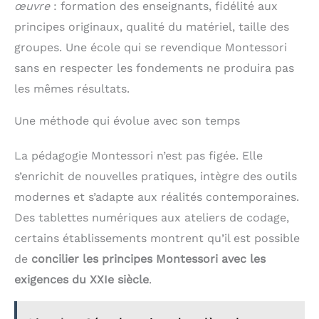
œuvre
: formation des enseignants, fidélité aux
principes originaux, qualité du matériel, taille des
groupes. Une école qui se revendique Montessori
sans en respecter les fondements ne produira pas
les mêmes résultats.
Une méthode qui évolue avec son temps
La pédagogie Montessori n’est pas figée. Elle
s’enrichit de nouvelles pratiques, intègre des outils
modernes et s’adapte aux réalités contemporaines.
Des tablettes numériques aux ateliers de codage,
certains établissements montrent qu’il est possible
de
concilier les principes Montessori avec les
exigences du XXIe siècle
.