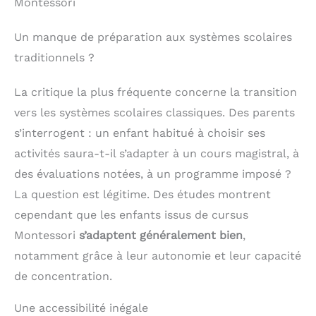
Montessori
Un manque de préparation aux systèmes scolaires
traditionnels ?
La critique la plus fréquente concerne la transition
vers les systèmes scolaires classiques. Des parents
s’interrogent : un enfant habitué à choisir ses
activités saura-t-il s’adapter à un cours magistral, à
des évaluations notées, à un programme imposé ?
La question est légitime. Des études montrent
cependant que les enfants issus de cursus
Montessori
s’adaptent généralement bien
,
notamment grâce à leur autonomie et leur capacité
de concentration.
Une accessibilité inégale