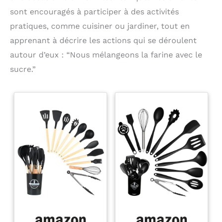
sont encouragés à participer à des activités
pratiques, comme cuisiner ou jardiner, tout en
apprenant à décrire les actions qui se déroulent
autour d’eux : “Nous mélangeons la farine avec le
sucre.”