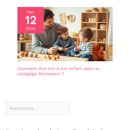
Nov
12
2024
Comment dire non à son enfant selon la
pédagogie Montessori ?