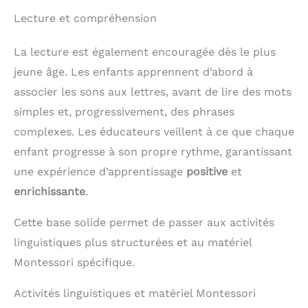
Lecture et compréhension
La lecture est également encouragée dès le plus
jeune âge. Les enfants apprennent d’abord à
associer les sons aux lettres, avant de lire des mots
simples et, progressivement, des phrases
complexes. Les éducateurs veillent à ce que chaque
enfant progresse à son propre rythme, garantissant
une expérience d’apprentissage
positive
et
enrichissante
.
Cette base solide permet de passer aux activités
linguistiques plus structurées et au matériel
Montessori spécifique.
Activités linguistiques et matériel Montessori