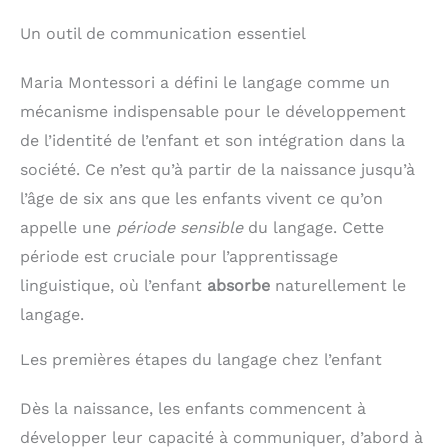
Un outil de communication essentiel
Maria Montessori a défini le langage comme un
mécanisme indispensable pour le développement
de l’identité de l’enfant et son intégration dans la
société. Ce n’est qu’à partir de la naissance jusqu’à
l’âge de six ans que les enfants vivent ce qu’on
appelle une
période sensible
du langage. Cette
période est cruciale pour l’apprentissage
linguistique, où l’enfant
absorbe
naturellement le
langage.
Les premières étapes du langage chez l’enfant
Dès la naissance, les enfants commencent à
développer leur capacité à communiquer, d’abord à