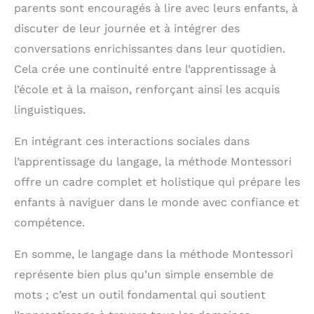
parents sont encouragés à lire avec leurs enfants, à
discuter de leur journée et à intégrer des
conversations enrichissantes dans leur quotidien.
Cela crée une continuité entre l’apprentissage à
l’école et à la maison, renforçant ainsi les acquis
linguistiques.
En intégrant ces interactions sociales dans
l’apprentissage du langage, la méthode Montessori
offre un cadre complet et holistique qui prépare les
enfants à naviguer dans le monde avec confiance et
compétence.
En somme, le langage dans la méthode Montessori
représente bien plus qu’un simple ensemble de
mots ; c’est un outil fondamental qui soutient