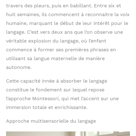
travers des pleurs, puis en babillant. Entre six et
huit semaines, ils commencent à reconnaitre la voix
humaine, marquant le début de leur intérêt pour le
langage. C’est vers deux ans que l’on observe une
véritable explosion du langage, où l’enfant
commence à former ses premières phrases en
utilisant sa langue maternelle de manière
autonome.
Cette capacité innée à absorber le langage
constitue le fondement sur lequel repose
l’approche Montessori, qui met l’accent sur une
immersion totale et enrichissante.
Approche multisensorielle du langage