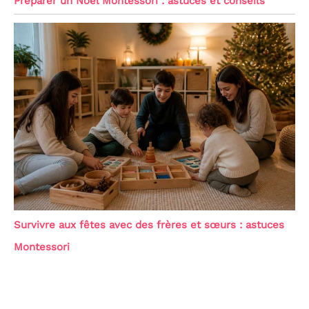
Préparer un Noël Montessori : astuces et conseils
Survivre aux fêtes avec des frères et sœurs : astuces
Montessori