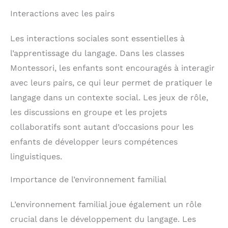
Interactions avec les pairs
Les interactions sociales sont essentielles à
l’apprentissage du langage. Dans les classes
Montessori, les enfants sont encouragés à interagir
avec leurs pairs, ce qui leur permet de pratiquer le
langage dans un contexte social. Les jeux de rôle,
les discussions en groupe et les projets
collaboratifs sont autant d’occasions pour les
enfants de développer leurs compétences
linguistiques.
Importance de l’environnement familial
L’environnement familial joue également un rôle
crucial dans le développement du langage. Les