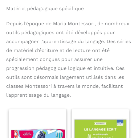
Matériel pédagogique spécifique
Depuis l’époque de Maria Montessori, de nombreux
outils pédagogiques ont été développés pour
accompagner l’apprentissage du langage. Des séries
de matériel d’écriture et de lecture ont été
spécialement conçues pour assurer une
progression pédagogique logique et intuitive. Ces
outils sont désormais largement utilisés dans les
classes Montessori à travers le monde, facilitant
l’apprentissage du langage.