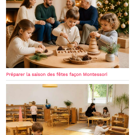
Préparer la saison des fêtes façon Montessori