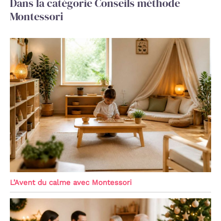
Dans la catégorie Conseils méthode
Montessori
L’Avent du calme avec Montessori