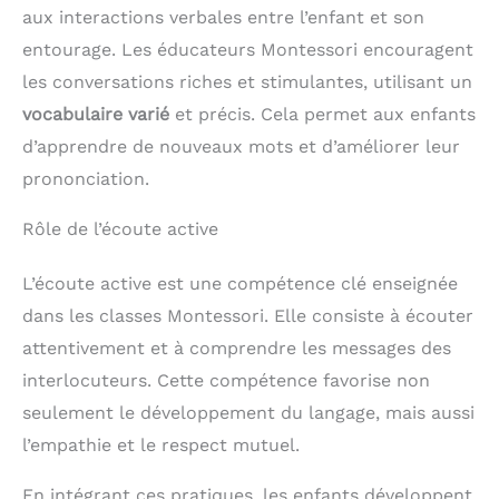
aux interactions verbales entre l’enfant et son
entourage. Les éducateurs Montessori encouragent
les conversations riches et stimulantes, utilisant un
vocabulaire varié
et précis. Cela permet aux enfants
d’apprendre de nouveaux mots et d’améliorer leur
prononciation.
Rôle de l’écoute active
L’écoute active est une compétence clé enseignée
dans les classes Montessori. Elle consiste à écouter
attentivement et à comprendre les messages des
interlocuteurs. Cette compétence favorise non
seulement le développement du langage, mais aussi
l’empathie et le respect mutuel.
En intégrant ces pratiques, les enfants développent