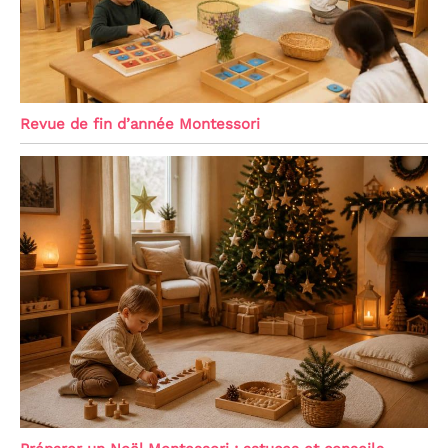
Revue de fin d’année Montessori