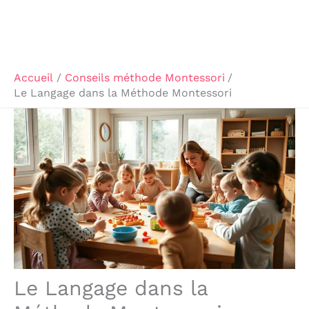
Accueil
Conseils méthode Montessori
Le Langage dans la Méthode Montessori
Le Langage dans la