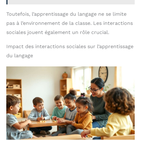
Toutefois, l’apprentissage du langage ne se limite
pas à l’environnement de la classe. Les interactions
sociales jouent également un rôle crucial.
Impact des interactions sociales sur l’apprentissage
du langage