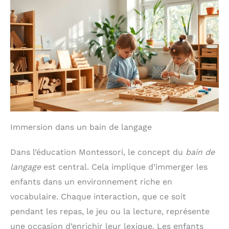
Immersion dans un bain de langage
Dans l’éducation Montessori, le concept du
bain de
langage
est central. Cela implique d’immerger les
enfants dans un environnement riche en
vocabulaire. Chaque interaction, que ce soit
pendant les repas, le jeu ou la lecture, représente
une occasion d’enrichir leur lexique. Les enfants