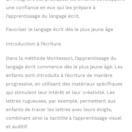
une confiance en eux qui les prépare à
l’apprentissage du langage écrit.
Favoriser le langage écrit dès le plus jeune âge
Introduction à l’écriture
Dans la méthode Montessori, l’apprentissage du
langage écrit commence dès le plus jeune âge. Les
enfants sont introduits à l’écriture de manière
progressive, en utilisant des matériaux spécifiques
qui stimulent leur intérêt et leur créativité. Les
lettres rugueuses, par exemple, permettent aux
enfants de tracer les lettres avec leurs doigts,
combinant ainsi la
tactilité
à l’apprentissage visuel
et auditif.