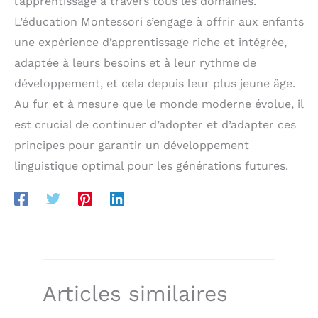
l’apprentissage à travers tous les domaines.
L’éducation Montessori s’engage à offrir aux enfants
une expérience d’apprentissage riche et intégrée,
adaptée à leurs besoins et à leur rythme de
développement, et cela depuis leur plus jeune âge.
Au fur et à mesure que le monde moderne évolue, il
est crucial de continuer d’adopter et d’adapter ces
principes pour garantir un développement
linguistique optimal pour les générations futures.
Articles similaires