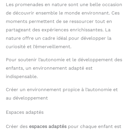
Les promenades en nature sont une belle occasion
de découvrir ensemble le monde environnant. Ces
moments permettent de se ressourcer tout en
partageant des expériences enrichissantes. La
nature offre un cadre idéal pour développer la
curiosité et l’émerveillement.
Pour soutenir l’autonomie et le développement des
enfants, un environnement adapté est
indispensable.
Créer un environnement propice à l’autonomie et
au développement
Espaces adaptés
Créer des
espaces adaptés
pour chaque enfant est