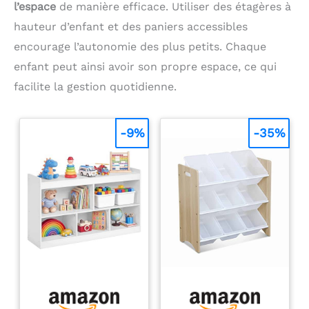
l’espace
de manière efficace. Utiliser des étagères à
hauteur d’enfant et des paniers accessibles
encourage l’autonomie des plus petits. Chaque
enfant peut ainsi avoir son propre espace, ce qui
facilite la gestion quotidienne.
-9%
-35%