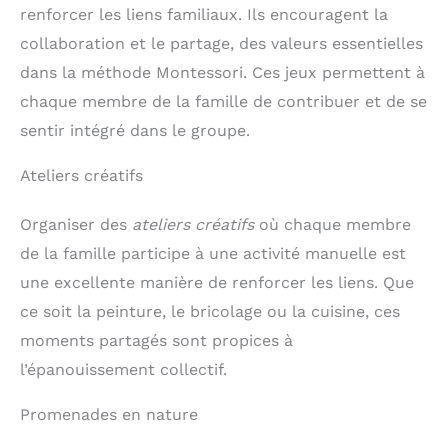
renforcer les liens familiaux. Ils encouragent la
collaboration et le partage, des valeurs essentielles
dans la méthode Montessori. Ces jeux permettent à
chaque membre de la famille de contribuer et de se
sentir intégré dans le groupe.
Ateliers créatifs
Organiser des
ateliers créatifs
où chaque membre
de la famille participe à une activité manuelle est
une excellente manière de renforcer les liens. Que
ce soit la peinture, le bricolage ou la cuisine, ces
moments partagés sont propices à
l’épanouissement collectif.
Promenades en nature