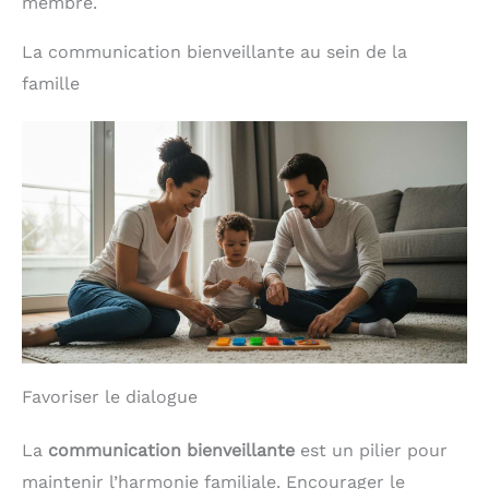
membre.
La communication bienveillante au sein de la
famille
Favoriser le dialogue
La
communication bienveillante
est un pilier pour
maintenir l’harmonie familiale. Encourager le