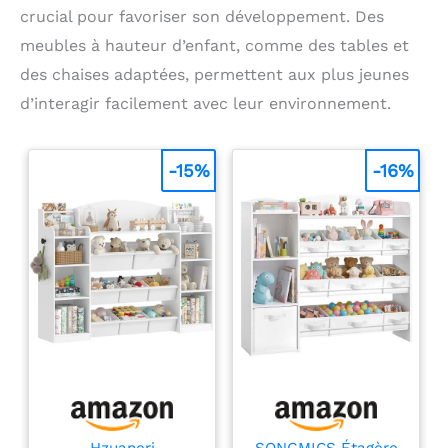
crucial pour favoriser son développement. Des
meubles à hauteur d’enfant, comme des tables et
des chaises adaptées, permettent aux plus jeunes
d’interagir facilement avec leur environnement.
-15%
-16%
Hzuaneri
SONGMICS Étagère