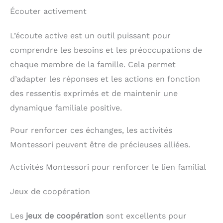
Écouter activement
L’écoute active est un outil puissant pour
comprendre les besoins et les préoccupations de
chaque membre de la famille. Cela permet
d’adapter les réponses et les actions en fonction
des ressentis exprimés et de maintenir une
dynamique familiale positive.
Pour renforcer ces échanges, les activités
Montessori peuvent être de précieuses alliées.
Activités Montessori pour renforcer le lien familial
Jeux de coopération
Les
jeux de coopération
sont excellents pour