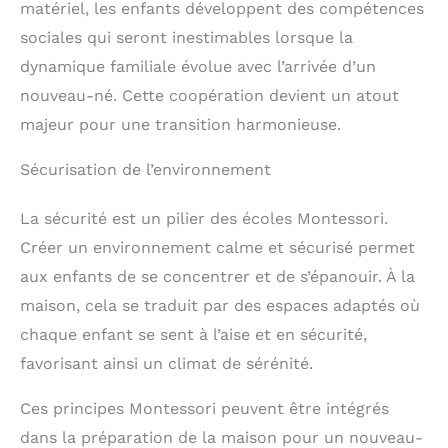
matériel, les enfants développent des compétences
sociales qui seront inestimables lorsque la
dynamique familiale évolue avec l’arrivée d’un
nouveau-né. Cette coopération devient un atout
majeur pour une transition harmonieuse.
Sécurisation de l’environnement
La sécurité est un pilier des écoles Montessori.
Créer un environnement calme et sécurisé permet
aux enfants de se concentrer et de s’épanouir. À la
maison, cela se traduit par des espaces adaptés où
chaque enfant se sent à l’aise et en sécurité,
favorisant ainsi un climat de sérénité.
Ces principes Montessori peuvent être intégrés
dans la préparation de la maison pour un nouveau-