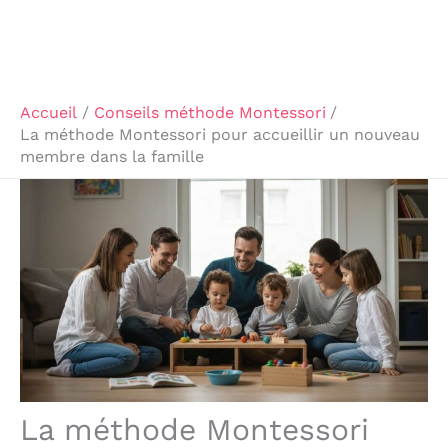
Accueil
Conseils méthode Montessori
La méthode Montessori pour accueillir un nouveau
membre dans la famille
La méthode Montessori