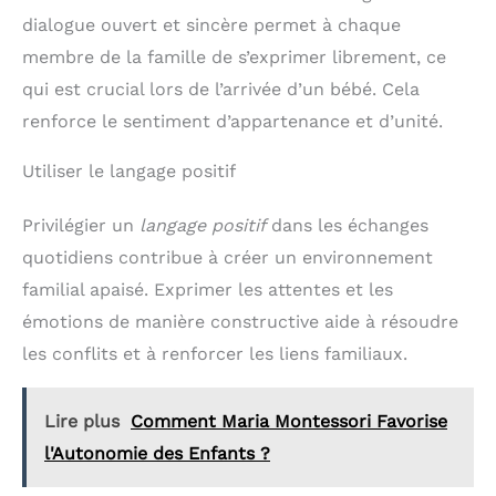
dialogue ouvert et sincère permet à chaque
membre de la famille de s’exprimer librement, ce
qui est crucial lors de l’arrivée d’un bébé. Cela
renforce le sentiment d’appartenance et d’unité.
Utiliser le langage positif
Privilégier un
langage positif
dans les échanges
quotidiens contribue à créer un environnement
familial apaisé. Exprimer les attentes et les
émotions de manière constructive aide à résoudre
les conflits et à renforcer les liens familiaux.
Lire plus
Comment Maria Montessori Favorise
l'Autonomie des Enfants ?