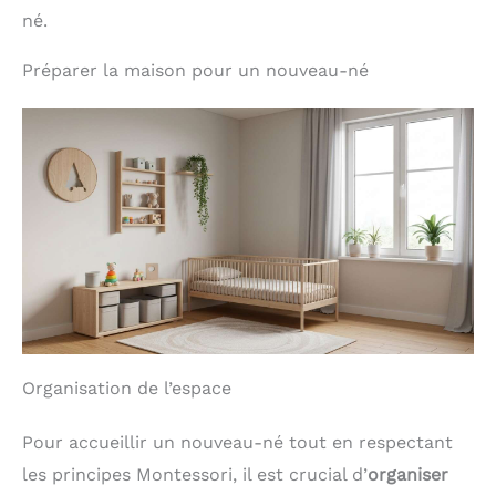
né.
Préparer la maison pour un nouveau-né
Organisation de l’espace
Pour accueillir un nouveau-né tout en respectant
les principes Montessori, il est crucial d’
organiser