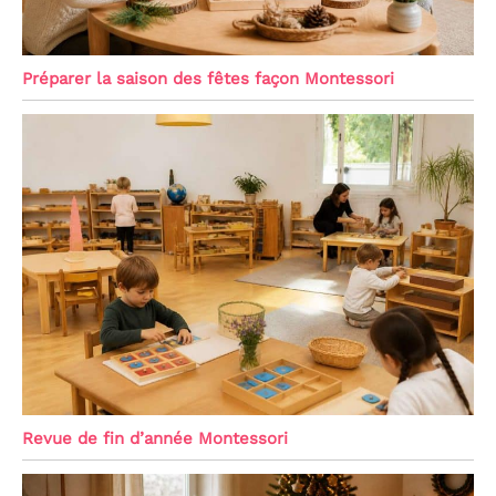
Préparer la saison des fêtes façon Montessori
Revue de fin d’année Montessori