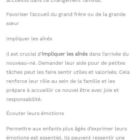
accueillis dans ce changement familial.
Favoriser l’accueil du grand frère ou de la grande
sœur
Impliquer les aînés
Il est crucial d’
impliquer les aînés
dans l’arrivée du
nouveau-né. Demander leur aide pour de petites
tâches peut les faire sentir utiles et valorisés. Cela
renforce leur rôle au sein de la famille et les
prépare à accueillir ce nouvel être avec joie et
responsabilité.
Écouter leurs émotions
Permettre aux enfants plus âgés d’exprimer leurs
émotions est essentiel. Ils peuvent ressentir une