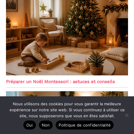
Préparer un Noël Montessori : astuces et conseils
Nous utilisons des cookies pour vous garantir la meilleure
expérience sur notre site web. Si vous continuez à utiliser ce
site, nous supposerons que vous en êtes satisfait.
Oui
Non
Politique de confidentialité