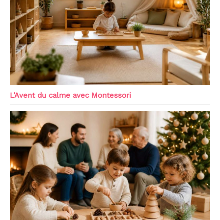
L’Avent du calme avec Montessori