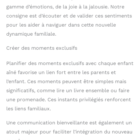
gamme d’émotions, de la joie à la jalousie. Notre
consigne est d’écouter et de valider ces sentiments
pour les aider à naviguer dans cette nouvelle
dynamique familiale.
Créer des moments exclusifs
Planifier des moments exclusifs avec chaque enfant
aîné favorise un lien fort entre les parents et
l’enfant. Ces moments peuvent être simples mais
significatifs, comme lire un livre ensemble ou faire
une promenade. Ces instants privilégiés renforcent
les liens familiaux.
Une communication bienveillante est également un
atout majeur pour faciliter l’intégration du nouveau