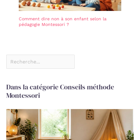
Comment dire non à son enfant selon la
pédagogie Montessori ?
Dans la catégorie Conseils méthode
Montessori