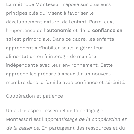
La méthode Montessori repose sur plusieurs
principes clés qui visent à favoriser le
développement naturel de l’enfant. Parmi eux,
l’importance de l’
autonomie
et de la
confiance en
soi
est primordiale. Dans ce cadre, les enfants
apprennent à s’habiller seuls, à gérer leur
alimentation ou à interagir de manière
indépendante avec leur environnement. Cette
approche les prépare à accueillir un nouveau
membre dans la famille avec confiance et sérénité.
Coopération et patience
Un autre aspect essentiel de la pédagogie
Montessori est l’
apprentissage de la coopération et
de la patience
. En partageant des ressources et du