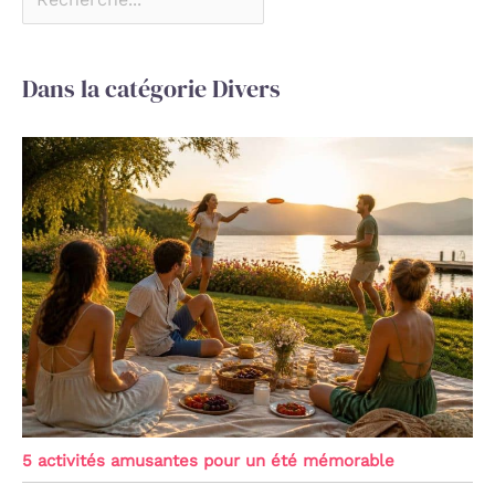
Dans la catégorie Divers
5 activités amusantes pour un été mémorable