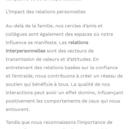
L’impact des relations personnelles
Au-delà de la famille, nos cercles d’amis et
collègues sont également des espaces où notre
influence se manifeste. Les
relations
interpersonnelles
sont des vecteurs de
transmission de valeurs et d’attitudes. En
entretenant des relations basées sur la confiance
et l’entraide, nous contribuons à créer un réseau de
soutien qui bénéficie à tous. La qualité de nos
interactions peut avoir un effet domino, influençant
positivement les comportements de ceux qui nous
entourent.
Tandis que nous reconnaissons l’importance de