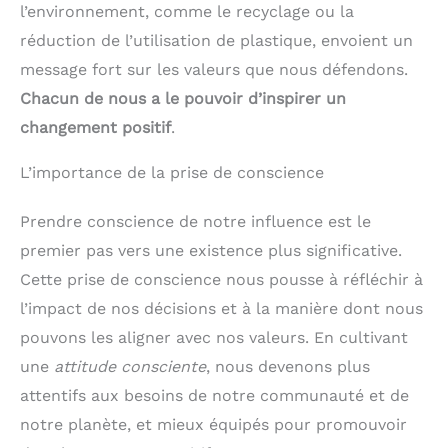
l’environnement, comme le recyclage ou la
réduction de l’utilisation de plastique, envoient un
message fort sur les valeurs que nous défendons.
Chacun de nous a le pouvoir d’inspirer un
changement positif
.
L’importance de la prise de conscience
Prendre conscience de notre influence est le
premier pas vers une existence plus significative.
Cette prise de conscience nous pousse à réfléchir à
l’impact de nos décisions et à la manière dont nous
pouvons les aligner avec nos valeurs. En cultivant
une
attitude consciente
, nous devenons plus
attentifs aux besoins de notre communauté et de
notre planète, et mieux équipés pour promouvoir