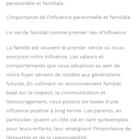
personnelle et familiale.
L’importance de l’influence personnelle et familiale
Le cercle familial comme premier lieu d’influence
La famille est souvent le premier cercle où nous
exerçons notre influence. Les valeurs et
comportements que nous adoptons au sein de
notre foyer servent de modèle aux générations
futures. En cultivant un environnement familial
basé sur le respect, la communication et
l’encouragement, nous posons les bases d’une
influence positive à long terme. Les parents, en
particulier, jouent un rôle clé en tant qu’exemples
pour leurs enfants, leur enseignant l’importance de
l’empathie et de la responsabilité.