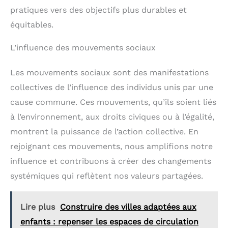
pratiques vers des objectifs plus durables et
équitables.
L’influence des mouvements sociaux
Les mouvements sociaux sont des manifestations
collectives de l’influence des individus unis par une
cause commune. Ces mouvements, qu’ils soient liés
à l’environnement, aux droits civiques ou à l’égalité,
montrent la puissance de l’action collective. En
rejoignant ces mouvements, nous amplifions notre
influence et contribuons à créer des changements
systémiques qui reflètent nos valeurs partagées.
Lire plus
Construire des villes adaptées aux
enfants : repenser les espaces de circulation