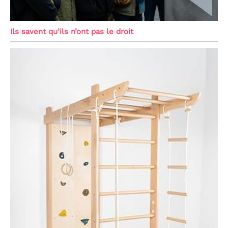
Ils savent qu’ils n’ont pas le droit