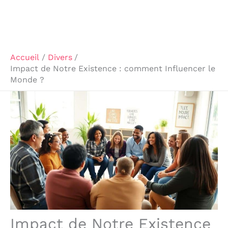
Accueil
Divers
Impact de Notre Existence : comment Influencer le
Monde ?
Impact de Notre Existence