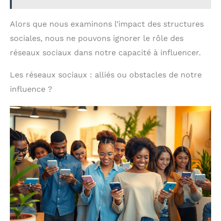
Alors que nous examinons l’impact des structures
sociales, nous ne pouvons ignorer le rôle des
réseaux sociaux dans notre capacité à influencer.
Les réseaux sociaux : alliés ou obstacles de notre
influence ?