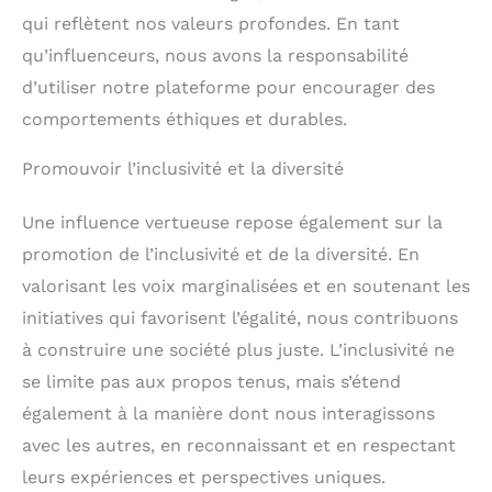
qui reflètent nos valeurs profondes. En tant
qu’influenceurs, nous avons la responsabilité
d’utiliser notre plateforme pour encourager des
comportements éthiques et durables.
Promouvoir l’inclusivité et la diversité
Une influence vertueuse repose également sur la
promotion de l’inclusivité et de la diversité. En
valorisant les voix marginalisées et en soutenant les
initiatives qui favorisent l’égalité, nous contribuons
à construire une société plus juste. L’inclusivité ne
se limite pas aux propos tenus, mais s’étend
également à la manière dont nous interagissons
avec les autres, en reconnaissant et en respectant
leurs expériences et perspectives uniques.