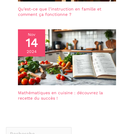
Qu’est-ce que l’instruction en famille et
comment ça fonctionne ?
Nov
14
2024
Mathématiques en cuisine : découvrez la
recette du succès !