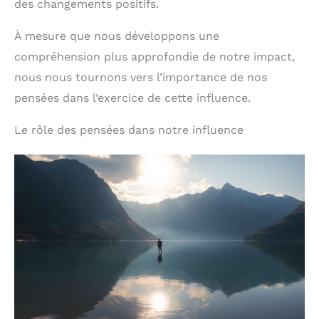
des changements positifs.
À mesure que nous développons une
compréhension plus approfondie de notre impact,
nous nous tournons vers l’importance de nos
pensées dans l’exercice de cette influence.
Le rôle des pensées dans notre influence