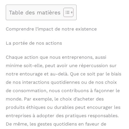
Table des matières
Comprendre l’impact de notre existence
La portée de nos actions
Chaque action que nous entreprenons, aussi
minime soit-elle, peut avoir une répercussion sur
notre entourage et au-delà. Que ce soit par le biais
de nos interactions quotidiennes ou de nos choix
de consommation, nous contribuons à façonner le
monde. Par exemple, le choix d’acheter des
produits éthiques ou durables peut encourager les
entreprises à adopter des pratiques responsables.
De même, les gestes quotidiens en faveur de