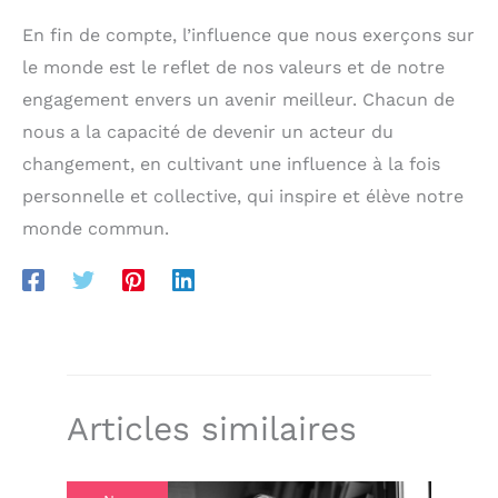
En fin de compte, l’influence que nous exerçons sur
le monde est le reflet de nos valeurs et de notre
engagement envers un avenir meilleur. Chacun de
nous a la capacité de devenir un acteur du
changement, en cultivant une influence à la fois
personnelle et collective, qui inspire et élève notre
monde commun.
Articles similaires