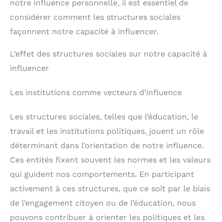
notre influence personnelle, il est essentiel de
considérer comment les structures sociales
façonnent notre capacité à influencer.
L’effet des structures sociales sur notre capacité à
influencer
Les institutions comme vecteurs d’influence
Les structures sociales, telles que l’éducation, le
travail et les institutions politiques, jouent un rôle
déterminant dans l’orientation de notre influence.
Ces entités fixent souvent les normes et les valeurs
qui guident nos comportements. En participant
activement à ces structures, que ce soit par le biais
de l’engagement citoyen ou de l’éducation, nous
pouvons contribuer à orienter les politiques et les