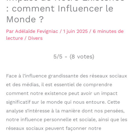
: comment Influencer le
Monde ?
Par
Adélaïde Fevigniac
/
1 juin 2025
/
6 minutes de
lecture
/
Divers
5/5 - (8 votes)
Face à l’influence grandissante des réseaux sociaux
et des médias, il est essentiel de comprendre
comment notre existence peut avoir un impact
significatif sur le monde qui nous entoure. Cette
analyse s’intéresse à la manière dont nos pensées,
notre influence personnelle et sociale, ainsi que les
réseaux sociaux peuvent façonner notre