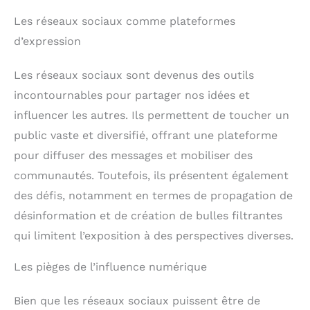
Les réseaux sociaux comme plateformes
d’expression
Les réseaux sociaux sont devenus des outils
incontournables pour partager nos idées et
influencer les autres. Ils permettent de toucher un
public vaste et diversifié, offrant une plateforme
pour diffuser des messages et mobiliser des
communautés. Toutefois, ils présentent également
des défis, notamment en termes de propagation de
désinformation et de création de bulles filtrantes
qui limitent l’exposition à des perspectives diverses.
Les pièges de l’influence numérique
Bien que les réseaux sociaux puissent être de