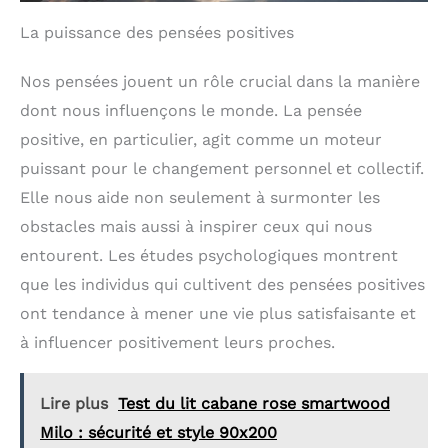
La puissance des pensées positives
Nos pensées jouent un rôle crucial dans la manière
dont nous influençons le monde. La pensée
positive, en particulier, agit comme un moteur
puissant pour le changement personnel et collectif.
Elle nous aide non seulement à surmonter les
obstacles mais aussi à inspirer ceux qui nous
entourent. Les études psychologiques montrent
que les individus qui cultivent des pensées positives
ont tendance à mener une vie plus satisfaisante et
à influencer positivement leurs proches.
Lire plus
Test du lit cabane rose smartwood
Milo : sécurité et style 90x200