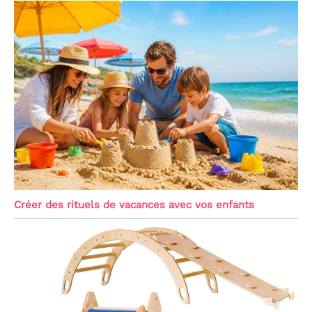
Créer des rituels de vacances avec vos enfants