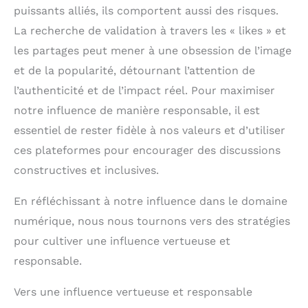
puissants alliés, ils comportent aussi des risques.
La recherche de validation à travers les « likes » et
les partages peut mener à une obsession de l’image
et de la popularité, détournant l’attention de
l’authenticité et de l’impact réel. Pour maximiser
notre influence de manière responsable, il est
essentiel de rester fidèle à nos valeurs et d’utiliser
ces plateformes pour encourager des discussions
constructives et inclusives.
En réfléchissant à notre influence dans le domaine
numérique, nous nous tournons vers des stratégies
pour cultiver une influence vertueuse et
responsable.
Vers une influence vertueuse et responsable