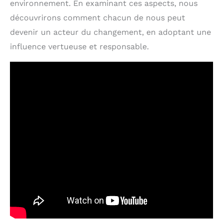
environnement. En examinant ces aspects, nous
découvrirons comment chacun de nous peut
devenir un acteur du changement, en adoptant une
influence vertueuse et responsable.