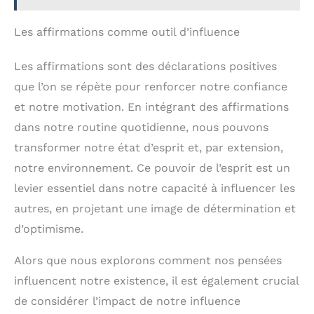
Les affirmations comme outil d’influence
Les affirmations sont des déclarations positives
que l’on se répète pour renforcer notre confiance
et notre motivation. En intégrant des affirmations
dans notre routine quotidienne, nous pouvons
transformer notre état d’esprit et, par extension,
notre environnement. Ce pouvoir de l’esprit est un
levier essentiel dans notre capacité à influencer les
autres, en projetant une image de détermination et
d’optimisme.
Alors que nous explorons comment nos pensées
influencent notre existence, il est également crucial
de considérer l’impact de notre influence