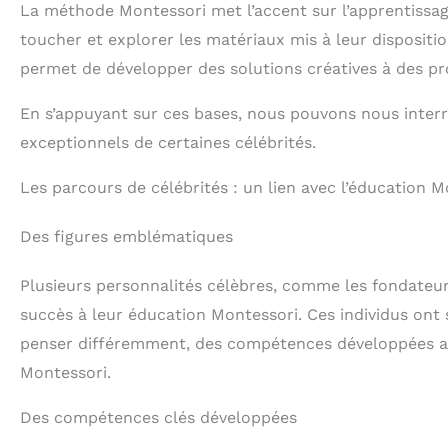
La méthode Montessori met l’accent sur l’apprentissage
toucher et explorer les matériaux mis à leur dispositi
permet de développer des solutions créatives à des p
En s’appuyant sur ces bases, nous pouvons nous interro
exceptionnels de certaines célébrités.
Les parcours de célébrités : un lien avec l’éducation M
Des figures emblématiques
Plusieurs personnalités célèbres, comme les fondateur
succès à leur éducation Montessori. Ces individus ont
penser différemment, des compétences développées au
Montessori.
Des compétences clés développées