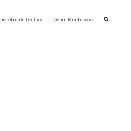
Rechercher
Recherche
ien-être de l’enfant
Divers Montessori