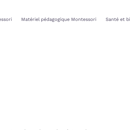
ssori
Matériel pédagogique Montessori
Santé et b