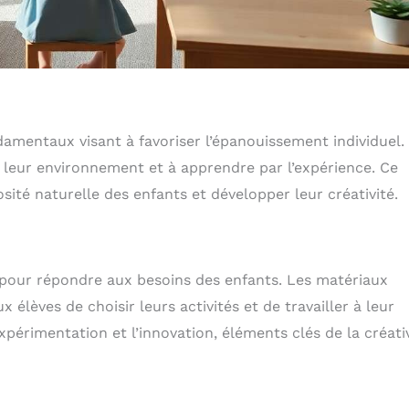
amentaux visant à favoriser l’épanouissement individuel.
leur environnement et à apprendre par l’expérience. Ce
sité naturelle des enfants et développer leur créativité.
pour répondre aux besoins des enfants. Les matériaux
x élèves de choisir leurs activités et de travailler à leur
érimentation et l’innovation, éléments clés de la créativ