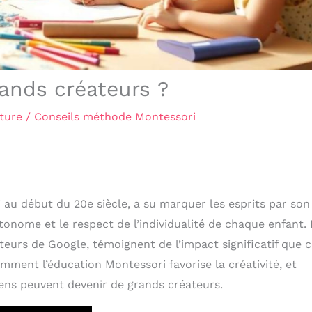
ands créateurs ?
ture
/
Conseils méthode Montessori
au début du 20e siècle, a su marquer les esprits par son
onome et le respect de l’individualité de chaque enfant.
urs de Google, témoignent de l’impact significatif que c
mment l’éducation Montessori favorise la créativité, et
iens peuvent devenir de grands créateurs.