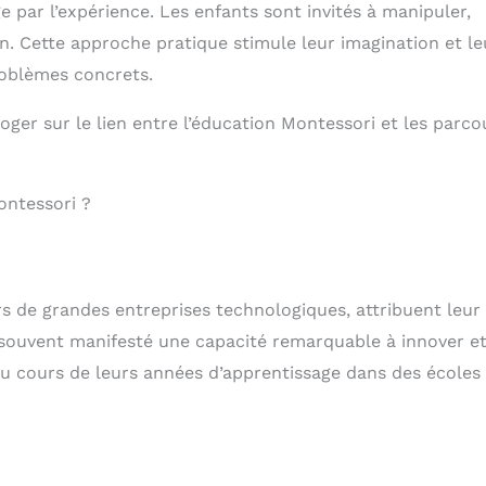
 par l’expérience. Les enfants sont invités à manipuler,
on. Cette approche pratique stimule leur imagination et le
roblèmes concrets.
ger sur le lien entre l’éducation Montessori et les parco
ontessori ?
s de grandes entreprises technologiques, attribuent leur
 souvent manifesté une capacité remarquable à innover et
 cours de leurs années d’apprentissage dans des écoles