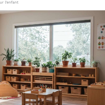
r l’enfant