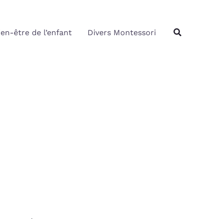
Rechercher
Recherche
ien-être de l’enfant
Divers Montessori