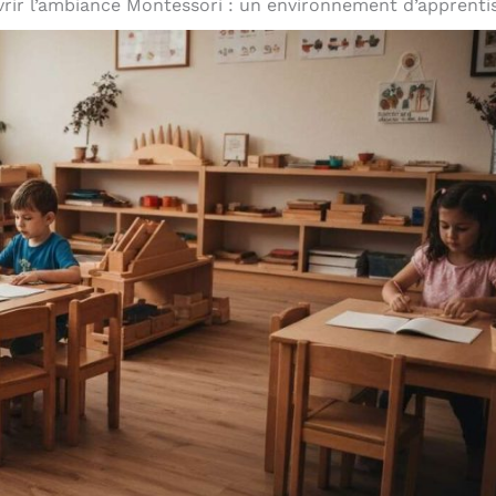
rir l’ambiance Montessori : un environnement d’apprenti