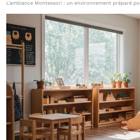
L’ambiance Montessori : un environnement préparé pou