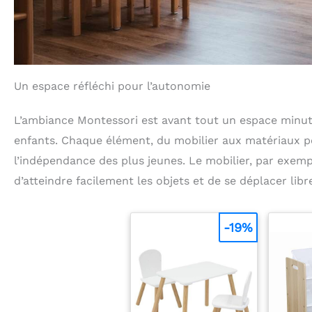
Un espace réfléchi pour l’autonomie
L’ambiance Montessori est avant tout un espace minu
enfants. Chaque élément, du mobilier aux matériaux pé
l’indépendance des plus jeunes. Le mobilier, par exempl
d’atteindre facilement les objets et de se déplacer libr
-19%