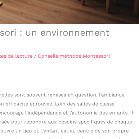
sori : un environnement
es de lecture
/
Conseils méthode Montessori
elles sont souvent remises en question, l’ambiance
n efficacité éprouvée. Loin des salles de classe
ncourage l’indépendance et l’autonomie des enfants. Il
ensée pour répondre aux besoins spécifiques de chaque
ouvre un lieu où l’enfant est au centre de son propre