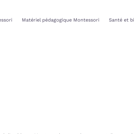
ssori
Matériel pédagogique Montessori
Santé et b