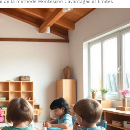
ue de la méthode Montessori : avantages et limites