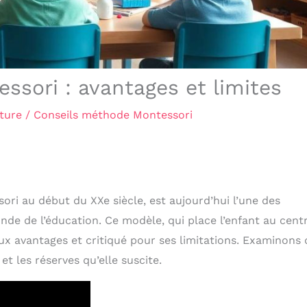
ssori : avantages et limites
ture
/
Conseils méthode Montessori
i au début du XXe siècle, est aujourd’hui l’une des
de de l’éducation. Ce modèle, qui place l’enfant au cent
ux avantages et critiqué pour ses limitations. Examinons 
et les réserves qu’elle suscite.