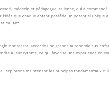
essori, médecin et pédagogue italienne, qui a commencé 
r l’idée que chaque enfant possède un potentiel unique à
 stimulant.
gogie Montessori accorde une grande autonomie aux enfan
endre à leur rythme, ce qui favorise une expérience éduca
ri, explorons maintenant les principes fondamentaux qui