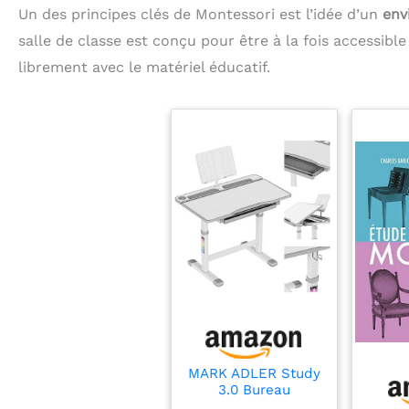
Un des principes clés de Montessori est l’idée d’un
env
salle de classe est conçu pour être à la fois accessible
librement avec le matériel éducatif.
MARK ADLER Study
3.0 Bureau
Ergonomique pour