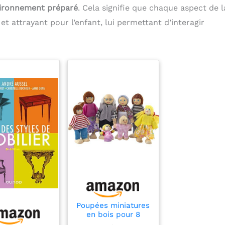
ironnement préparé
. Cela signifie que chaque aspect de l
 et attrayant pour l’enfant, lui permettant d’interagir
Poupées miniatures
en bois pour 8
personnes, maison