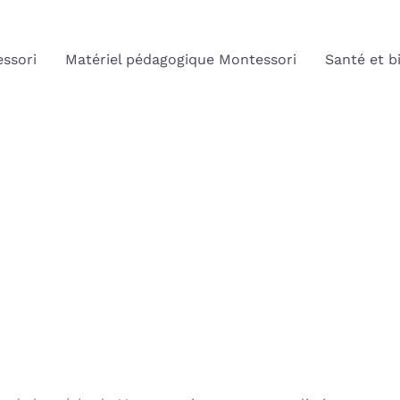
ssori
Matériel pédagogique Montessori
Santé et b