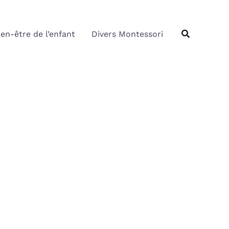
Rechercher
Recherche
ien-être de l’enfant
Divers Montessori