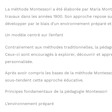
La méthode Montessori a été élaborée par Maria Mont
travaux dans les années 1900. Son approche repose su
développer par le biais d’un environnement préparé et
Un modèle centré sur l’enfant
Contrairement aux méthodes traditionnelles, la péda
Ceux-ci sont encouragés à explorer, découvrir et appr
personnalisée.
Après avoir compris les bases de la méthode Montesso
sous-tendent cette approche éducative.
Principes fondamentaux de la pédagogie Montessori
L’environnement préparé