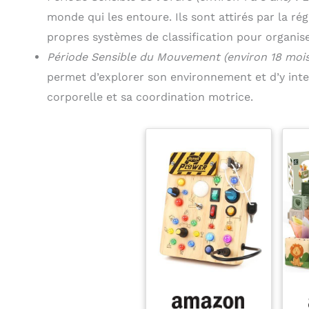
monde qui les entoure. Ils sont attirés par la rég
propres systèmes de classification pour organis
Période Sensible du Mouvement (environ 18 mois
permet d’explorer son environnement et d’y inter
corporelle et sa coordination motrice.