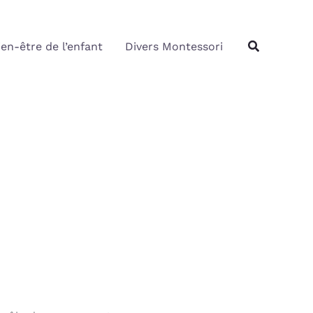
Rechercher
Recherche
ien-être de l’enfant
Divers Montessori