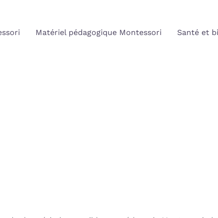
ssori
Matériel pédagogique Montessori
Santé et b