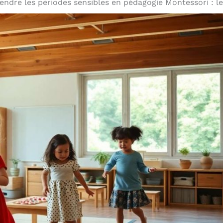
ndre les périodes sensibles en pédagogie Montessori : 