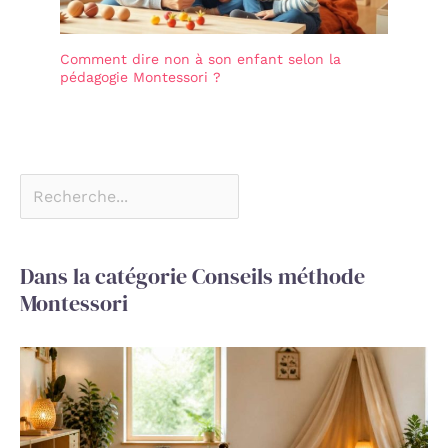
Comment dire non à son enfant selon la
pédagogie Montessori ?
Dans la catégorie Conseils méthode
Montessori