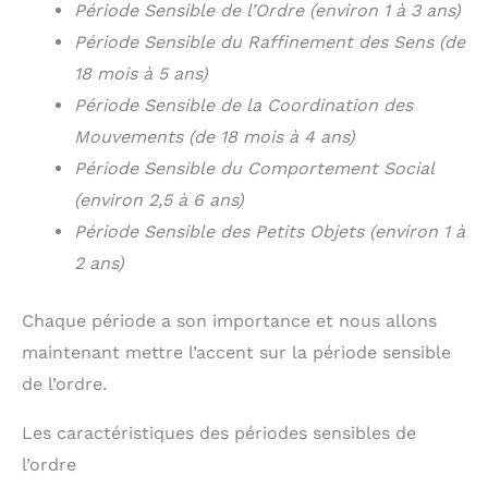
Période Sensible de l’Ordre (environ 1 à 3 ans)
Période Sensible du Raffinement des Sens (de
18 mois à 5 ans)
Période Sensible de la Coordination des
Mouvements (de 18 mois à 4 ans)
Période Sensible du Comportement Social
(environ 2,5 à 6 ans)
Période Sensible des Petits Objets (environ 1 à
2 ans)
Chaque période a son importance et nous allons
maintenant mettre l’accent sur la période sensible
de l’ordre.
Les caractéristiques des périodes sensibles de
l’ordre