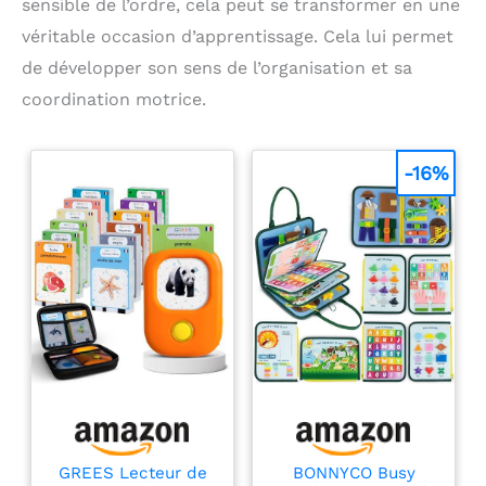
sensible de l’ordre, cela peut se transformer en une
véritable occasion d’apprentissage. Cela lui permet
de développer son sens de l’organisation et sa
coordination motrice.
-16%
GREES Lecteur de
BONNYCO Busy