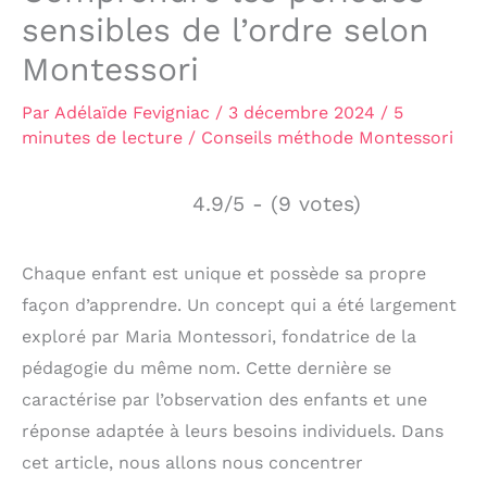
sensibles de l’ordre selon
Montessori
Par
Adélaïde Fevigniac
/
3 décembre 2024
/
5
minutes de lecture
/
Conseils méthode Montessori
4.9/5 - (9 votes)
Chaque enfant est unique et possède sa propre
façon d’apprendre. Un concept qui a été largement
exploré par Maria Montessori, fondatrice de la
pédagogie du même nom. Cette dernière se
caractérise par l’observation des enfants et une
réponse adaptée à leurs besoins individuels. Dans
cet article, nous allons nous concentrer