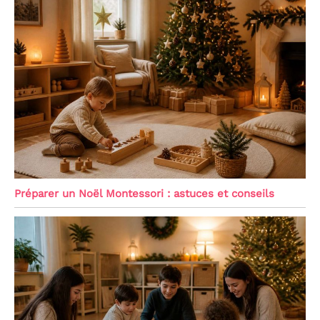
Préparer un Noël Montessori : astuces et conseils