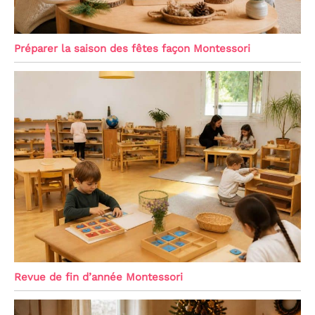
Préparer la saison des fêtes façon Montessori
Revue de fin d’année Montessori