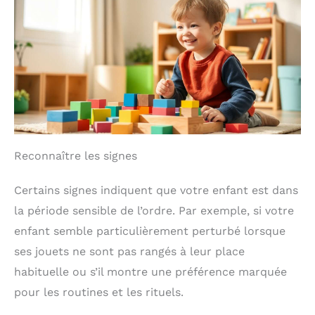
Reconnaître les signes
Certains signes indiquent que votre enfant est dans
la période sensible de l’ordre. Par exemple, si votre
enfant semble particulièrement perturbé lorsque
ses jouets ne sont pas rangés à leur place
habituelle ou s’il montre une préférence marquée
pour les routines et les rituels.