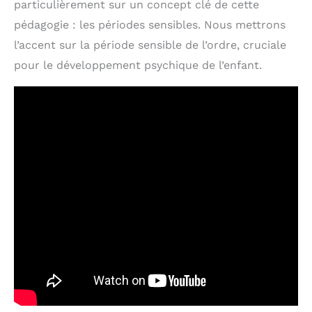
particulièrement sur un concept clé de cette
pédagogie : les périodes sensibles. Nous mettrons
l’accent sur la période sensible de l’ordre, cruciale
pour le développement psychique de l’enfant.