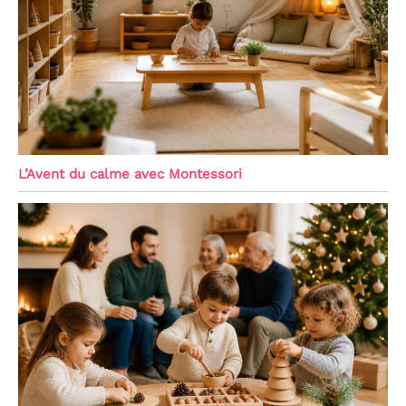
L’Avent du calme avec Montessori