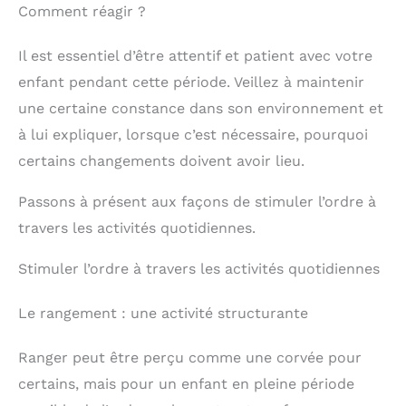
Comment réagir ?
Il est essentiel d’être attentif et patient avec votre
enfant pendant cette période. Veillez à maintenir
une certaine constance dans son environnement et
à lui expliquer, lorsque c’est nécessaire, pourquoi
certains changements doivent avoir lieu.
Passons à présent aux façons de stimuler l’ordre à
travers les activités quotidiennes.
Stimuler l’ordre à travers les activités quotidiennes
Le rangement : une activité structurante
Ranger peut être perçu comme une corvée pour
certains, mais pour un enfant en pleine période