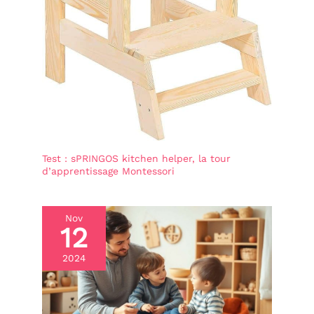
Test : sPRINGOS kitchen helper, la tour
d’apprentissage Montessori
Nov
12
2024