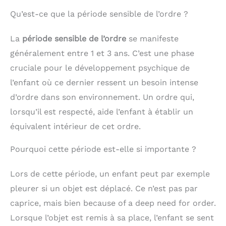
Qu’est-ce que la période sensible de l’ordre ?
La
période sensible de l’ordre
se manifeste
généralement entre 1 et 3 ans. C’est une phase
cruciale pour le développement psychique de
l’enfant où ce dernier ressent un besoin intense
d’ordre dans son environnement. Un ordre qui,
lorsqu’il est respecté, aide l’enfant à établir un
équivalent intérieur de cet ordre.
Pourquoi cette période est-elle si importante ?
Lors de cette période, un enfant peut par exemple
pleurer si un objet est déplacé. Ce n’est pas par
caprice, mais bien because of a deep need for order.
Lorsque l’objet est remis à sa place, l’enfant se sent