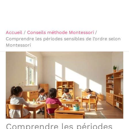
Accueil
Conseils méthode Montessori
Comprendre les périodes sensibles de l’ordre selon
Montessori
Comprendre les périodes