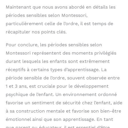
Maintenant que nous avons abordé en détails les
périodes sensibles selon Montessori,
particulièrement celle de l’ordre, il est temps de
récapituler nos points clés.
Pour conclure, les périodes sensibles selon
Montessori représentent des moments privilégiés
durant lesquels les enfants sont extrêmement
réceptifs à certains types d’apprentissage. La
période sensible de l’ordre, souvent observée entre
1 et 3 ans, est cruciale pour le développement
psychique de l’enfant. Un environnement ordonné
favorise un sentiment de sécurité chez l’enfant, aide
à sa construction mentale et favorise son bien-être
émotionnel ainsi que son apprentissage. En tant
que parent ou éducateur, il est essentiel d’être