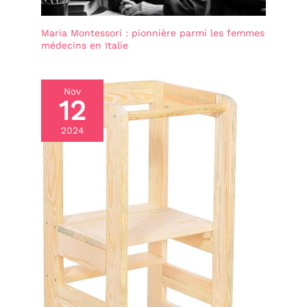
Maria Montessori : pionnière parmi les femmes
médecins en Italie
Nov
12
2024