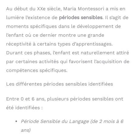
Au début du XXe siècle, Maria Montessori a mis en
lumière l’existence de
périodes sensibles
. Il s’agit de
moments spécifiques dans le développement de
l’enfant où ce dernier montre une grande
réceptivité à certains types d’apprentissages.
Durant ces phases, l’enfant est naturellement attiré
par certaines activités qui favorisent l’acquisition de
compétences spécifiques.
Les différentes périodes sensibles identifiées
Entre 0 et 6 ans, plusieurs périodes sensibles ont
été identifiées :
Période Sensible du Langage (de 2 mois à 6
ans)