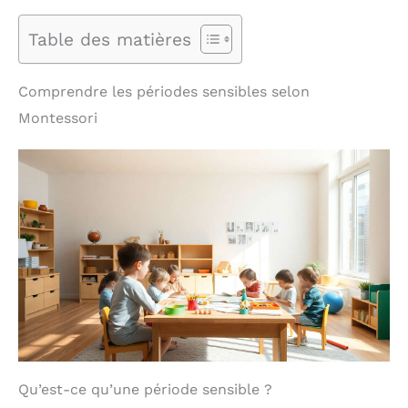
Table des matières
Comprendre les périodes sensibles selon
Montessori
Qu’est-ce qu’une période sensible ?