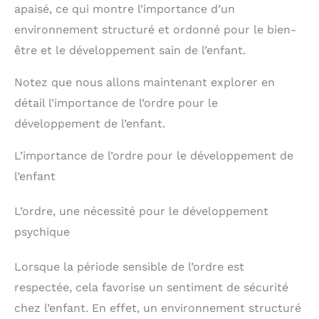
apaisé, ce qui montre l’importance d’un
environnement structuré et ordonné pour le bien-
être et le développement sain de l’enfant.
Notez que nous allons maintenant explorer en
détail l’importance de l’ordre pour le
développement de l’enfant.
L’importance de l’ordre pour le développement de
l’enfant
L’ordre, une nécessité pour le développement
psychique
Lorsque la période sensible de l’ordre est
respectée, cela favorise un sentiment de sécurité
chez l’enfant. En effet, un environnement structuré