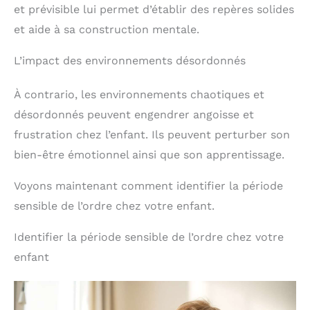
et prévisible lui permet d’établir des repères solides
et aide à sa construction mentale.
L’impact des environnements désordonnés
À contrario, les environnements chaotiques et
désordonnés peuvent engendrer angoisse et
frustration chez l’enfant. Ils peuvent perturber son
bien-être émotionnel ainsi que son apprentissage.
Voyons maintenant comment identifier la période
sensible de l’ordre chez votre enfant.
Identifier la période sensible de l’ordre chez votre
enfant