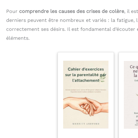
Pour
comprendre les causes des crises de colère
, il e
derniers peuvent être nombreux et variés : la fatigue, l
correctement ses désirs. Il est fondamental d’écouter
éléments.