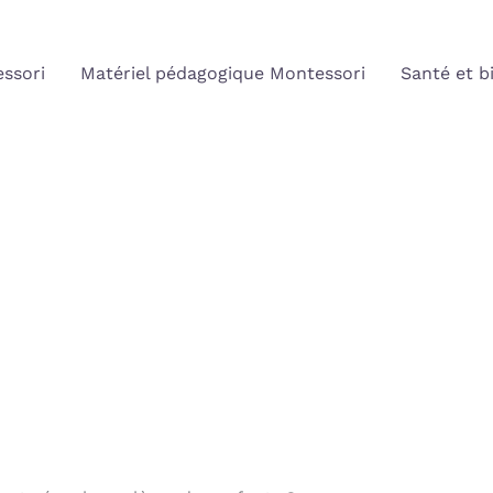
ssori
Matériel pédagogique Montessori
Santé et b