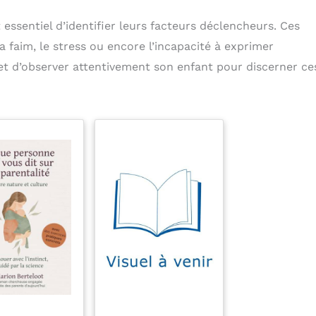
st essentiel d’identifier leurs facteurs déclencheurs. Ces
a faim, le stress ou encore l’incapacité à exprimer
 et d’observer attentivement son enfant pour discerner ce