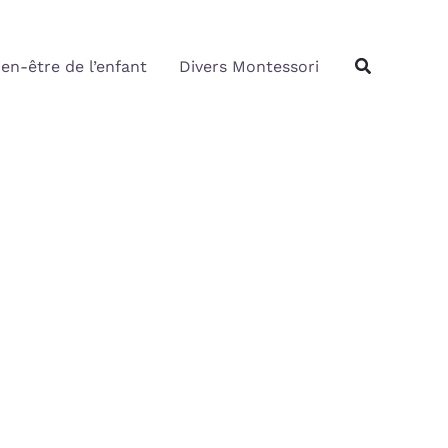
Rechercher
Recherche
ien-être de l’enfant
Divers Montessori