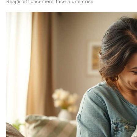
Réagir efficacement face à une crise