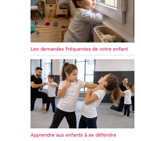
Les demandes fréquentes de votre enfant
Apprendre aux enfants à se défendre