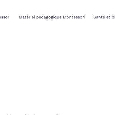
ssori
Matériel pédagogique Montessori
Santé et b