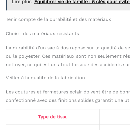
Lire plus
Équilibrer vie de famille : 5 clés pour évit
Tenir compte de la durabilité et des matériaux
Choisir des matériaux résistants
La durabilité d’un sac à dos repose sur la qualité de s
ou le polyester. Ces matériaux sont non seulement rési
nettoyer, ce qui est un atout lorsque des accidents su
Veiller à la qualité de la fabrication
Les coutures et fermetures éclair doivent être de bonn
confectionné avec des finitions solides garantit une ut
Type de tissu