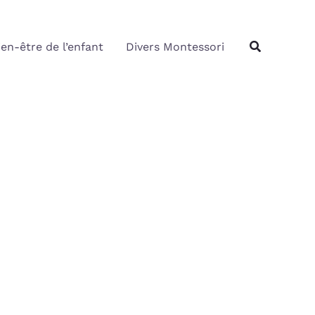
Rechercher
Recherche
ien-être de l’enfant
Divers Montessori