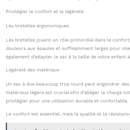
Privilégier le confort et la légèreté
Les bretelles ergonomiques
Les bretelles jouent un rôle primordial dans le confort
douleurs aux épaules et suffisamment larges pour mieu
également d’adapter le sac à la taille de votre enfant à
Légèreté des matériaux
Un sac à dos beaucoup trop lourd peut engendrer des do
matériaux légers est crucial afin d’alléger la charge to
privilégier pour une utilisation durable et confortable.
Le confort est essentiel, mais la qualité et la résista