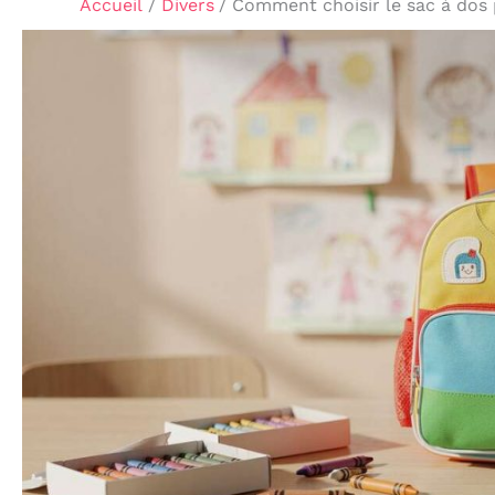
Accueil
Divers
Comment choisir le sac à dos p