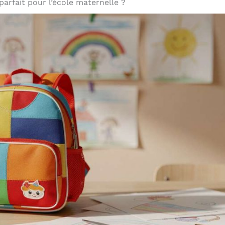
arfait pour l’école maternelle ?