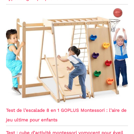
Test de l’escalade 8 en 1 GOPLUS Montessori : l’aire de
jeu ultime pour enfants
Test : cube d’activité montessori vomocent pour éveil