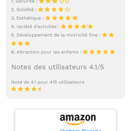
1. Sécurité :
2. Solidité :
3. Esthétique :
4. Variété d’activités :
5. Développement de la motricité fine :
6. Attraction pour les enfants :
Notes des utilisateurs 4.1/5
Note de 4.1 pour 415 utilisateurs
Ovshnrr Planche