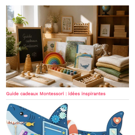
Guide cadeaux Montessori : idées inspirantes