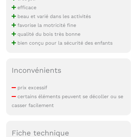
efficace
beau et varié dans les activités
favorise la motricité fine
qualité du bois très bonne
bien conçu pour la sécurité des enfants
Inconvénients
prix excessif
certains éléments peuvent se décoller ou se
casser facilement
Fiche technique