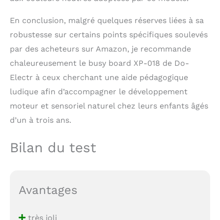
En conclusion, malgré quelques réserves liées à sa
robustesse sur certains points spécifiques soulevés
par des acheteurs sur Amazon, je recommande
chaleureusement le busy board XP-018 de Do-
Electr à ceux cherchant une aide pédagogique
ludique afin d’accompagner le développement
moteur et sensoriel naturel chez leurs enfants âgés
d’un à trois ans.
Bilan du test
Avantages
très joli