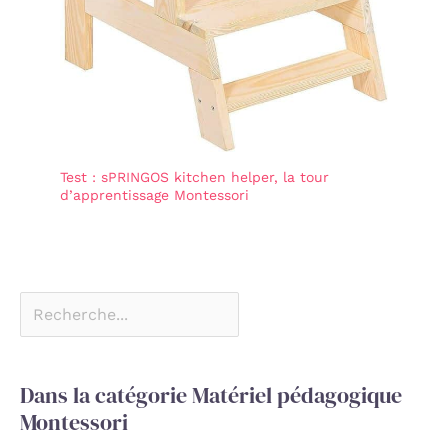
Test : sPRINGOS kitchen helper, la tour
d’apprentissage Montessori
Dans la catégorie Matériel pédagogique
Montessori