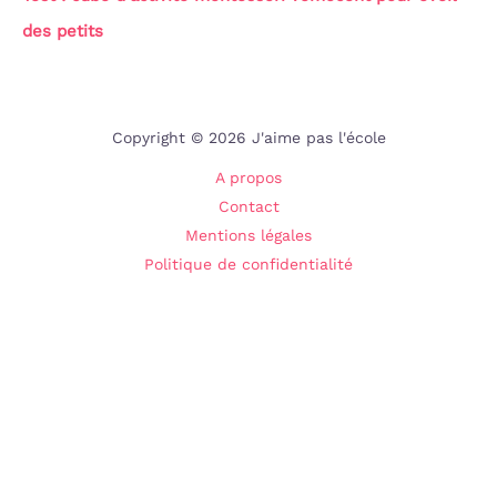
des petits
Copyright © 2026 J'aime pas l'école
A propos
Contact
Mentions légales
Politique de confidentialité