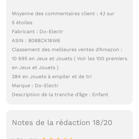
Moyenne des commentaires client : 4,1 sur
5 étoiles
Fabricant : Do-Electr
ASIN : B0B8CK16W6
Classement des meilleures ventes d’Amazon :
10 695 en Jeux et Jouets ( Voir les 100 premiers
en Jeux et Jouets )
284 en Jouets à empiler et de tri
Marque : Do-Electr
Description de la tranche d’âge : Enfant
Notes de la rédaction 18/20