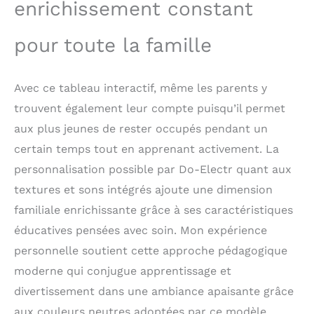
enrichissement constant
pour toute la famille
Avec ce tableau interactif, même les parents y
trouvent également leur compte puisqu’il permet
aux plus jeunes de rester occupés pendant un
certain temps tout en apprenant activement. La
personnalisation possible par Do-Electr quant aux
textures et sons intégrés ajoute une dimension
familiale enrichissante grâce à ses caractéristiques
éducatives pensées avec soin. Mon expérience
personnelle soutient cette approche pédagogique
moderne qui conjugue apprentissage et
divertissement dans une ambiance apaisante grâce
aux couleurs neutres adoptées par ce modèle.