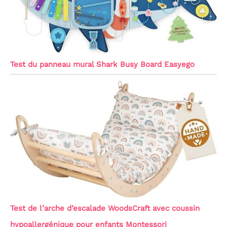
Test du panneau mural Shark Busy Board Easyego
Test de l’arche d’escalade WoodsCraft avec coussin
hypoallergénique pour enfants Montessori