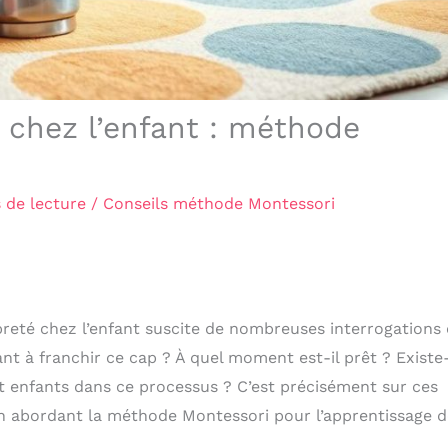
 chez l’enfant : méthode
 de lecture
/
Conseils méthode Montessori
opreté chez l’enfant suscite de nombreuses interrogations 
t à franchir ce cap ? À quel moment est-il prêt ? Existe-
 enfants dans ce processus ? C’est précisément sur ces
n abordant la méthode Montessori pour l’apprentissage d