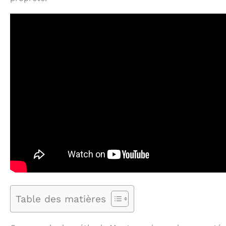
Table des matières