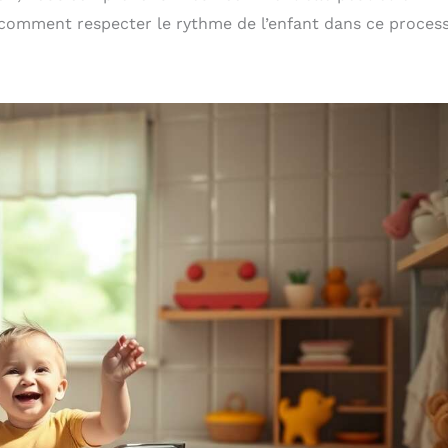
, comment respecter le rythme de l’enfant dans ce proces