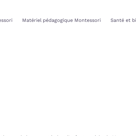
ssori
Matériel pédagogique Montessori
Santé et b