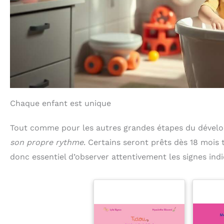
Chaque enfant est unique
Tout comme pour les autres grandes étapes du déve
son propre rythme
. Certains seront prêts dès 18 mois 
donc essentiel d’observer attentivement les signes indi