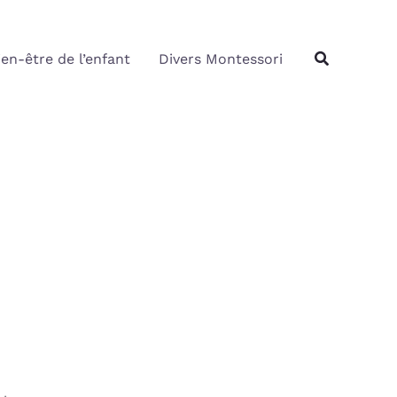
Rechercher
Recherche
ien-être de l’enfant
Divers Montessori