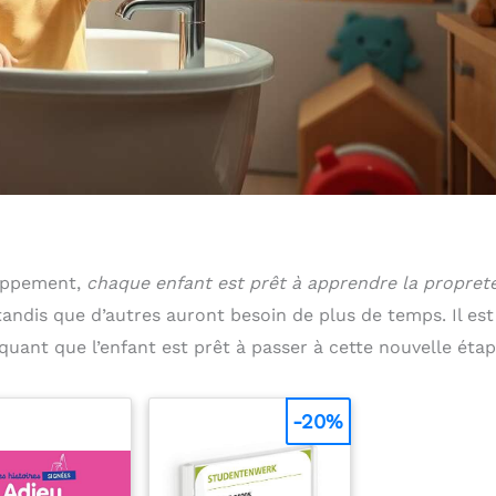
loppement,
chaque enfant est prêt à apprendre la propret
tandis que d’autres auront besoin de plus de temps. Il est
quant que l’enfant est prêt à passer à cette nouvelle étap
-20%