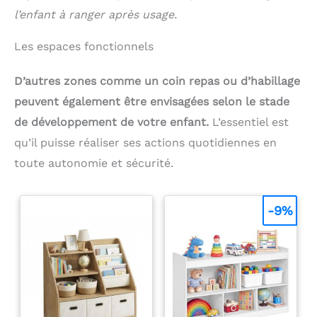
l’enfant à ranger après usage.
Les espaces fonctionnels
D’autres zones comme un coin repas ou d’habillage
peuvent également être envisagées selon le stade
de développement de votre enfant.
L’essentiel est
qu’il puisse réaliser ses actions quotidiennes en
toute autonomie et sécurité.
-9%