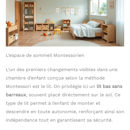
L’espace de sommeil Montessorien
L’un des premiers changements visibles dans une
chambre d’enfant conçue selon la méthode
Montessori est le lit. On privilégie ici un
lit bas sans
barreaux
, souvent placé directement sur le sol. Ce
type de lit permet à l’enfant de monter et
descendre en toute autonomie, renforçant ainsi son
indépendance tout en garantissant sa sécurité.