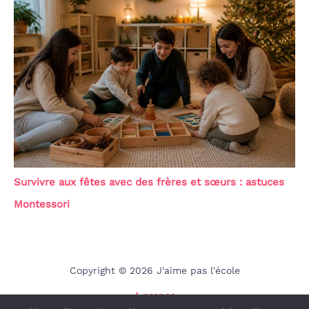
Survivre aux fêtes avec des frères et sœurs : astuces
Montessori
Copyright © 2026 J'aime pas l'école
A propos