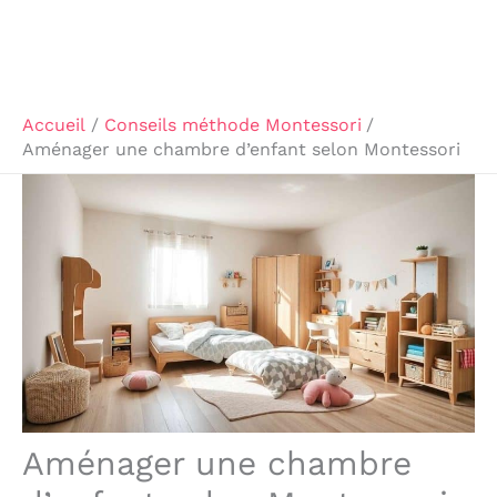
Accueil
Conseils méthode Montessori
Aménager une chambre d’enfant selon Montessori
Aménager une chambre