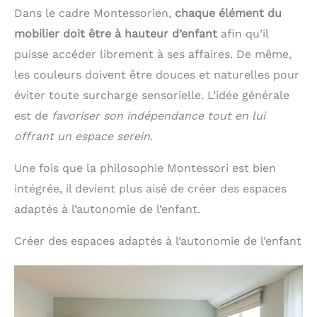
Dans le cadre Montessorien,
chaque élément du
mobilier doit être à hauteur d’enfant
afin qu’il
puisse accéder librement à ses affaires. De même,
les couleurs doivent être douces et naturelles pour
éviter toute surcharge sensorielle. L’idée générale
est de
favoriser son indépendance tout en lui
offrant un espace serein
.
Une fois que la philosophie Montessori est bien
intégrée, il devient plus aisé de créer des espaces
adaptés à l’autonomie de l’enfant.
Créer des espaces adaptés à l’autonomie de l’enfant