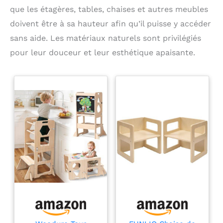
que les étagères, tables, chaises et autres meubles
doivent être à sa hauteur afin qu’il puisse y accéder
sans aide. Les matériaux naturels sont privilégiés
pour leur douceur et leur esthétique apaisante.