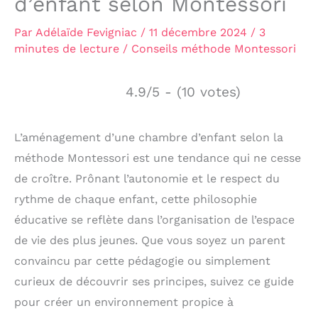
d’enfant selon Montessori
Par
Adélaïde Fevigniac
/
11 décembre 2024
/
3
minutes de lecture
/
Conseils méthode Montessori
4.9/5 - (10 votes)
L’aménagement d’une chambre d’enfant selon la
méthode Montessori est une tendance qui ne cesse
de croître. Prônant l’autonomie et le respect du
rythme de chaque enfant, cette philosophie
éducative se reflète dans l’organisation de l’espace
de vie des plus jeunes. Que vous soyez un parent
convaincu par cette pédagogie ou simplement
curieux de découvrir ses principes, suivez ce guide
pour créer un environnement propice à