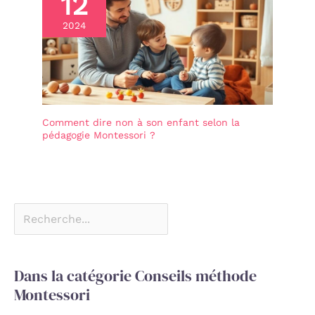
12
2024
Comment dire non à son enfant selon la
pédagogie Montessori ?
Dans la catégorie Conseils méthode
Montessori