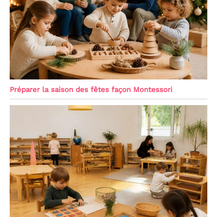
Préparer la saison des fêtes façon Montessori