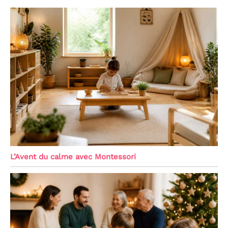
L’Avent du calme avec Montessori