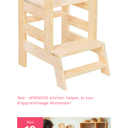
Test : sPRINGOS kitchen helper, la tour
d’apprentissage Montessori
Nov