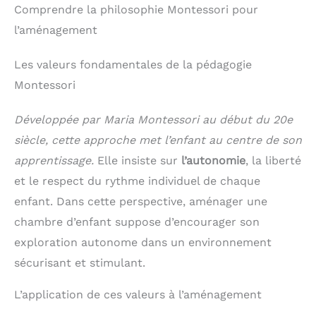
Comprendre la philosophie Montessori pour
l’aménagement
Les valeurs fondamentales de la pédagogie
Montessori
Développée par Maria Montessori au début du 20e
siècle, cette approche met l’enfant au centre de son
apprentissage.
Elle insiste sur
l’autonomie
, la liberté
et le respect du rythme individuel de chaque
enfant. Dans cette perspective, aménager une
chambre d’enfant suppose d’encourager son
exploration autonome dans un environnement
sécurisant et stimulant.
L’application de ces valeurs à l’aménagement