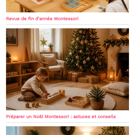
Revue de fin d’année Montessori
Préparer un Noël Montessori : astuces et conseils