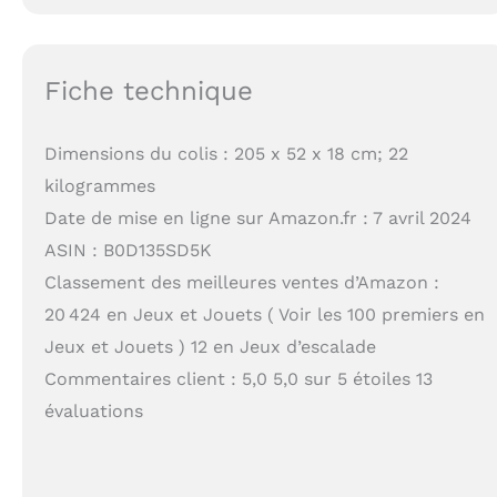
Fiche technique
Dimensions du colis : 205 x 52 x 18 cm; 22
kilogrammes
Date de mise en ligne sur Amazon.fr : 7 avril 2024
ASIN : B0D135SD5K
Classement des meilleures ventes d’Amazon :
20 424 en Jeux et Jouets ( Voir les 100 premiers en
Jeux et Jouets ) 12 en Jeux d’escalade
Commentaires client : 5,0 5,0 sur 5 étoiles 13
évaluations