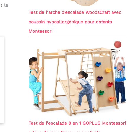
s le
Test de l’arche d’escalade WoodsCraft avec
coussin hypoallergénique pour enfants
Montessori
Test de l’escalade 8 en 1 GOPLUS Montessori