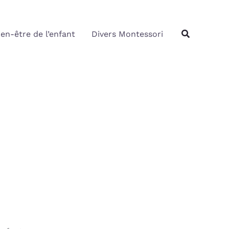
Rechercher
Recherche
ien-être de l’enfant
Divers Montessori