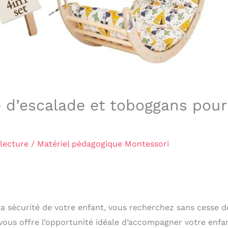
e d’escalade et toboggans pour
lecture
/
Matériel pédagogique Montessori
a sécurité de votre enfant, vous recherchez sans cesse d
vous offre l’opportunité idéale d’accompagner votre enfa