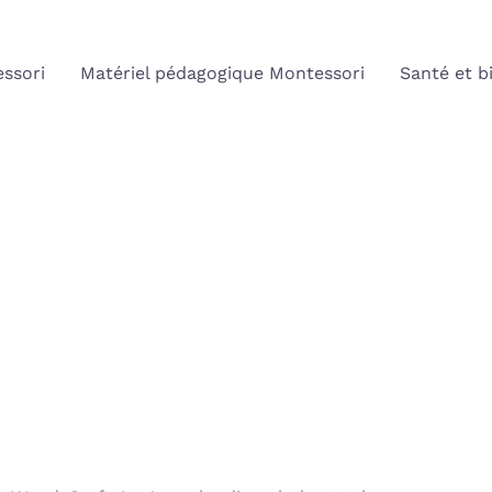
ssori
Matériel pédagogique Montessori
Santé et b