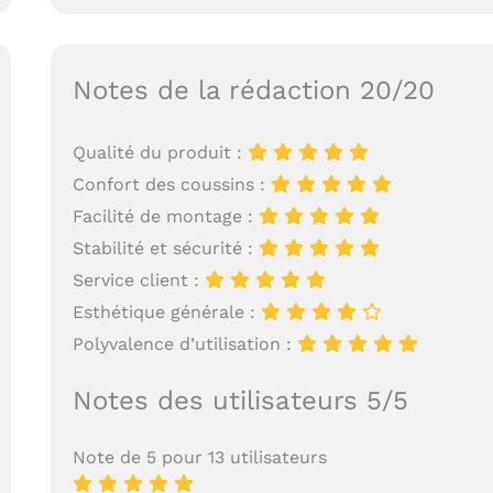
Notes de la rédaction 20/20
Qualité du produit :
Confort des coussins :
Facilité de montage :
Stabilité et sécurité :
Service client :
Esthétique générale :
Polyvalence d’utilisation :
Notes des utilisateurs 5/5
Note de 5 pour 13 utilisateurs