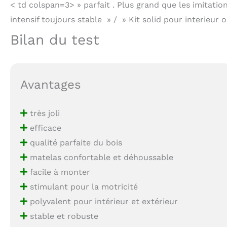
< td colspan=3> » parfait . Plus grand que les imitati
intensif toujours stable » / » Kit solid pour interieur o
Bilan du test
Avantages
très joli
efficace
qualité parfaite du bois
matelas confortable et déhoussable
facile à monter
stimulant pour la motricité
polyvalent pour intérieur et extérieur
stable et robuste