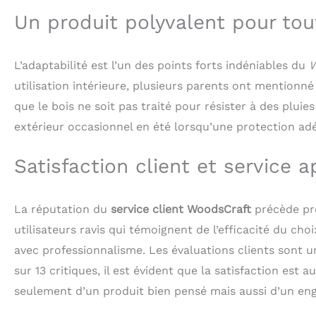
Un produit polyvalent pour tou
L’adaptabilité est l’un des points forts indéniables du
W
utilisation intérieure, plusieurs parents ont mentionné l
que le bois ne soit pas traité pour résister à des plu
extérieur occasionnel en été lorsqu’une protection ad
Satisfaction client et service 
La réputation du
service client WoodsCraft
précède pre
utilisateurs ravis qui témoignent de l’efficacité du c
avec professionnalisme. Les évaluations clients sont 
sur 13 critiques, il est évident que la satisfaction est
seulement d’un produit bien pensé mais aussi d’un e