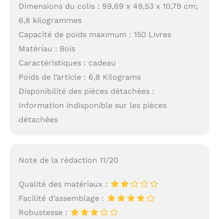
Dimensions du colis : 99,69 x 49,53 x 10,79 cm;
6,8 kilogrammes
Capacité de poids maximum : 150 Livres
Matériau : Bois
Caractéristiques : cadeau
Poids de l’article : 6,8 Kilograms
Disponibilité des pièces détachées :
Information indisponible sur les pièces
détachées
Note de la rédaction 11/20
Qualité des matériaux :
Facilité d’assemblage :
Robustesse :