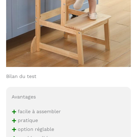
Bilan du test
Avantages
+
facile à assembler
+
pratique
+
option réglable