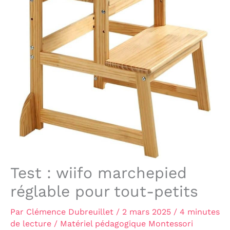
Test : wiifo marchepied
réglable pour tout-petits
Par
Clémence Dubreuillet
/
2 mars 2025
/
4 minutes
de lecture
/
Matériel pédagogique Montessori