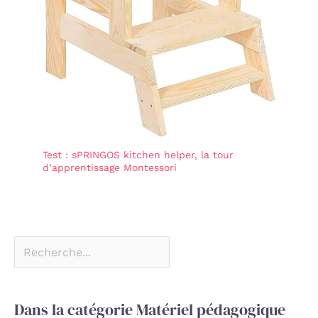
Test : sPRINGOS kitchen helper, la tour
d’apprentissage Montessori
Dans la catégorie Matériel pédagogique