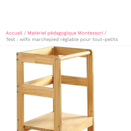
Accueil
Matériel pédagogique Montessori
Test : wiifo marchepied réglable pour tout-petits