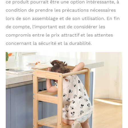
ce produit pourrait être une option intéressante, à
condition de prendre les précautions nécessaires
lors de son assemblage et de son utilisation. En fin
de compte, l’important est de considérer les
compromis entre le prix attractif et les attentes
concernant la sécurité et la durabilité.