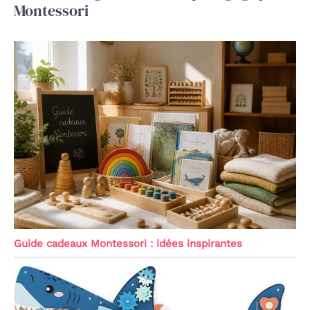
Montessori
Guide cadeaux Montessori : idées inspirantes