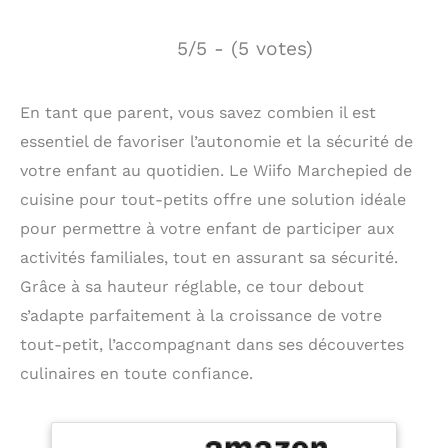
5/5 - (5 votes)
En tant que parent, vous savez combien il est
essentiel de favoriser l’autonomie et la sécurité de
votre enfant au quotidien. Le Wiifo Marchepied de
cuisine pour tout-petits offre une solution idéale
pour permettre à votre enfant de participer aux
activités familiales, tout en assurant sa sécurité.
Grâce à sa hauteur réglable, ce tour debout
s’adapte parfaitement à la croissance de votre
tout-petit, l’accompagnant dans ses découvertes
culinaires en toute confiance.