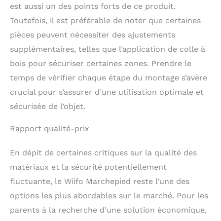
est aussi un des points forts de ce produit.
Toutefois, il est préférable de noter que certaines
pièces peuvent nécessiter des ajustements
supplémentaires, telles que l’application de colle à
bois pour sécuriser certaines zones. Prendre le
temps de vérifier chaque étape du montage s’avère
crucial pour s’assurer d’une utilisation optimale et
sécurisée de l’objet.
Rapport qualité-prix
En dépit de certaines critiques sur la qualité des
matériaux et la sécurité potentiellement
fluctuante, le Wiifo Marchepied reste l’une des
options les plus abordables sur le marché. Pour les
parents à la recherche d’une solution économique,