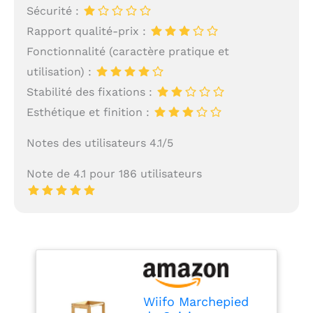
Sécurité :
Rapport qualité-prix :
Fonctionnalité (caractère pratique et
utilisation) :
Stabilité des fixations :
Esthétique et finition :
Notes des utilisateurs 4.1/5
Note de 4.1 pour 186 utilisateurs
Wiifo Marchepied