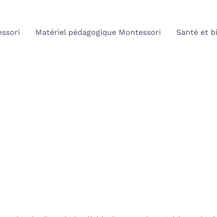
ssori
Matériel pédagogique Montessori
Santé et b