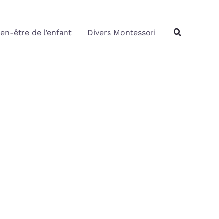
Rechercher
Recherche
ien-être de l’enfant
Divers Montessori