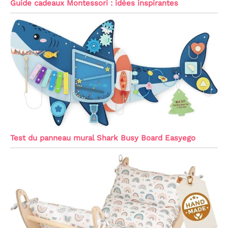
Guide cadeaux Montessori : idées inspirantes
Test du panneau mural Shark Busy Board Easyego