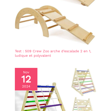
Test : 509 Crew Zoo arche d’escalade 2 en 1,
ludique et polyvalent
Nov
12
2024