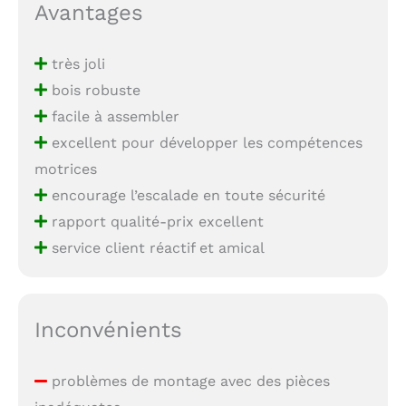
Avantages
très joli
bois robuste
facile à assembler
excellent pour développer les compétences
motrices
encourage l’escalade en toute sécurité
rapport qualité-prix excellent
service client réactif et amical
Inconvénients
problèmes de montage avec des pièces