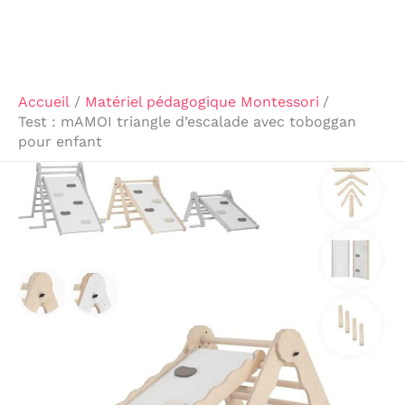
Accueil
Matériel pédagogique Montessori
Test : mAMOI triangle d’escalade avec toboggan
pour enfant