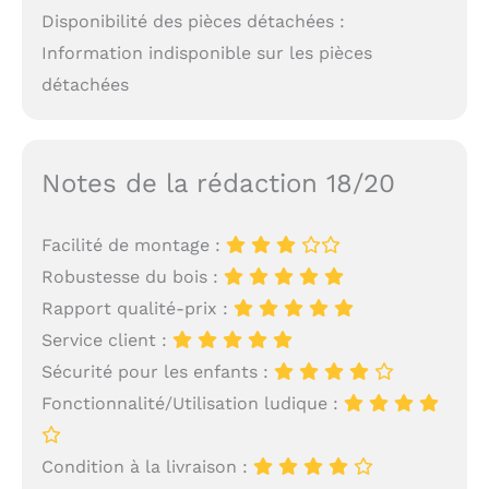
Disponibilité des pièces détachées :
Information indisponible sur les pièces
détachées
Notes de la rédaction 18/20
Facilité de montage :
Robustesse du bois :
Rapport qualité-prix :
Service client :
Sécurité pour les enfants :
Fonctionnalité/Utilisation ludique :
Condition à la livraison :