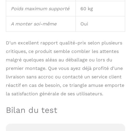
Poids maximum supporté
60 kg
A monter soi-même
Oui
D’un excellent rapport qualité-prix selon plusieurs
critiques, ce produit semble combler les attentes
malgré quelques aléas au déballage ou lors du
premier montage. Que vous ayez déjà profité d’une
livraison sans accroc ou contacté un service client
réactif en cas de besoin, ce triangle amuse emporte
la satisfaction générale de ses utilisateurs.
Bilan du test