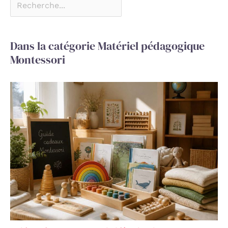
Dans la catégorie Matériel pédagogique
Montessori