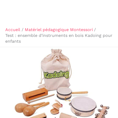
Accueil
Matériel pédagogique Montessori
Test : ensemble d’instruments en bois Kadoing pour
enfants