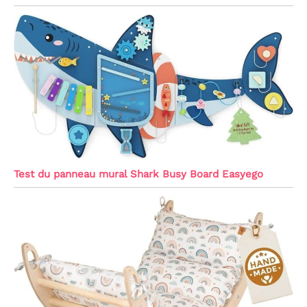
Test du panneau mural Shark Busy Board Easyego