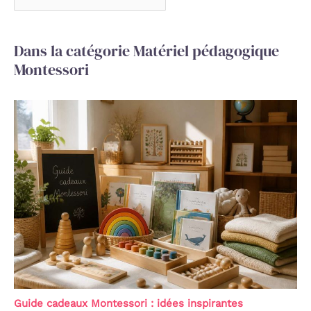
Dans la catégorie Matériel pédagogique
Montessori
Guide cadeaux Montessori : idées inspirantes