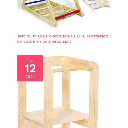
Test du triangle d’escalade CCLIFE Montessori :
un cadre en bois séduisant
Nov
12
2024