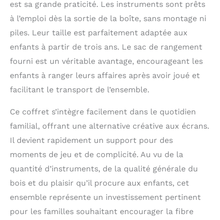
est sa grande praticité. Les instruments sont prêts
à l’emploi dès la sortie de la boîte, sans montage ni
piles. Leur taille est parfaitement adaptée aux
enfants à partir de trois ans. Le sac de rangement
fourni est un véritable avantage, encourageant les
enfants à ranger leurs affaires après avoir joué et
facilitant le transport de l’ensemble.
Ce coffret s’intègre facilement dans le quotidien
familial, offrant une alternative créative aux écrans.
Il devient rapidement un support pour des
moments de jeu et de complicité. Au vu de la
quantité d’instruments, de la qualité générale du
bois et du plaisir qu’il procure aux enfants, cet
ensemble représente un investissement pertinent
pour les familles souhaitant encourager la fibre