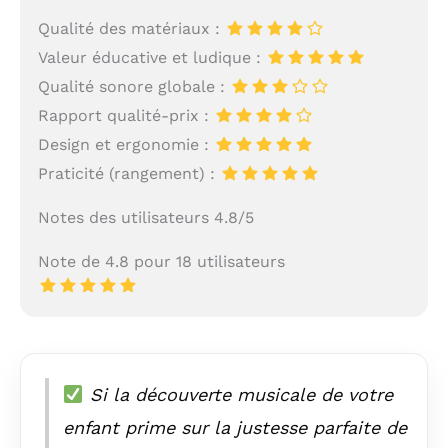
Qualité des matériaux :
Valeur éducative et ludique :
Qualité sonore globale :
Rapport qualité-prix :
Design et ergonomie :
Praticité (rangement) :
Notes des utilisateurs 4.8/5
Note de 4.8 pour 18 utilisateurs
Si la découverte musicale de votre
enfant prime sur la justesse parfaite de