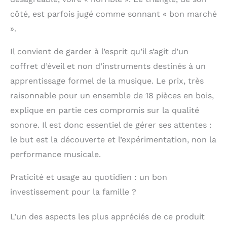
côté, est parfois jugé comme sonnant « bon marché
».
Il convient de garder à l’esprit qu’il s’agit d’un
coffret d’éveil et non d’instruments destinés à un
apprentissage formel de la musique. Le prix, très
raisonnable pour un ensemble de 18 pièces en bois,
explique en partie ces compromis sur la qualité
sonore. Il est donc essentiel de gérer ses attentes :
le but est la découverte et l’expérimentation, non la
performance musicale.
Praticité et usage au quotidien : un bon
investissement pour la famille ?
L’un des aspects les plus appréciés de ce produit