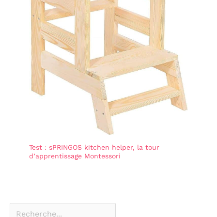
Test : sPRINGOS kitchen helper, la tour
d’apprentissage Montessori