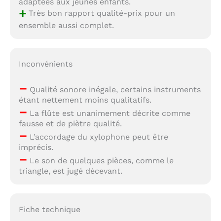
adaptées aux jeunes enfants.
+
Très bon rapport qualité-prix pour un
ensemble aussi complet.
Inconvénients
–
Qualité sonore inégale, certains instruments
étant nettement moins qualitatifs.
–
La flûte est unanimement décrite comme
fausse et de piètre qualité.
–
L’accordage du xylophone peut être
imprécis.
–
Le son de quelques pièces, comme le
triangle, est jugé décevant.
Fiche technique