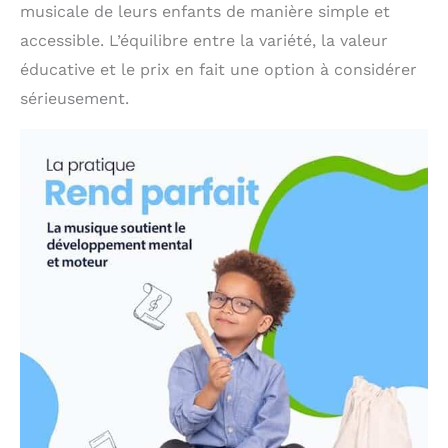
musicale de leurs enfants de manière simple et
accessible. L’équilibre entre la variété, la valeur
éducative et le prix en fait une option à considérer
sérieusement.