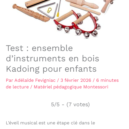
Test : ensemble
d’instruments en bois
Kadoing pour enfants
Par
Adélaïde Fevigniac
/
3 février 2026
/
6 minutes
de lecture
/
Matériel pédagogique Montessori
5/5 - (7 votes)
L’éveil musical est une étape clé dans le