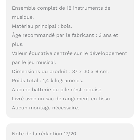
Ensemble complet de 18 instruments de
musique.
Matériau principal : bois.
Âge recommandé par le fabricant : 3 ans et
plus.
Valeur éducative centrée sur le développement
par le jeu musical.
Dimensions du produit : 37 x 30 x 6 cm.
Poids total : 1,4 kilogrammes.
Aucune batterie ou pile n’est requise.
Livré avec un sac de rangement en tissu.
Aucun montage nécessaire.
Note de la rédaction 17/20