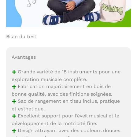
Bilan du test
Avantages
+
Grande variété de 18 instruments pour une
exploration musicale complète.
+
Fabrication majoritairement en bois de
bonne qualité, avec des finitions soignées.
+
Sac de rangement en tissu inclus, pratique
et esthétique.
+
Excellent support pour l’éveil musical et le
développement de la motricité fine.
+
Design attrayant avec des couleurs douces