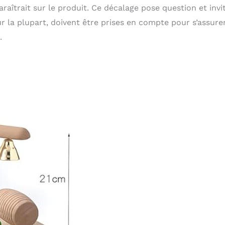
aîtrait sur le produit. Ce décalage pose question et invi
 la plupart, doivent être prises en compte pour s’assure
.