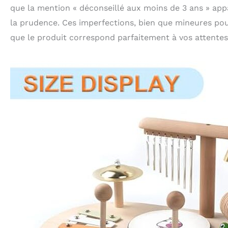
que la mention « déconseillé aux moins de 3 ans » appar
la prudence. Ces imperfections, bien que mineures pour
que le produit correspond parfaitement à vos attentes