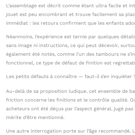
L’assemblage est décrit comme étant ultra facile et int
jouet est peu encombrant et trouve facilement sa place
immédiat : les retours confirment que les enfants ador
Néanmoins, l’expérience est ternie par quelques détail
sans image ni instructions, ce qui peut décevoir, surto
également été notés, comme l’un des tambours ne s’in
fonctionnel, ce type de défaut de finition est regrettab
Les petits défauts à connaître — faut-il s’en inquiéter 
Au-delà de sa proposition ludique, cet ensemble de bat
friction concerne les finitions et le contrôle qualité. 
acheteurs ont été déçus par l’aspect général, jugé pas 
mérite d’être mentionné.
Une autre interrogation porte sur l’âge recommandé. L