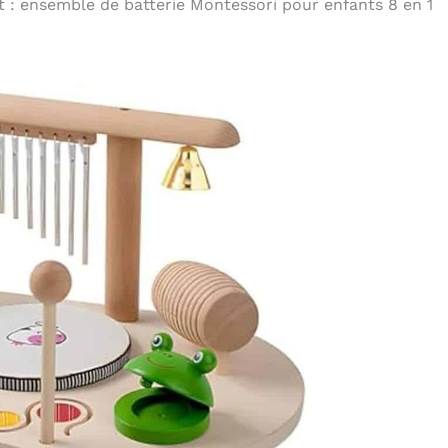
t : ensemble de batterie Montessori pour enfants 8 en 1