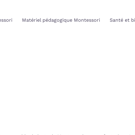
ssori
Matériel pédagogique Montessori
Santé et b