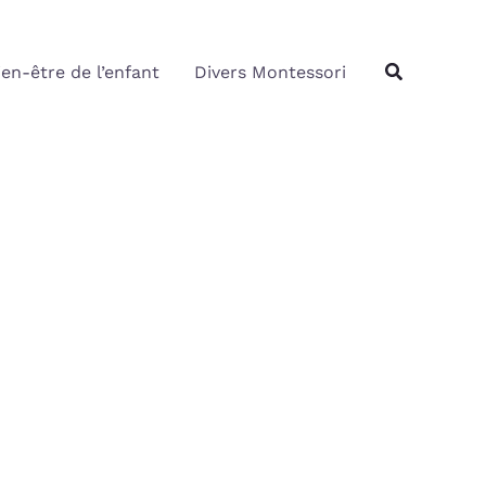
Rechercher
Recherche
ien-être de l’enfant
Divers Montessori