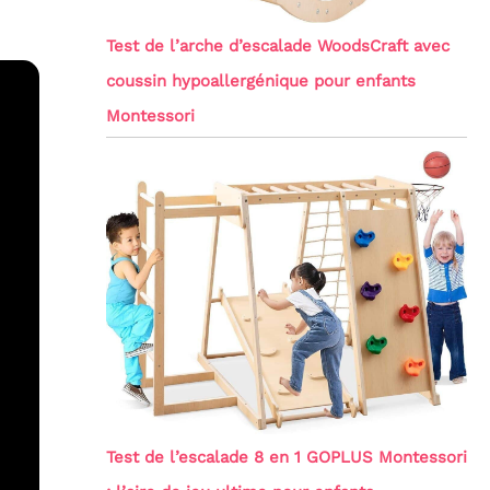
Test de l’arche d’escalade WoodsCraft avec
coussin hypoallergénique pour enfants
Montessori
Test de l’escalade 8 en 1 GOPLUS Montessori