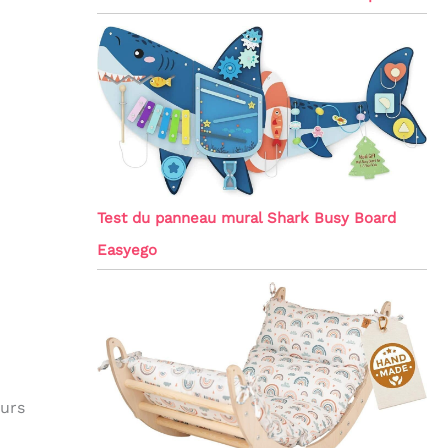
Test du panneau mural Shark Busy Board
Easyego
eurs