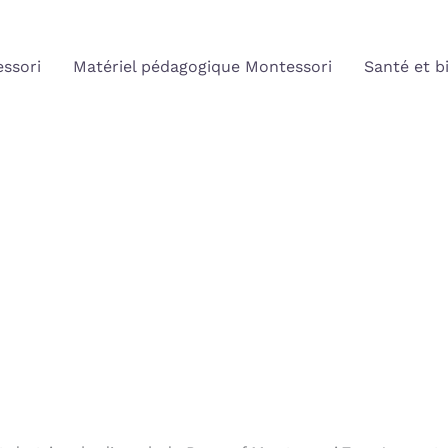
ssori
Matériel pédagogique Montessori
Santé et b