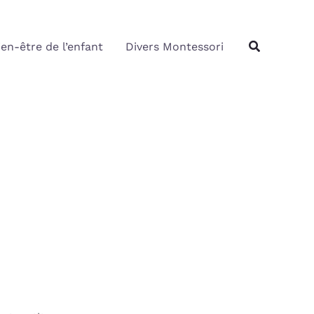
Rechercher
Recherche
ien-être de l’enfant
Divers Montessori