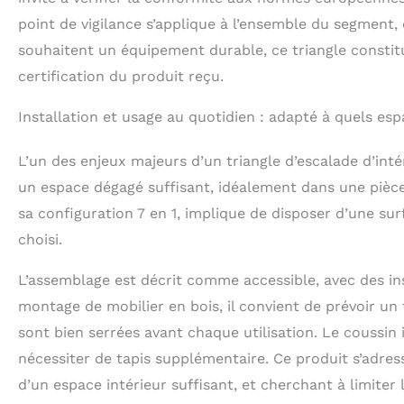
point de vigilance s’applique à l’ensemble du segment,
souhaitent un équipement durable, ce triangle constitu
certification du produit reçu.
Installation et usage au quotidien : adapté à quels esp
L’un des enjeux majeurs d’un triangle d’escalade d’in
un espace dégagé suffisant, idéalement dans une pièc
sa configuration 7 en 1, implique de disposer d’une sur
choisi.
L’assemblage est décrit comme accessible, avec des in
montage de mobilier en bois, il convient de prévoir un 
sont bien serrées avant chaque utilisation. Le coussin 
nécessiter de tapis supplémentaire. Ce produit s’adress
d’un espace intérieur suffisant, et cherchant à limite