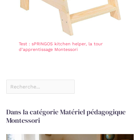
Test : sPRINGOS kitchen helper, la tour
d’apprentissage Montessori
Dans la catégorie Matériel pédagogique
Montessori