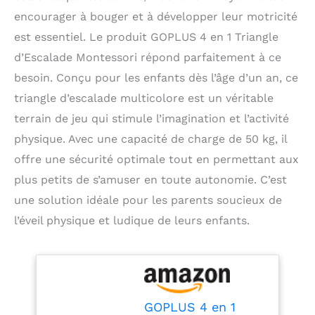
encourager à bouger et à développer leur motricité
est essentiel. Le produit GOPLUS 4 en 1 Triangle
d’Escalade Montessori répond parfaitement à ce
besoin. Conçu pour les enfants dès l’âge d’un an, ce
triangle d’escalade multicolore est un véritable
terrain de jeu qui stimule l’imagination et l’activité
physique. Avec une capacité de charge de 50 kg, il
offre une sécurité optimale tout en permettant aux
plus petits de s’amuser en toute autonomie. C’est
une solution idéale pour les parents soucieux de
l’éveil physique et ludique de leurs enfants.
GOPLUS 4 en 1