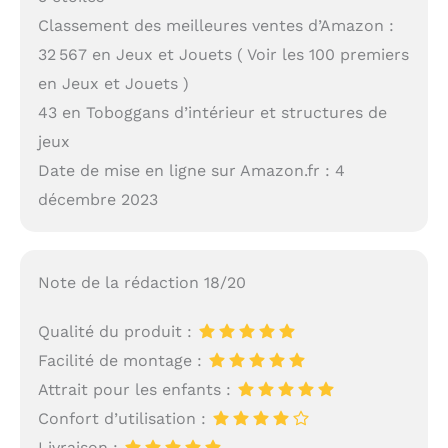
Classement des meilleures ventes d’Amazon :
32 567 en Jeux et Jouets ( Voir les 100 premiers
en Jeux et Jouets )
43 en Toboggans d’intérieur et structures de
jeux
Date de mise en ligne sur Amazon.fr : 4
décembre 2023
Note de la rédaction 18/20
Qualité du produit :
Facilité de montage :
Attrait pour les enfants :
Confort d’utilisation :
Livraison :