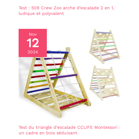
Test : 509 Crew Zoo arche d’escalade 2 en 1,
ludique et polyvalent
Nov
12
2024
Test du triangle d’escalade CCLIFE Montessori :
un cadre en bois séduisant