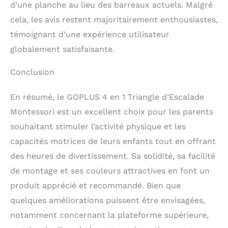
d’une planche au lieu des barreaux actuels. Malgré
cela, les avis restent majoritairement enthousiastes,
témoignant d’une expérience utilisateur
globalement satisfaisante.
Conclusion
En résumé, le GOPLUS 4 en 1 Triangle d’Escalade
Montessori est un excellent choix pour les parents
souhaitant stimuler l’activité physique et les
capacités motrices de leurs enfants tout en offrant
des heures de divertissement. Sa solidité, sa facilité
de montage et ses couleurs attractives en font un
produit apprécié et recommandé. Bien que
quelques améliorations puissent être envisagées,
notamment concernant la plateforme supérieure,