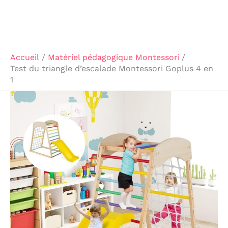
Accueil
Matériel pédagogique Montessori
Test du triangle d’escalade Montessori Goplus 4 en
1