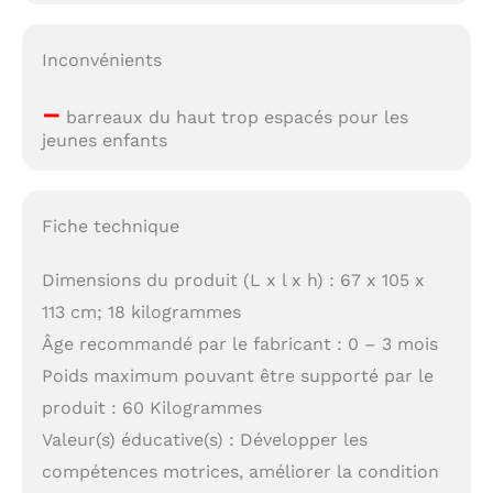
Inconvénients
–
barreaux du haut trop espacés pour les
jeunes enfants
Fiche technique
Dimensions du produit (L x l x h) : 67 x 105 x
113 cm; 18 kilogrammes
Âge recommandé par le fabricant : 0 – 3 mois
Poids maximum pouvant être supporté par le
produit : 60 Kilogrammes
Valeur(s) éducative(s) : Développer les
compétences motrices, améliorer la condition