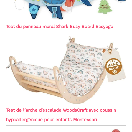
Test du panneau mural Shark Busy Board Easyego
Test de l’arche d’escalade WoodsCraft avec coussin
hypoallergénique pour enfants Montessori