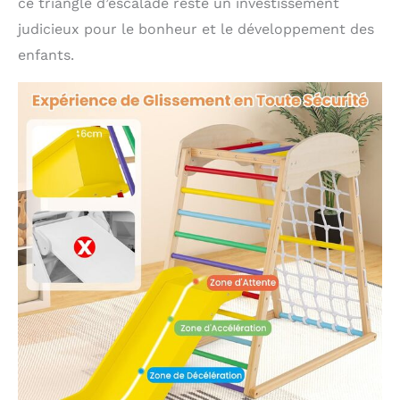
ce triangle d’escalade reste un investissement
judicieux pour le bonheur et le développement des
enfants.