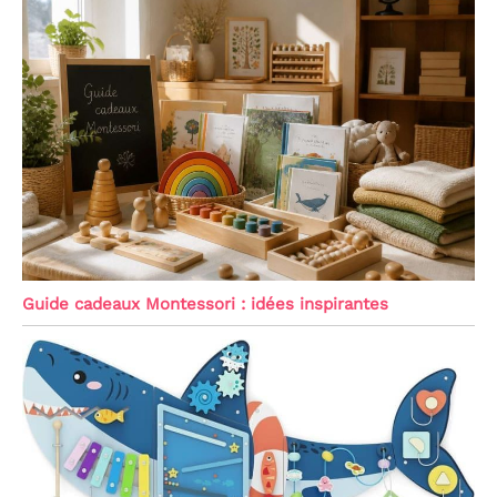
Guide cadeaux Montessori : idées inspirantes