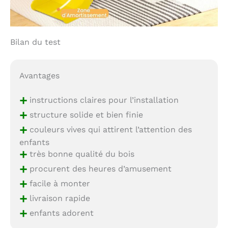
Bilan du test
Avantages
+
instructions claires pour l’installation
+
structure solide et bien finie
+
couleurs vives qui attirent l’attention des
enfants
+
très bonne qualité du bois
+
procurent des heures d’amusement
+
facile à monter
+
livraison rapide
+
enfants adorent