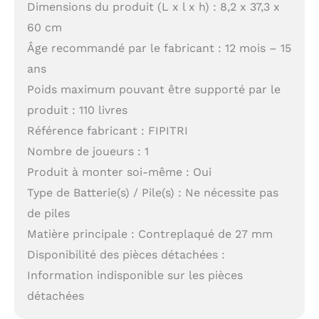
Dimensions du produit (L x l x h) : 8,2 x 37,3 x
60 cm
Âge recommandé par le fabricant : 12 mois – 15
ans
Poids maximum pouvant être supporté par le
produit : 110 livres
Référence fabricant : FIPITRI
Nombre de joueurs : 1
Produit à monter soi-même : Oui
Type de Batterie(s) / Pile(s) : Ne nécessite pas
de piles
Matière principale : Contreplaqué de 27 mm
Disponibilité des pièces détachées :
Information indisponible sur les pièces
détachées