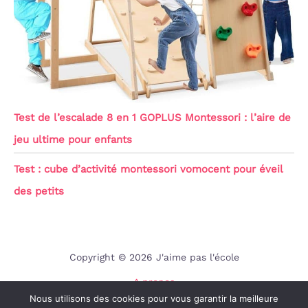
Test de l’escalade 8 en 1 GOPLUS Montessori : l’aire de
jeu ultime pour enfants
Test : cube d’activité montessori vomocent pour éveil
des petits
Copyright © 2026 J'aime pas l'école
A propos
Nous utilisons des cookies pour vous garantir la meilleure
Contact