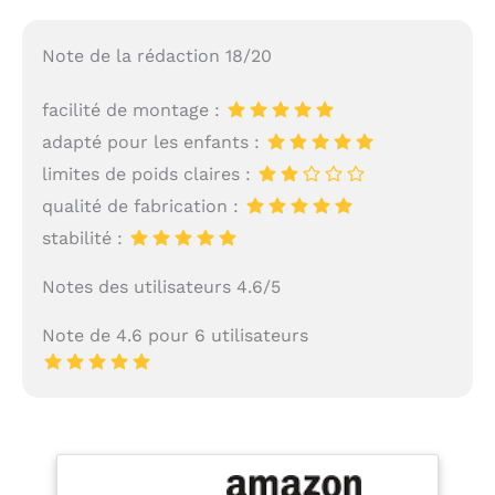
Note de la rédaction 18/20
facilité de montage :
adapté pour les enfants :
limites de poids claires :
qualité de fabrication :
stabilité :
Notes des utilisateurs 4.6/5
Note de 4.6 pour 6 utilisateurs