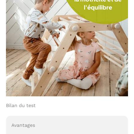
Bilan du test
Avantages