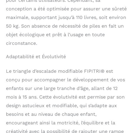
pour certains utilisateurs. Cependant, sa
conception a été optimisée pour assurer une sûreté
maximale, supportant jusqu’à 110 livres, soit environ
50 kg. Son absence de nécessité de piles en fait un
objet écologique et prêt à l’usage en toute
circonstance.
Adaptabilité et Évolutivité
Le triangle d’escalade modifiable FIPITRI® est
conçu pour accompagner le développement de vos
enfants sur une large tranche d’âge, allant de 12
mois à 15 ans. Cette évolutivité est permise par son
design astucieux et modifiable, qui s’adapte aux
besoins et au niveau de chaque enfant,
encourageant ainsi la motricité, l’équilibre et la
créativité avec la possibilité de rajouter une rampe