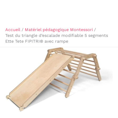
Accueil
Matériel pédagogique Montessori
Test du triangle d’escalade modifiable 5 segments
Ette Tete FIPITRI® avec rampe