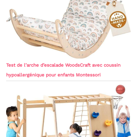
Test de l’arche d’escalade WoodsCraft avec coussin
hypoallergénique pour enfants Montessori