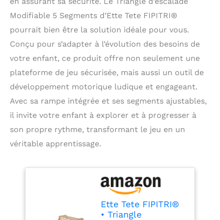
en assurant sa sécurité. Le Triangle d’escalade
Modifiable 5 Segments d’Ette Tete FIPITRI®
pourrait bien être la solution idéale pour vous.
Conçu pour s’adapter à l’évolution des besoins de
votre enfant, ce produit offre non seulement une
plateforme de jeu sécurisée, mais aussi un outil de
développement motorique ludique et engageant.
Avec sa rampe intégrée et ses segments ajustables,
il invite votre enfant à explorer et à progresser à
son propre rythme, transformant le jeu en un
véritable apprentissage.
Ette Tete FIPITRI®
• Triangle