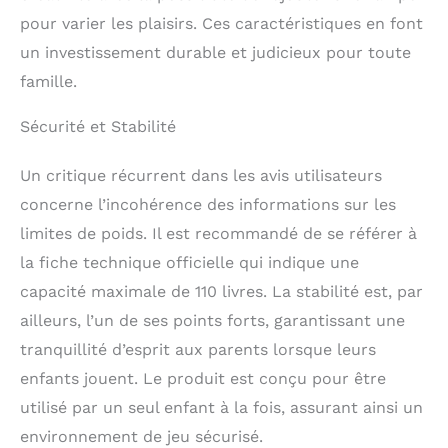
pour varier les plaisirs. Ces caractéristiques en font
un investissement durable et judicieux pour toute
famille.
Sécurité et Stabilité
Un critique récurrent dans les avis utilisateurs
concerne l’incohérence des informations sur les
limites de poids. Il est recommandé de se référer à
la fiche technique officielle qui indique une
capacité maximale de 110 livres. La stabilité est, par
ailleurs, l’un de ses points forts, garantissant une
tranquillité d’esprit aux parents lorsque leurs
enfants jouent. Le produit est conçu pour être
utilisé par un seul enfant à la fois, assurant ainsi un
environnement de jeu sécurisé.