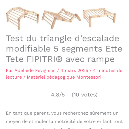
Test du triangle d’escalade
modifiable 5 segments Ette
Tete FIPITRI® avec rampe
Par
Adélaïde Fevigniac
/
4 mars 2025
/
4 minutes de
lecture
/
Matériel pédagogique Montessori
4.8/5 - (10 votes)
En tant que parent, vous recherchez sûrement un
moyen de stimuler la motricité de votre enfant tout