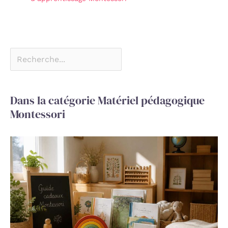
Dans la catégorie Matériel pédagogique
Montessori