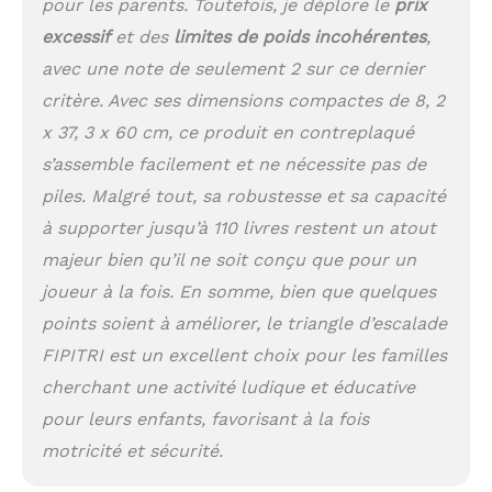
pour les parents. Toutefois, je déplore le
prix
excessif
et des
limites de poids incohérentes
,
avec une note de seulement 2 sur ce dernier
critère. Avec ses dimensions compactes de 8, 2
x 37, 3 x 60 cm, ce produit en contreplaqué
s’assemble facilement et ne nécessite pas de
piles. Malgré tout, sa robustesse et sa capacité
à supporter jusqu’à 110 livres restent un atout
majeur bien qu’il ne soit conçu que pour un
joueur à la fois. En somme, bien que quelques
points soient à améliorer, le triangle d’escalade
FIPITRI est un excellent choix pour les familles
cherchant une activité ludique et éducative
pour leurs enfants, favorisant à la fois
motricité et sécurité.