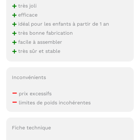
+
très joli
+
efficace
+
idéal pour les enfants à partir de 1 an
+
très bonne fabrication
+
facile à assembler
+
très sûr et stable
Inconvénients
–
prix excessifs
–
limites de poids incohérentes
Fiche technique