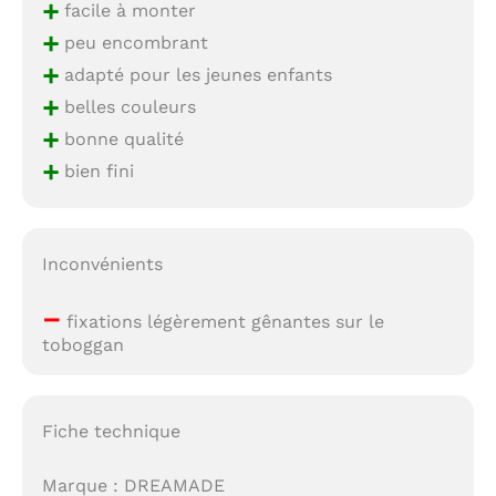
+
facile à monter
+
peu encombrant
+
adapté pour les jeunes enfants
+
belles couleurs
+
bonne qualité
+
bien fini
Inconvénients
–
fixations légèrement gênantes sur le
toboggan
Fiche technique
Marque : DREAMADE