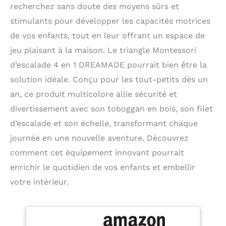
recherchez sans doute des moyens sûrs et
stimulants pour développer les capacités motrices
de vos enfants, tout en leur offrant un espace de
jeu plaisant à la maison. Le triangle Montessori
d’escalade 4 en 1 DREAMADE pourrait bien être la
solution idéale. Conçu pour les tout-petits dès un
an, ce produit multicolore allie sécurité et
divertissement avec son toboggan en bois, son filet
d’escalade et son échelle, transformant chaque
journée en une nouvelle aventure. Découvrez
comment cet équipement innovant pourrait
enrichir le quotidien de vos enfants et embellir
votre intérieur.