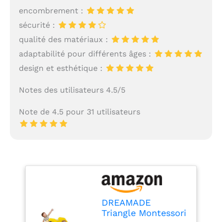
encombrement :
sécurité :
qualité des matériaux :
adaptabilité pour différents âges :
design et esthétique :
Notes des utilisateurs 4.5/5
Note de 4.5 pour 31 utilisateurs
DREAMADE
Triangle Montessori