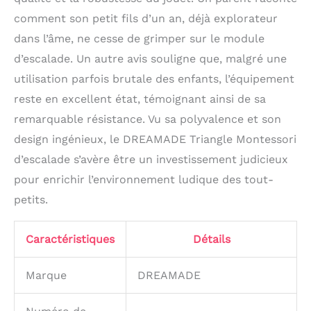
comment son petit fils d’un an, déjà explorateur
dans l’âme, ne cesse de grimper sur le module
d’escalade. Un autre avis souligne que, malgré une
utilisation parfois brutale des enfants, l’équipement
reste en excellent état, témoignant ainsi de sa
remarquable résistance. Vu sa polyvalence et son
design ingénieux, le DREAMADE Triangle Montessori
d’escalade s’avère être un investissement judicieux
pour enrichir l’environnement ludique des tout-
petits.
Caractéristiques
Détails
Marque
DREAMADE