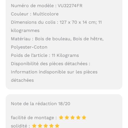
Numéro de modèle : VU32274FR
Couleur : Multicolore
Dimensions du colis : 127 x 70 x 14 cm; 11
kilogrammes
Matériau : Bois de bouleau, Bois de hêtre,
Polyester-Coton
Poids de l’article : 11 Kilograms
Disponibilité des pièces détachées :
Information indisponible sur les pièces
détachées
Note de la rédaction 18/20
facilité de montage :
solidité :