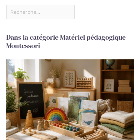
Dans la catégorie Matériel pédagogique
Montessori