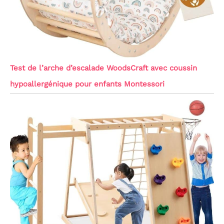
Test de l’arche d’escalade WoodsCraft avec coussin
hypoallergénique pour enfants Montessori