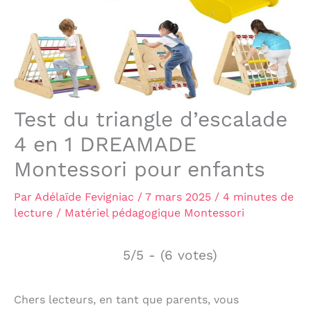
Test du triangle d’escalade
4 en 1 DREAMADE
Montessori pour enfants
Par
Adélaïde Fevigniac
/
7 mars 2025
/
4 minutes de
lecture
/
Matériel pédagogique Montessori
5/5 - (6 votes)
Chers lecteurs, en tant que parents, vous