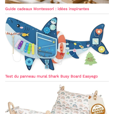
Guide cadeaux Montessori : idées inspirantes
Test du panneau mural Shark Busy Board Easyego