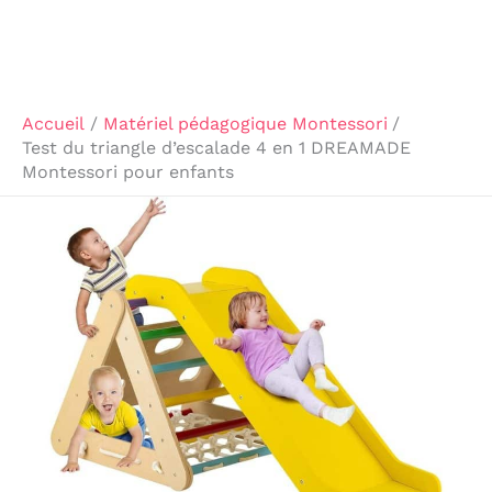
Accueil
Matériel pédagogique Montessori
Test du triangle d’escalade 4 en 1 DREAMADE
Montessori pour enfants