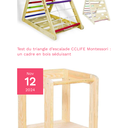
Test du triangle d’escalade CCLIFE Montessori :
un cadre en bois séduisant
Nov
12
2024