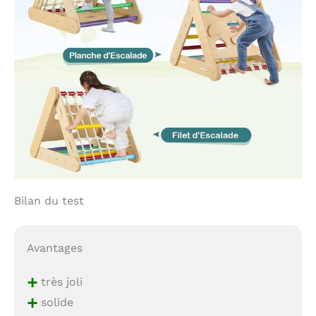
Bilan du test
Avantages
+
très joli
+
solide