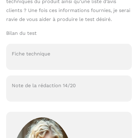
techniques du produit ainsi qu’une liste d’avis
clients ? Une fois ces informations fournies, je serai
ravie de vous aider à produire le test désiré.
Bilan du test
Fiche technique
Note de la rédaction 14/20