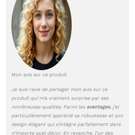
Mon avis sur ce produit
Je suis ravie de partager mon avis sur ce
produit qui m’a vraiment surprise par ses
nombreuses qualités. Parmi les
avantages
, j’ai
particulièrement apprécié sa robustesse et son
design élégant qui s’intègre parfaitement dans
n’importe quel décor. En revanche, l’un des