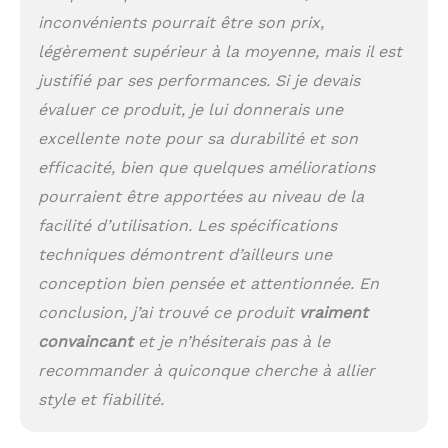
inconvénients pourrait être son prix,
légèrement supérieur à la moyenne, mais il est
justifié par ses performances. Si je devais
évaluer ce produit, je lui donnerais une
excellente note pour sa durabilité et son
efficacité, bien que quelques améliorations
pourraient être apportées au niveau de la
facilité d’utilisation. Les spécifications
techniques démontrent d’ailleurs une
conception bien pensée et attentionnée. En
conclusion, j’ai trouvé ce produit
vraiment
convaincant
et je n’hésiterais pas à le
recommander à quiconque cherche à allier
style et fiabilité.