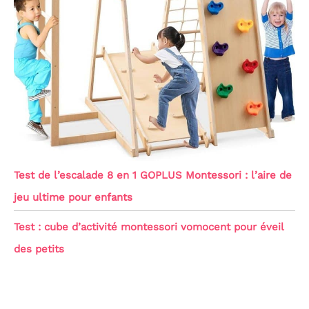
Test de l’escalade 8 en 1 GOPLUS Montessori : l’aire de
jeu ultime pour enfants
Test : cube d’activité montessori vomocent pour éveil
des petits