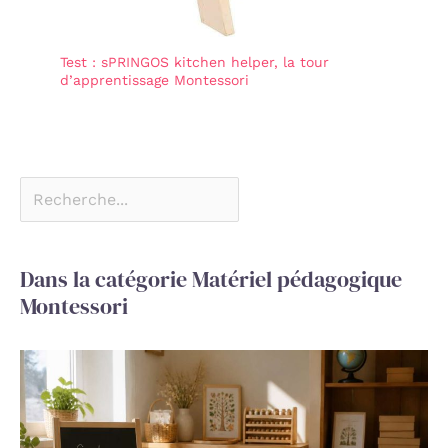
Test : sPRINGOS kitchen helper, la tour
d’apprentissage Montessori
Dans la catégorie Matériel pédagogique
Montessori