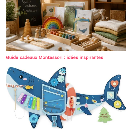
Guide cadeaux Montessori : idées inspirantes