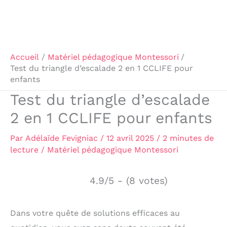
Accueil
Matériel pédagogique Montessori
Test du triangle d’escalade 2 en 1 CCLIFE pour
enfants
Test du triangle d’escalade
2 en 1 CCLIFE pour enfants
Par
Adélaïde Fevigniac
/
12 avril 2025
/
2 minutes de
lecture
/
Matériel pédagogique Montessori
4.9/5 - (8 votes)
Dans votre quête de solutions efficaces au