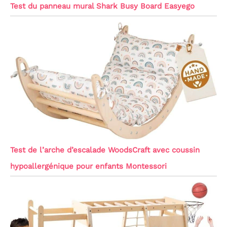
Test du panneau mural Shark Busy Board Easyego
Test de l’arche d’escalade WoodsCraft avec coussin
hypoallergénique pour enfants Montessori