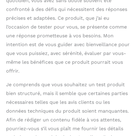
quotidien, vous avez sans doute souvent été
confronté à des défis qui nécessitent des réponses
précises et adaptées. Ce produit, que j’ai eu
l’occasion de tester pour vous, se présente comme
une réponse prometteuse à vos besoins. Mon
intention est de vous guider avec bienveillance pour
que vous puissiez, avec sérénité, évaluer par vous-
même les bénéfices que ce produit pourrait vous
offrir.
Je comprends que vous souhaitez un test produit
bien structuré, mais il semble que certaines parties
nécessaires telles que les avis clients ou les
données techniques du produit soient manquantes.
Afin de rédiger un contenu fidèle à vos attentes,
pourriez-vous s’il vous plaît me fournir les détails