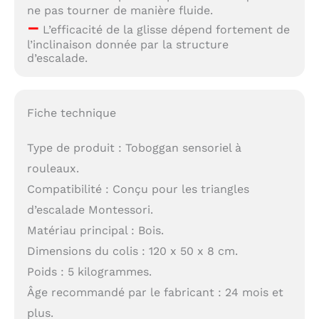
ne pas tourner de manière fluide.
–
L’efficacité de la glisse dépend fortement de
l’inclinaison donnée par la structure
d’escalade.
Fiche technique
Type de produit : Toboggan sensoriel à
rouleaux.
Compatibilité : Conçu pour les triangles
d’escalade Montessori.
Matériau principal : Bois.
Dimensions du colis : 120 x 50 x 8 cm.
Poids : 5 kilogrammes.
Âge recommandé par le fabricant : 24 mois et
plus.