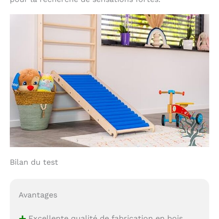
Bilan du test
Avantages
+
Excellente qualité de fabrication en bois