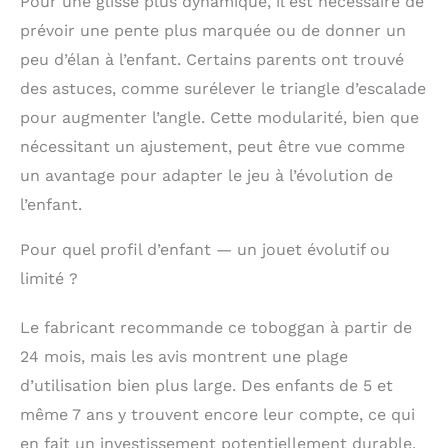
Pour une glisse plus dynamique, il est nécessaire de
prévoir une pente plus marquée ou de donner un
peu d’élan à l’enfant. Certains parents ont trouvé
des astuces, comme surélever le triangle d’escalade
pour augmenter l’angle. Cette modularité, bien que
nécessitant un ajustement, peut être vue comme
un avantage pour adapter le jeu à l’évolution de
l’enfant.
Pour quel profil d’enfant — un jouet évolutif ou
limité ?
Le fabricant recommande ce toboggan à partir de
24 mois, mais les avis montrent une plage
d’utilisation bien plus large. Des enfants de 5 et
même 7 ans y trouvent encore leur compte, ce qui
en fait un investissement potentiellement durable.