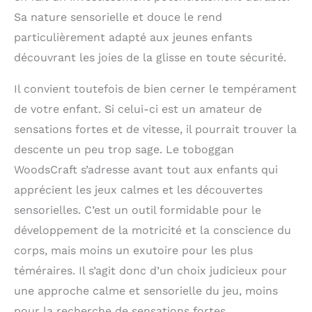
Sa nature sensorielle et douce le rend
particulièrement adapté aux jeunes enfants
découvrant les joies de la glisse en toute sécurité.
Il convient toutefois de bien cerner le tempérament
de votre enfant. Si celui-ci est un amateur de
sensations fortes et de vitesse, il pourrait trouver la
descente un peu trop sage. Le toboggan
WoodsCraft s’adresse avant tout aux enfants qui
apprécient les jeux calmes et les découvertes
sensorielles. C’est un outil formidable pour le
développement de la motricité et la conscience du
corps, mais moins un exutoire pour les plus
téméraires. Il s’agit donc d’un choix judicieux pour
une approche calme et sensorielle du jeu, moins
pour la recherche de sensations fortes.