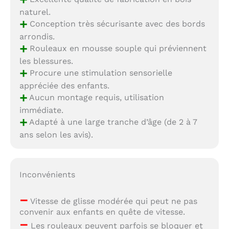
naturel.
+
Conception très sécurisante avec des bords
arrondis.
+
Rouleaux en mousse souple qui préviennent
les blessures.
+
Procure une stimulation sensorielle
appréciée des enfants.
+
Aucun montage requis, utilisation
immédiate.
+
Adapté à une large tranche d’âge (de 2 à 7
ans selon les avis).
Inconvénients
–
Vitesse de glisse modérée qui peut ne pas
convenir aux enfants en quête de vitesse.
–
Les rouleaux peuvent parfois se bloquer et