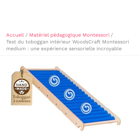
Accueil
Matériel pédagogique Montessori
Test du toboggan intérieur WoodsCraft Montessori
medium : une expérience sensorielle incroyable