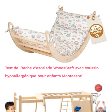
Test de l’arche d’escalade WoodsCraft avec coussin
hypoallergénique pour enfants Montessori