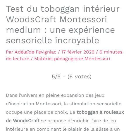
Test du toboggan intérieur
WoodsCraft Montessori
medium : une expérience
sensorielle incroyable
Par
Adélaïde Fevigniac
/
17 février 2026
/
6 minutes
de lecture
/
Matériel pédagogique Montessori
5/5 - (6 votes)
Dans l’univers en pleine expansion des jeux
d’inspiration Montessori, la stimulation sensorielle
occupe une place de choix. Le
toboggan à rouleaux
de WoodsCraft
se propose d’enrichir l’aire de jeu
intérieure en combinant le plaisir de la glisse à un