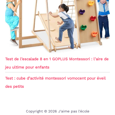
Test de l’escalade 8 en 1 GOPLUS Montessori : l’aire de
jeu ultime pour enfants
Test : cube d’activité montessori vomocent pour éveil
des petits
Copyright © 2026 J'aime pas l'école