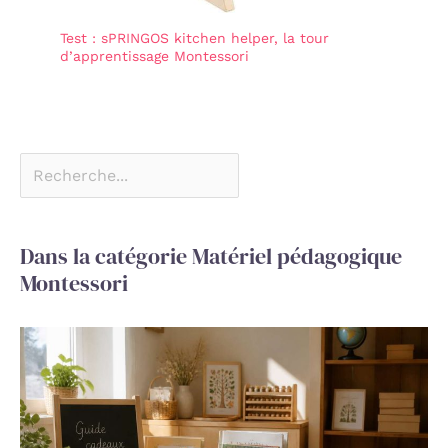
Test : sPRINGOS kitchen helper, la tour
d’apprentissage Montessori
Dans la catégorie Matériel pédagogique
Montessori