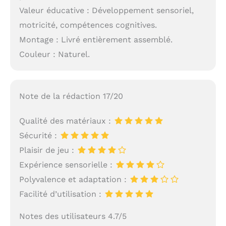
Valeur éducative : Développement sensoriel,
motricité, compétences cognitives.
Montage : Livré entièrement assemblé.
Couleur : Naturel.
Note de la rédaction 17/20
Qualité des matériaux :
Sécurité :
Plaisir de jeu :
Expérience sensorielle :
Polyvalence et adaptation :
Facilité d’utilisation :
Notes des utilisateurs 4.7/5