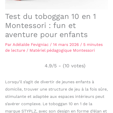
Test du toboggan 10 en 1
Montessori : fun et
aventure pour enfants
Par
Adélaïde Fevigniac
/
14 mars 2026
/
5 minutes
de lecture
/
Matériel pédagogique Montessori
4.9/5 - (10 votes)
Lorsqu’il s’agit de divertir de jeunes enfants à
domicile, trouver une structure de jeu à la fois sûre,
stimulante et adaptée aux espaces intérieurs peut
s’avérer complexe. Le toboggan 10 en 1 de la
marque STYPLZ, avec son design en forme d’élan et