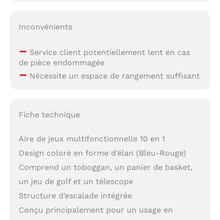
Inconvénients
–
Service client potentiellement lent en cas
de pièce endommagée
–
Nécessite un espace de rangement suffisant
Fiche technique
Aire de jeux multifonctionnelle 10 en 1
Design coloré en forme d’élan (Bleu-Rouge)
Comprend un toboggan, un panier de basket,
un jeu de golf et un télescope
Structure d’escalade intégrée
Conçu principalement pour un usage en