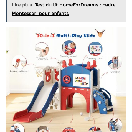
Lire plus
Test du lit HomeForDreams : cadre
Montessori pour enfants