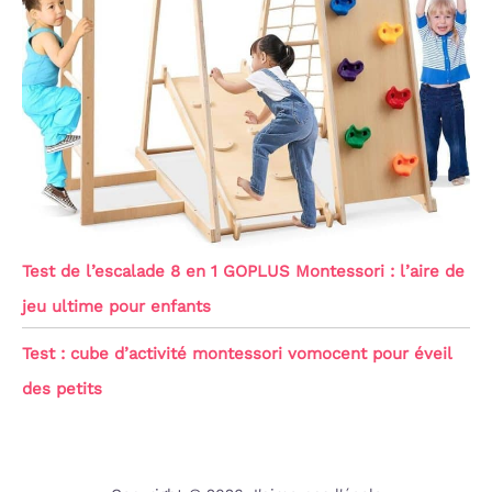
Test de l’escalade 8 en 1 GOPLUS Montessori : l’aire de
jeu ultime pour enfants
Test : cube d’activité montessori vomocent pour éveil
des petits