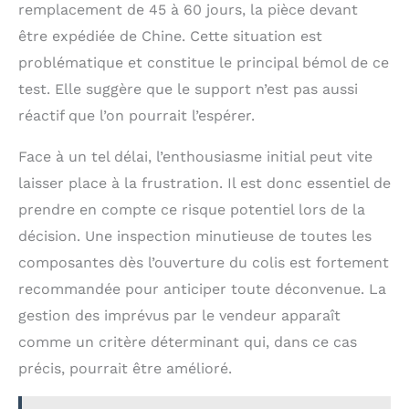
remplacement de 45 à 60 jours, la pièce devant
être expédiée de Chine. Cette situation est
problématique et constitue le principal bémol de ce
test. Elle suggère que le support n’est pas aussi
réactif que l’on pourrait l’espérer.
Face à un tel délai, l’enthousiasme initial peut vite
laisser place à la frustration. Il est donc essentiel de
prendre en compte ce risque potentiel lors de la
décision. Une inspection minutieuse de toutes les
composantes dès l’ouverture du colis est fortement
recommandée pour anticiper toute déconvenue. La
gestion des imprévus par le vendeur apparaît
comme un critère déterminant qui, dans ce cas
précis, pourrait être amélioré.