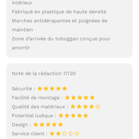
intérieur
Fabriqué en plastique de haute densité
Marches antidérapantes et poignées de
maintien
Zone d’arrivée du toboggan conçue pour
amortir
Note de la rédaction 17/20
Sécurité :
Facilité de montage :
Qualité des matériaux :
Potentiel ludique :
Design :
Service client :