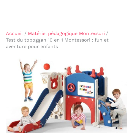
Accueil
Matériel pédagogique Montessori
Test du toboggan 10 en 1 Montessori : fun et
aventure pour enfants