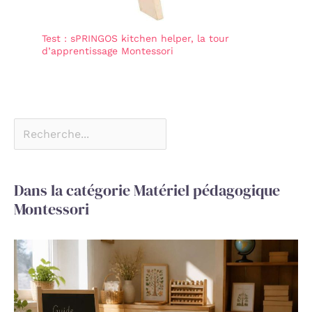
Test : sPRINGOS kitchen helper, la tour
d’apprentissage Montessori
Dans la catégorie Matériel pédagogique
Montessori