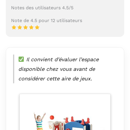
Notes des utilisateurs 4.5/5
Note de 4.5 pour 12 utilisateurs
Il convient d’évaluer l’espace
disponible chez vous avant de
considérer cette aire de jeux.