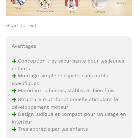
Bilan du test
Avantages
+
Conception très sécurisante pour les jeunes
enfants
+
Montage simple et rapide, sans outils
spécifiques
+
Matériaux robustes, stables et bien finis
+
Structure multifonctionnelle stimulant le
développement moteur
+
Design ludique et compact pour un usage en
intérieur
+
Très apprécié par les enfants