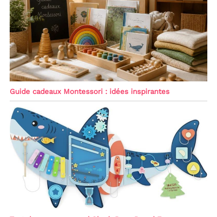
Guide cadeaux Montessori : idées inspirantes