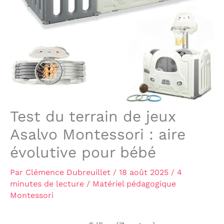
Test du terrain de jeux
Asalvo Montessori : aire
évolutive pour bébé
Par
Clémence Dubreuillet
/
18 août 2025
/
4
minutes de lecture
/
Matériel pédagogique
Montessori