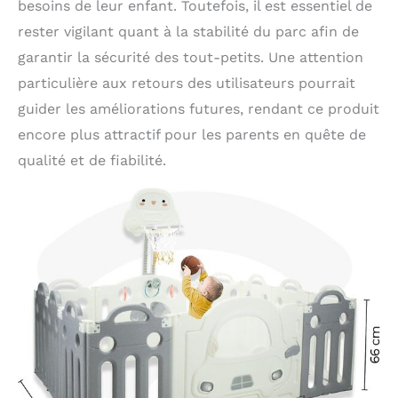
besoins de leur enfant. Toutefois, il est essentiel de
rester vigilant quant à la stabilité du parc afin de
garantir la sécurité des tout-petits. Une attention
particulière aux retours des utilisateurs pourrait
guider les améliorations futures, rendant ce produit
encore plus attractif pour les parents en quête de
qualité et de fiabilité.