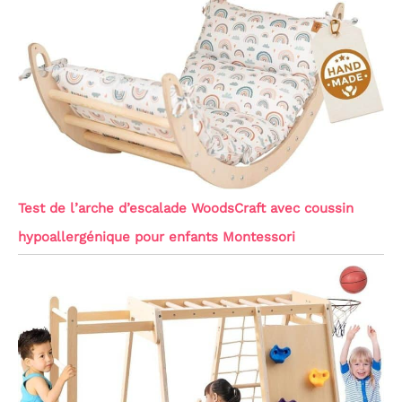
Test de l’arche d’escalade WoodsCraft avec coussin
hypoallergénique pour enfants Montessori