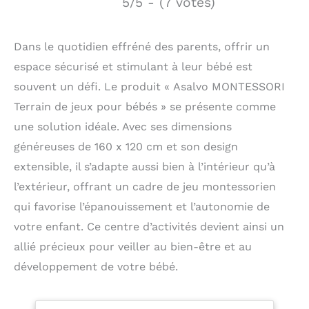
5/5 - (7 votes)
Dans le quotidien effréné des parents, offrir un
espace sécurisé et stimulant à leur bébé est
souvent un défi. Le produit « Asalvo MONTESSORI
Terrain de jeux pour bébés » se présente comme
une solution idéale. Avec ses dimensions
généreuses de 160 x 120 cm et son design
extensible, il s’adapte aussi bien à l’intérieur qu’à
l’extérieur, offrant un cadre de jeu montessorien
qui favorise l’épanouissement et l’autonomie de
votre enfant. Ce centre d’activités devient ainsi un
allié précieux pour veiller au bien-être et au
développement de votre bébé.