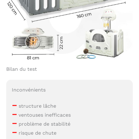
Bilan du test
Inconvénients
–
structure lâche
–
ventouses inefficaces
–
problème de stabilité
–
risque de chute