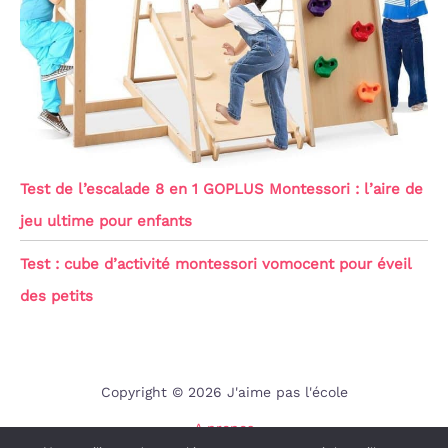
Test de l’escalade 8 en 1 GOPLUS Montessori : l’aire de
jeu ultime pour enfants
Test : cube d’activité montessori vomocent pour éveil
des petits
Copyright © 2026 J'aime pas l'école
A propos