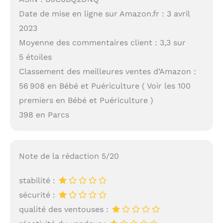
Date de mise en ligne sur Amazon.fr : 3 avril
2023
Moyenne des commentaires client : 3,3 sur
5 étoiles
Classement des meilleures ventes d’Amazon :
56 908 en Bébé et Puériculture ( Voir les 100
premiers en Bébé et Puériculture )
398 en Parcs
Note de la rédaction 5/20
stabilité :
sécurité :
qualité des ventouses :