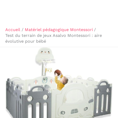
Accueil
Matériel pédagogique Montessori
Test du terrain de jeux Asalvo Montessori : aire
évolutive pour bébé