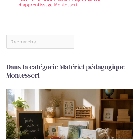
d’apprentissage Montessori
Dans la catégorie Matériel pédagogique
Montessori