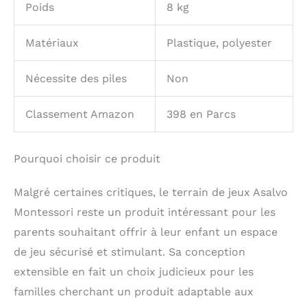
Poids
8 kg
Matériaux
Plastique, polyester
Nécessite des piles
Non
Classement Amazon
398 en Parcs
Pourquoi choisir ce produit
Malgré certaines critiques, le terrain de jeux Asalvo
Montessori reste un produit intéressant pour les
parents souhaitant offrir à leur enfant un espace
de jeu sécurisé et stimulant. Sa conception
extensible en fait un choix judicieux pour les
familles cherchant un produit adaptable aux