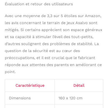
Évaluation et retour des utilisateurs
Avec une moyenne de 3,3 sur 5 étoiles sur Amazon,
les avis concernant le terrain de jeux Asalvo sont
mitigés. Si certains apprécient son espace généreux
et sa capacité à stimuler l’éveil des tout-petits,
d’autres soulignent des problèmes de stabilité. La
question de la sécurité est au cœur des
préoccupations, et il est crucial que le fabricant
réponde aux attentes des parents en améliorant ce
point.
Caractéristique
Détail
Dimensions
160 x 120 cm