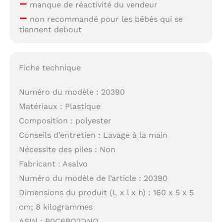
–
manque de réactivité du vendeur
–
non recommandé pour les bébés qui se
tiennent debout
Fiche technique
Numéro du modèle : 20390
Matériaux : Plastique
Composition : polyester
Conseils d’entretien : Lavage à la main
Nécessite des piles : Non
Fabricant : Asalvo
Numéro du modèle de l’article : 20390
Dimensions du produit (L x l x h) : 160 x 5 x 5
cm; 8 kilogrammes
ASIN : B0C6BQ2DNQ