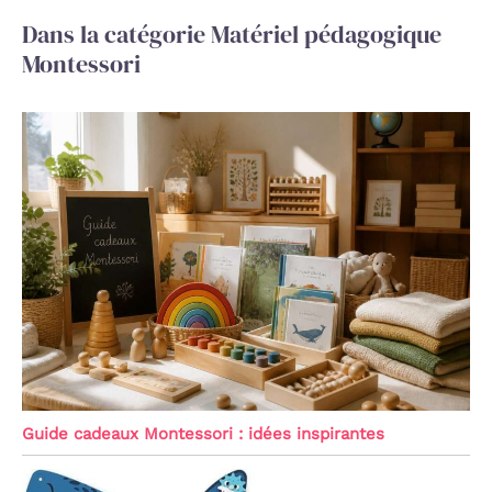
Dans la catégorie Matériel pédagogique
Montessori
Guide cadeaux Montessori : idées inspirantes