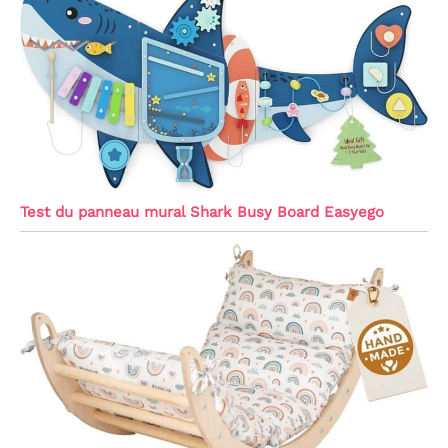
Test du panneau mural Shark Busy Board Easyego