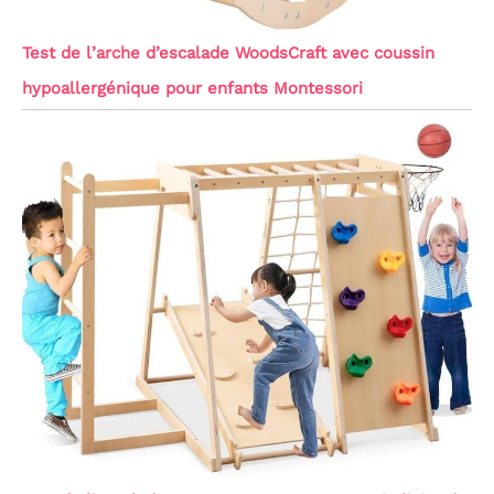
Test de l’arche d’escalade WoodsCraft avec coussin
hypoallergénique pour enfants Montessori