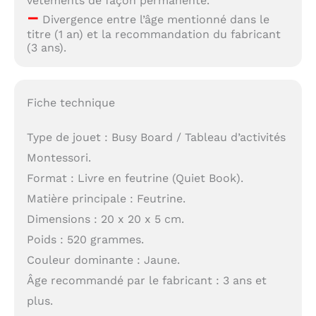
vêtements de façon permanente.
–
Divergence entre l’âge mentionné dans le
titre (1 an) et la recommandation du fabricant
(3 ans).
Fiche technique
Type de jouet : Busy Board / Tableau d’activités
Montessori.
Format : Livre en feutrine (Quiet Book).
Matière principale : Feutrine.
Dimensions : 20 x 20 x 5 cm.
Poids : 520 grammes.
Couleur dominante : Jaune.
Âge recommandé par le fabricant : 3 ans et
plus.