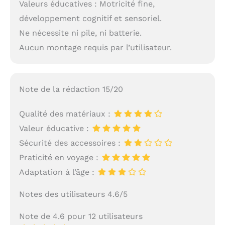
Valeurs éducatives : Motricité fine,
développement cognitif et sensoriel.
Ne nécessite ni pile, ni batterie.
Aucun montage requis par l’utilisateur.
Note de la rédaction 15/20
Qualité des matériaux :
Valeur éducative :
Sécurité des accessoires :
Praticité en voyage :
Adaptation à l’âge :
Notes des utilisateurs 4.6/5
Note de 4.6 pour 12 utilisateurs