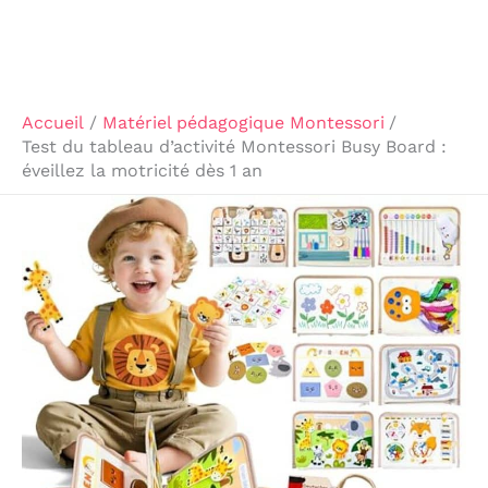
Accueil
Matériel pédagogique Montessori
Test du tableau d’activité Montessori Busy Board :
éveillez la motricité dès 1 an