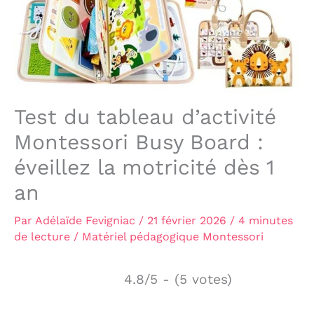
Test du tableau d’activité
Montessori Busy Board :
éveillez la motricité dès 1
an
Par
Adélaïde Fevigniac
/
21 février 2026
/
4 minutes
de lecture
/
Matériel pédagogique Montessori
4.8/5 - (5 votes)