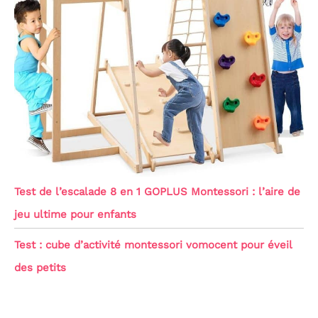
Test de l’escalade 8 en 1 GOPLUS Montessori : l’aire de
jeu ultime pour enfants
Test : cube d’activité montessori vomocent pour éveil
des petits