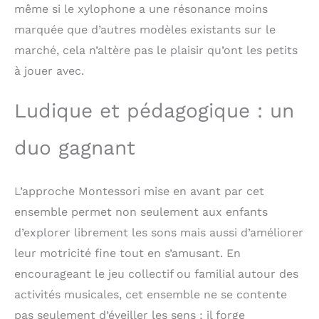
même si le xylophone a une résonance moins
marquée que d’autres modèles existants sur le
marché, cela n’altère pas le plaisir qu’ont les petits
à jouer avec.
Ludique et pédagogique : un
duo gagnant
L’approche Montessori mise en avant par cet
ensemble permet non seulement aux enfants
d’explorer librement les sons mais aussi d’améliorer
leur motricité fine tout en s’amusant. En
encourageant le jeu collectif ou familial autour des
activités musicales, cet ensemble ne se contente
pas seulement d’éveiller les sens ; il forge