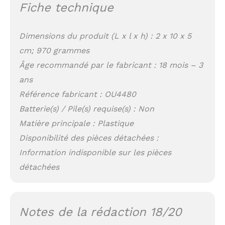
Fiche technique
Dimensions du produit (L x l x h) : 2 x 10 x 5
cm; 970 grammes
Âge recommandé par le fabricant : 18 mois – 3
ans
Référence fabricant : OU4480
Batterie(s) / Pile(s) requise(s) : Non
Matière principale : Plastique
Disponibilité des pièces détachées :
Information indisponible sur les pièces
détachées
Notes de la rédaction 18/20