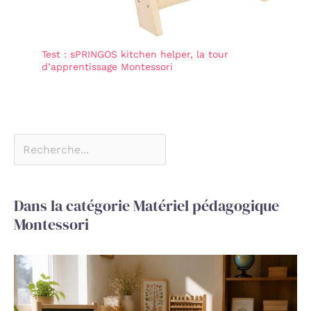
ou un anniversaire.
Test : sPRINGOS kitchen helper, la tour
d’apprentissage Montessori
Dans la catégorie Matériel pédagogique
Montessori