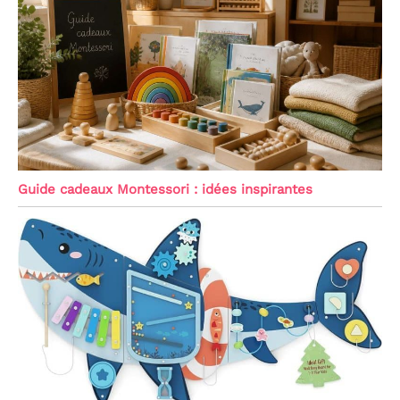
Guide cadeaux Montessori : idées inspirantes