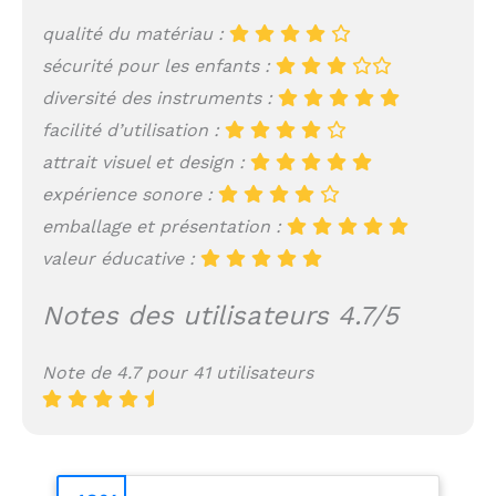
qualité du matériau :
sécurité pour les enfants :
diversité des instruments :
facilité d’utilisation :
attrait visuel et design :
expérience sonore :
emballage et présentation :
valeur éducative :
Notes des utilisateurs 4.7/5
Note de 4.7 pour 41 utilisateurs