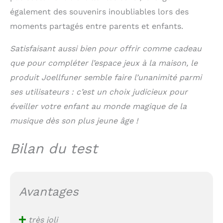
également des souvenirs inoubliables lors des
moments partagés entre parents et enfants.
Satisfaisant aussi bien pour offrir comme cadeau
que pour compléter l’espace jeux à la maison, le
produit Joellfuner semble faire l’unanimité parmi
ses utilisateurs : c’est un choix judicieux pour
éveiller votre enfant au monde magique de la
musique dès son plus jeune âge !
Bilan du test
Avantages
très joli