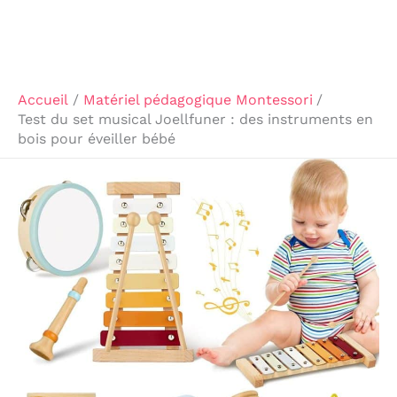
Accueil
Matériel pédagogique Montessori
Test du set musical Joellfuner : des instruments en
bois pour éveiller bébé