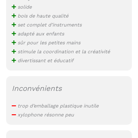
solide
bois de haute qualité
set complet d’instruments
adapté aux enfants
sûr pour les petites mains
stimule la coordination et la créativité
divertissant et éducatif
Inconvénients
trop d’emballage plastique inutile
xylophone résonne peu