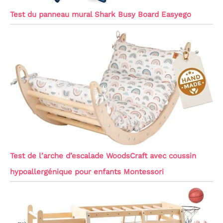
Test du panneau mural Shark Busy Board Easyego
Test de l’arche d’escalade WoodsCraft avec coussin
hypoallergénique pour enfants Montessori