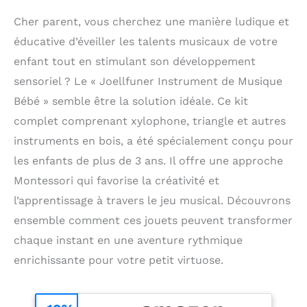
Cher parent, vous cherchez une manière ludique et
éducative d’éveiller les talents musicaux de votre
enfant tout en stimulant son développement
sensoriel ? Le « Joellfuner Instrument de Musique
Bébé » semble être la solution idéale. Ce kit
complet comprenant xylophone, triangle et autres
instruments en bois, a été spécialement conçu pour
les enfants de plus de 3 ans. Il offre une approche
Montessori qui favorise la créativité et
l’apprentissage à travers le jeu musical. Découvrons
ensemble comment ces jouets peuvent transformer
chaque instant en une aventure rythmique
enrichissante pour votre petit virtuose.