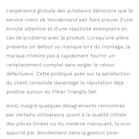
L’expérience globale des acheteurs démontre que le
service client de Woodenland sait faire preuve d’une
écoute attentive et d’une réactivité exemplaire en
cas de problème avec le produit. Lorsqu’une pièce
présente un défaut ou manque lors du montage, la
marque n’hésite pas à rapidement fournir un
remplacement complet sans exiger le retour
défectueux. Cette politique axée sur la satisfaction
du client consolide davantage la réputation déjà
positive autour du Pikler Triangle Set.
Ainsi, malgré quelques désagréments rencontrés
par certains utilisateurs quant à la qualité initiale
des pièces livrées ou du matériel manquant, le soin
apporté par Woodenland dans la gestion post-