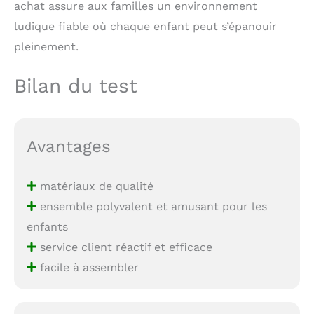
achat assure aux familles un environnement
ludique fiable où chaque enfant peut s’épanouir
pleinement.
Bilan du test
Avantages
matériaux de qualité
ensemble polyvalent et amusant pour les
enfants
service client réactif et efficace
facile à assembler