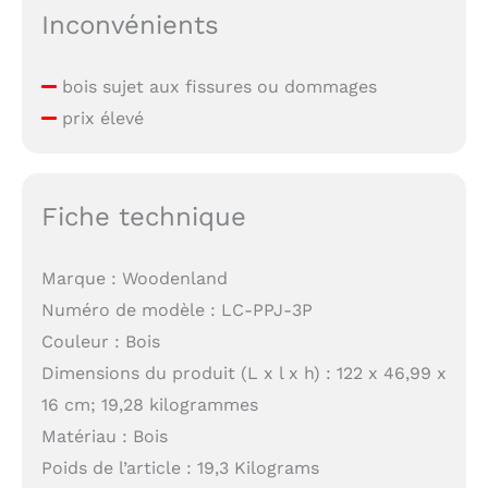
Inconvénients
bois sujet aux fissures ou dommages
prix élevé
Fiche technique
Marque : Woodenland
Numéro de modèle : LC-PPJ-3P
Couleur : Bois
Dimensions du produit (L x l x h) : 122 x 46,99 x
16 cm; 19,28 kilogrammes
Matériau : Bois
Poids de l’article : 19,3 Kilograms