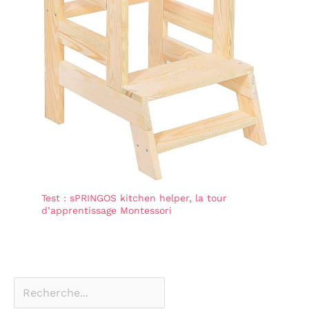
Test : sPRINGOS kitchen helper, la tour
d’apprentissage Montessori