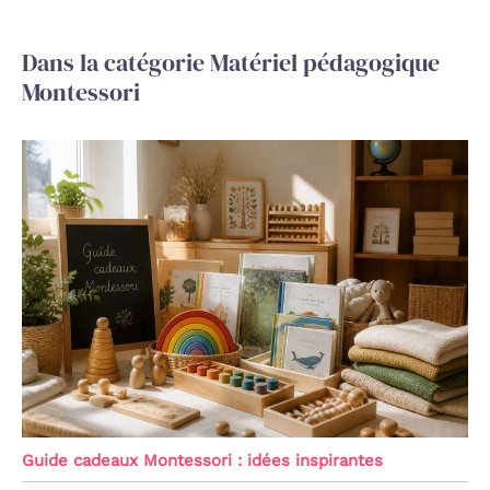
Dans la catégorie Matériel pédagogique
Montessori
Guide cadeaux Montessori : idées inspirantes