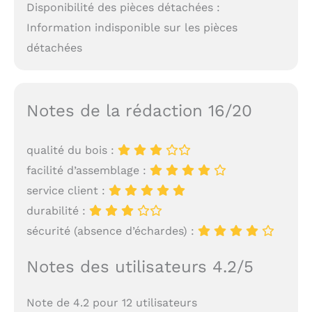
Disponibilité des pièces détachées :
Information indisponible sur les pièces
détachées
Notes de la rédaction 16/20
qualité du bois :
facilité d’assemblage :
service client :
durabilité :
sécurité (absence d’échardes) :
Notes des utilisateurs 4.2/5
Note de 4.2 pour 12 utilisateurs