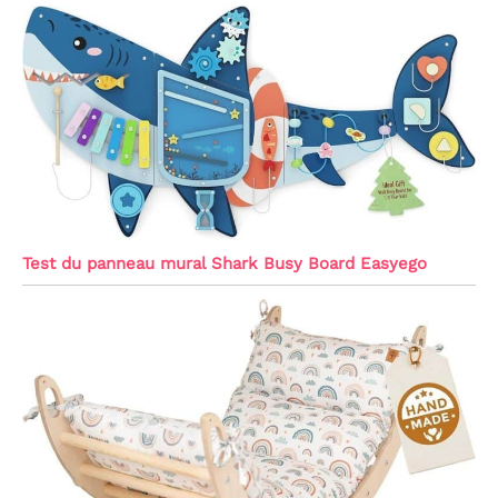
Test du panneau mural Shark Busy Board Easyego