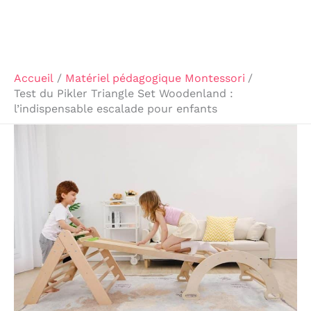
Accueil
Matériel pédagogique Montessori
Test du Pikler Triangle Set Woodenland :
l’indispensable escalade pour enfants