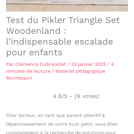
Test du Pikler Triangle Set
Woodenland :
l’indispensable escalade
pour enfants
Par
Clémence Dubreuillet
/
23 janvier 2025
/
4
minutes de lecture
/
Matériel pédagogique
Montessori
4.9/5 - (9 votes)
Cher lecteur, en tant que parent attentif à
l’épanouissement de votre tout-petit, vous êtes
constamment à la recherche de solutions pour