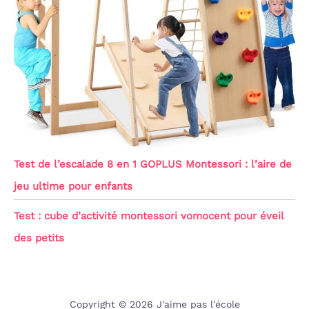
Test de l’escalade 8 en 1 GOPLUS Montessori : l’aire de
jeu ultime pour enfants
Test : cube d’activité montessori vomocent pour éveil
des petits
Copyright © 2026 J'aime pas l'école