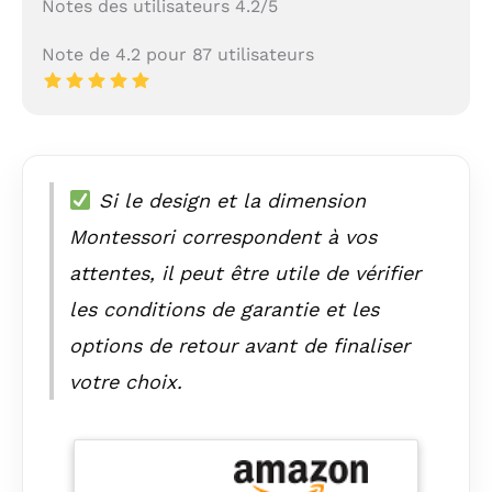
Notes des utilisateurs 4.2/5
Note de 4.2 pour 87 utilisateurs
Si le design et la dimension
Montessori correspondent à vos
attentes, il peut être utile de vérifier
les conditions de garantie et les
options de retour avant de finaliser
votre choix.