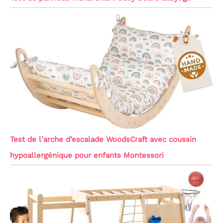
Test de l’arche d’escalade WoodsCraft avec coussin
hypoallergénique pour enfants Montessori