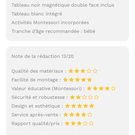
Tableau noir magnétique double face inclus
Tableau blanc intégré
Activités Montessori incorporées
Tranche d’âge recommandée : bébé
Note de la rédaction 13/20
Qualité des matériaux :
Facilité de montage :
Valeur éducative (Montessori) :
Sécurité et robustesse :
Design et esthétique :
Service après-vente :
Rapport qualité/prix :