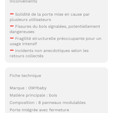
Inconvénients
–
Solidité de la porte mise en cause par
plusieurs utilisateurs
–
Fissures du bois signalées, potentiellement
dangereuses
–
Fragilité structurelle préoccupante pour un
usage intensif
–
Incidents non anecdotiques selon les
retours collectés
Fiche technique
Marque : OMYbaby
Matière principale : bois
Composition : 8 panneaux modulables
Porte intégrée avec fermeture