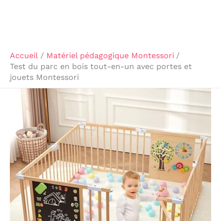
Accueil
Matériel pédagogique Montessori
Test du parc en bois tout-en-un avec portes et
jouets Montessori