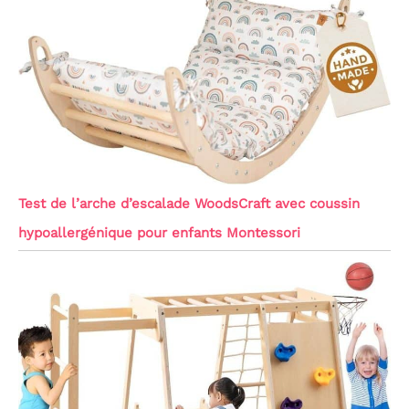
Test de l’arche d’escalade WoodsCraft avec coussin
hypoallergénique pour enfants Montessori