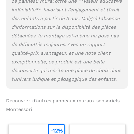
ce panneau mural offre une **valeur éducative
indéniable**, favorisant l’engagement et l’éveil
des enfants à partir de 3 ans. Malgré l’absence
d’informations sur la disponibilité des pièces
détachées, le montage soi-même ne pose pas
de difficultés majeures. Avec un rapport
qualité-prix avantageux et une note client
exceptionnelle, ce produit est une belle
découverte qui mérite une place de choix dans
l’univers ludique et pédagogique des enfants.
Découvrez d’autres panneaux muraux sensoriels
Montessori
-12%