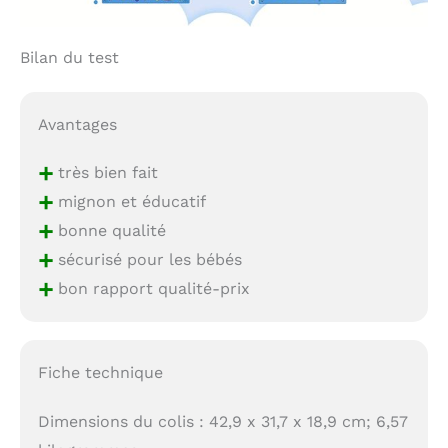
Bilan du test
Avantages
+
très bien fait
+
mignon et éducatif
+
bonne qualité
+
sécurisé pour les bébés
+
bon rapport qualité-prix
Fiche technique
Dimensions du colis : 42,9 x 31,7 x 18,9 cm; 6,57