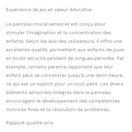
Expérience de jeu et valeur éducative
Le panneau mural sensoriel est conçu pour
stimuler l’imagination et la concentration des
enfants. Selon les avis des utilisateurs, il offre une
excellente qualité, permettant aux enfants de jouer
en toute sécurité pendant de longues périodes. Par
exemple, certains parents rapportent que leur
enfant peut se concentrer jusqu’à une demi-heure,
ce qui est un exploit pour un tout-petit. Les divers
éléments sensoriels intégrés dans le panneau
encouragent le développement des compétences
motrices fines et la résolution de problèmes.
Rapport qualité-prix