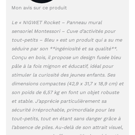
Mon avis sur ce produit
Le « NIGWET Rocket – Panneau mural
sensoriel Montessori – Cuve d’activités pour
tout-petits – Bleu » est un produit qui a su me
séduire par son **ingéniosité et sa qualité**.
Conçu en bois, il propose un design fusée bleu
pâle à la fois mignon et éducatif, idéal pour
stimuler la curiosité des jeunes enfants. Ses
dimensions compactes (42,9 x 31,7 x 18,9 cm) et
son poids de 6,57 kg en font un objet robuste
et stable. J’apprécie particulièrement sa
sécurité irréprochable, primordiale pour les
tout-petits, tout en étant sans danger grâce à
l’absence de piles. Au-delà de son attrait visuel,