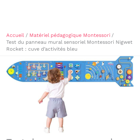
Accueil
Matériel pédagogique Montessori
Test du panneau mural sensoriel Montessori Nigwet
Rocket : cuve d’activités bleu