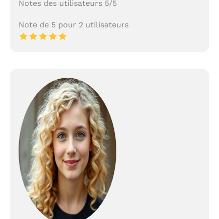
Notes des utilisateurs 5/5
Note de 5 pour 2 utilisateurs