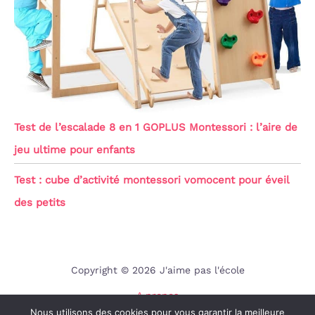
Test de l’escalade 8 en 1 GOPLUS Montessori : l’aire de
jeu ultime pour enfants
Test : cube d’activité montessori vomocent pour éveil
des petits
Copyright © 2026 J'aime pas l'école
A propos
Nous utilisons des cookies pour vous garantir la meilleure
Contact