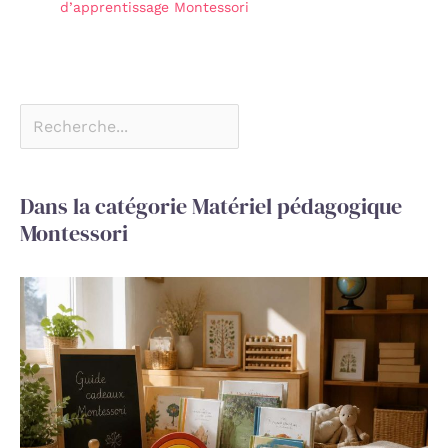
d’apprentissage Montessori
Dans la catégorie Matériel pédagogique
Montessori