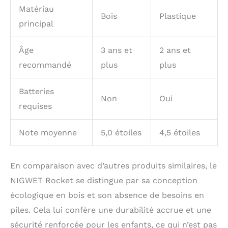
Matériau
Bois
Plastique
principal
Âge
3 ans et
2 ans et
recommandé
plus
plus
Batteries
Non
Oui
requises
Note moyenne
5,0 étoiles
4,5 étoiles
En comparaison avec d’autres produits similaires, le
NIGWET Rocket se distingue par sa conception
écologique en bois et son absence de besoins en
piles. Cela lui confère une durabilité accrue et une
sécurité renforcée pour les enfants, ce qui n’est pas