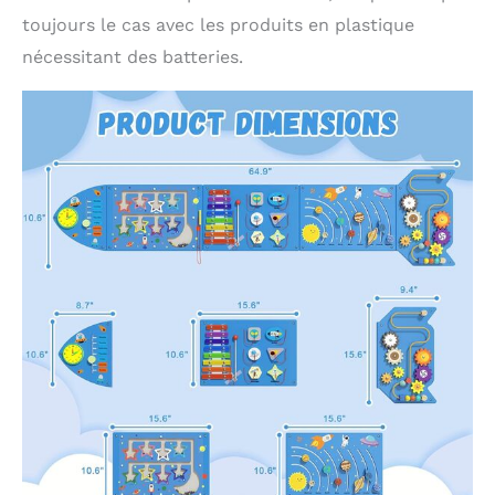
toujours le cas avec les produits en plastique
nécessitant des batteries.