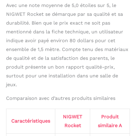
Avec une note moyenne de 5,0 étoiles sur 5, le
NIGWET Rocket se démarque par sa qualité et sa
durabilité. Bien que le prix exact ne soit pas
mentionné dans la fiche technique, un utilisateur
indique avoir payé environ 80 dollars pour cet
ensemble de 1,5 mètre. Compte tenu des matériaux
de qualité et de la satisfaction des parents, le
produit présente un bon rapport qualité-prix,
surtout pour une installation dans une salle de
jeux.
Comparaison avec d’autres produits similaires
NIGWET
Produit
Caractéristiques
Rocket
similaire A