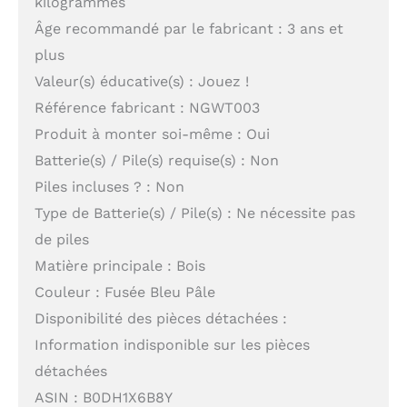
kilogrammes
Âge recommandé par le fabricant : 3 ans et
plus
Valeur(s) éducative(s) : Jouez !
Référence fabricant : NGWT003
Produit à monter soi-même : Oui
Batterie(s) / Pile(s) requise(s) : Non
Piles incluses ? : Non
Type de Batterie(s) / Pile(s) : Ne nécessite pas
de piles
Matière principale : Bois
Couleur : Fusée Bleu Pâle
Disponibilité des pièces détachées :
Information indisponible sur les pièces
détachées
ASIN : B0DH1X6B8Y