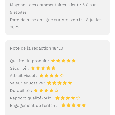
Moyenne des commentaires client : 5,0 sur
5 étoiles
Date de mise en ligne sur Amazon.fr : 8 juillet
2025
Note de la rédaction 18/20
Qualité du produit :
Sécurité :
Attrait visuel :
Valeur éducative :
Durabilité :
Rapport qualité-prix :
Engagement de l’enfant :