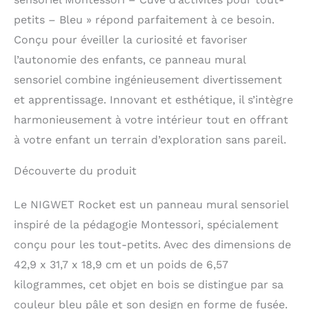
petits – Bleu » répond parfaitement à ce besoin.
Conçu pour éveiller la curiosité et favoriser
l’autonomie des enfants, ce panneau mural
sensoriel combine ingénieusement divertissement
et apprentissage. Innovant et esthétique, il s’intègre
harmonieusement à votre intérieur tout en offrant
à votre enfant un terrain d’exploration sans pareil.
Découverte du produit
Le NIGWET Rocket est un panneau mural sensoriel
inspiré de la pédagogie Montessori, spécialement
conçu pour les tout-petits. Avec des dimensions de
42,9 x 31,7 x 18,9 cm et un poids de 6,57
kilogrammes, cet objet en bois se distingue par sa
couleur bleu pâle et son design en forme de fusée.