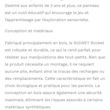
Destiné aux enfants de 3 ans et plus, ce panneau
est un outil éducatif qui encourage le jeu et
l’apprentissage par l’exploration sensorielle.
Conception et matériaux
Fabriqué principalement en bois, le NIGWET Rocket
est robuste et durable, ce qui le rend parfait pour
résister aux manipulations des tout-petits. Bien que
le produit nécessite un montage, il ne requiert
aucune pile, évitant ainsi le tracas des recharges ou
des remplacements. Cette caractéristique en fait un
choix écologique et pratique pour les parents. La
conception en bois assure également une sécurité
maximale, éliminant les risques associés à certains
matériaux synthétiques.