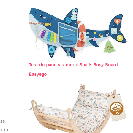
Test du panneau mural Shark Busy Board
Easyego
 se
 pour