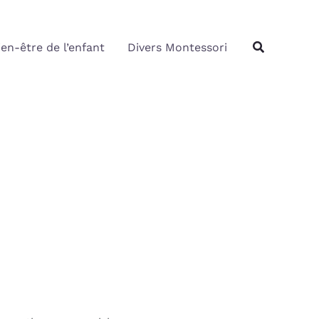
Rechercher
Recherche
ien-être de l’enfant
Divers Montessori