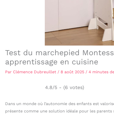
Test du marchepied Montessor
apprentissage en cuisine
Par
Clémence Dubreuillet
/
8 août 2025
/
4 minutes de
4.8/5 - (6 votes)
Dans un monde où l’autonomie des enfants est valorisé
présente comme une solution idéale pour les parents s