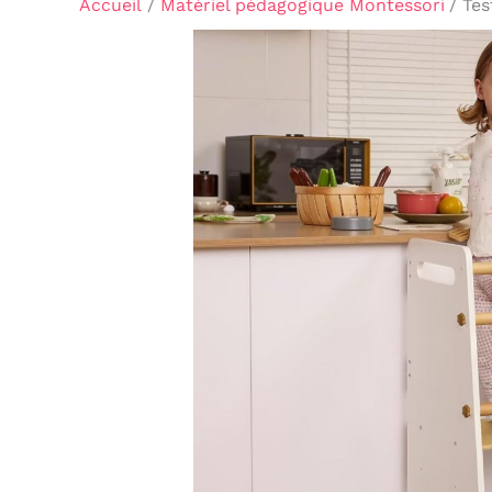
Accueil
Matériel pédagogique Montessori
Tes