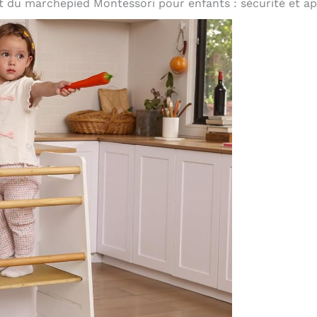
t du marchepied Montessori pour enfants : sécurité et ap