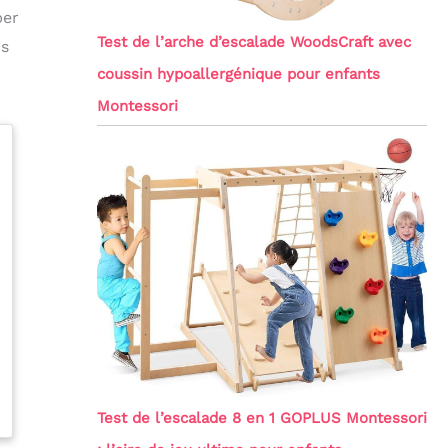
per
Test de l’arche d’escalade WoodsCraft avec
os
coussin hypoallergénique pour enfants
Montessori
Test de l’escalade 8 en 1 GOPLUS Montessori