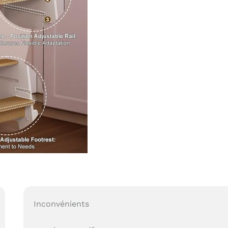
Inconvénients