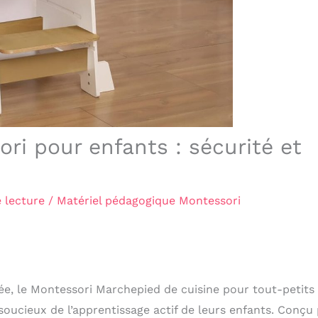
i pour enfants : sécurité et
 lecture
/
Matériel pédagogique Montessori
e, le Montessori Marchepied de cuisine pour tout-petits
oucieux de l’apprentissage actif de leurs enfants. Conçu