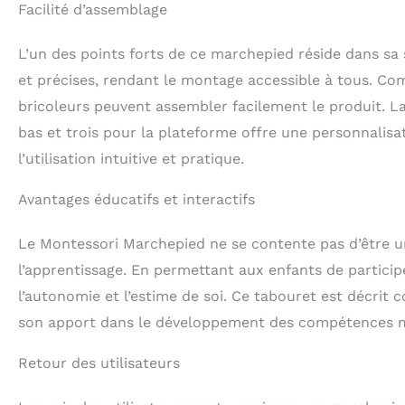
Facilité d’assemblage
L’un des points forts de ce marchepied réside dans sa s
et précises, rendant le montage accessible à tous. Co
bricoleurs peuvent assembler facilement le produit. La
bas et trois pour la plateforme offre une personnalisa
l’utilisation intuitive et pratique.
Avantages éducatifs et interactifs
Le Montessori Marchepied ne se contente pas d’être un 
l’apprentissage. En permettant aux enfants de participe
l’autonomie et l’estime de soi. Ce tabouret est décrit 
son apport dans le développement des compétences mot
Retour des utilisateurs