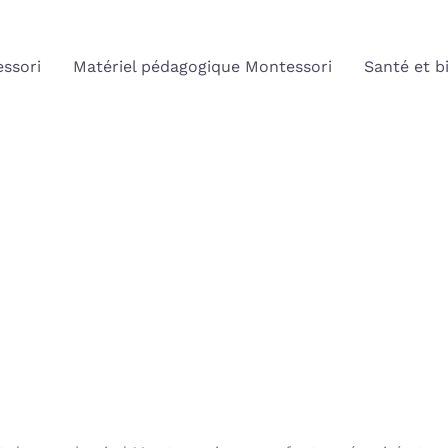
ssori
Matériel pédagogique Montessori
Santé et b