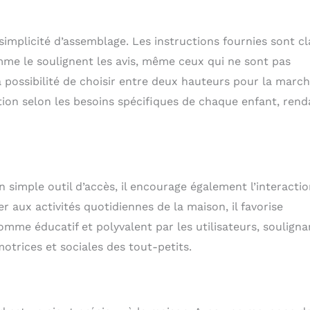
implicité d’assemblage. Les instructions fournies sont cl
mme le soulignent les avis, même ceux qui ne sont pas
 possibilité de choisir entre deux hauteurs pour la marc
tion selon les besoins spécifiques de chaque enfant, rend
simple outil d’accès, il encourage également l’interactio
r aux activités quotidiennes de la maison, il favorise
comme éducatif et polyvalent par les utilisateurs, souligna
rices et sociales des tout-petits.