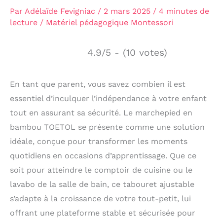
Par
Adélaïde Fevigniac
/
2 mars 2025
/
4 minutes de
lecture
/
Matériel pédagogique Montessori
4.9/5 - (10 votes)
En tant que parent, vous savez combien il est
essentiel d’inculquer l’indépendance à votre enfant
tout en assurant sa sécurité. Le marchepied en
bambou TOETOL se présente comme une solution
idéale, conçue pour transformer les moments
quotidiens en occasions d’apprentissage. Que ce
soit pour atteindre le comptoir de cuisine ou le
lavabo de la salle de bain, ce tabouret ajustable
s’adapte à la croissance de votre tout-petit, lui
offrant une plateforme stable et sécurisée pour