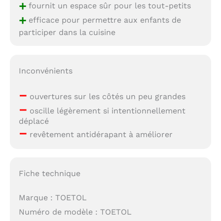
+
fournit un espace sûr pour les tout-petits
+
efficace pour permettre aux enfants de
participer dans la cuisine
Inconvénients
–
ouvertures sur les côtés un peu grandes
–
oscille légèrement si intentionnellement
déplacé
–
revêtement antidérapant à améliorer
Fiche technique
Marque : TOETOL
Numéro de modèle : TOETOL