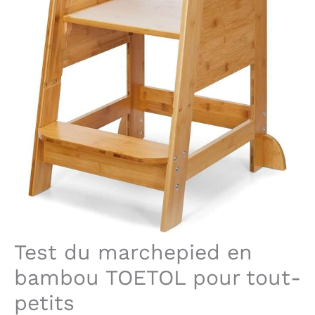
Test du marchepied en
bambou TOETOL pour tout-
petits