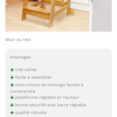
Bilan du test
Avantages
+
très solide
+
facile à assembler
+
instructions de montage faciles à
comprendre
+
plateforme réglable en hauteur
+
bonne sécurité avec barre réglable
+
qualité robuste