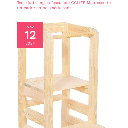
Test du triangle d’escalade CCLIFE Montessori :
un cadre en bois séduisant
Nov
12
2024