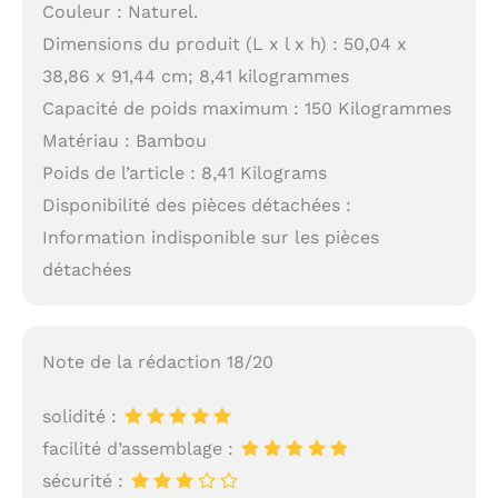
Couleur : Naturel.
Dimensions du produit (L x l x h) : 50,04 x
38,86 x 91,44 cm; 8,41 kilogrammes
Capacité de poids maximum : 150 Kilogrammes
Matériau : Bambou
Poids de l’article : 8,41 Kilograms
Disponibilité des pièces détachées :
Information indisponible sur les pièces
détachées
Note de la rédaction 18/20
solidité :
facilité d’assemblage :
sécurité :