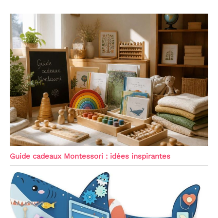
Guide cadeaux Montessori : idées inspirantes