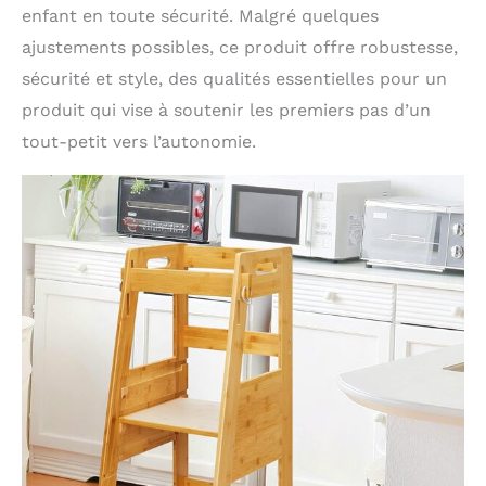
enfant en toute sécurité. Malgré quelques
ajustements possibles, ce produit offre robustesse,
sécurité et style, des qualités essentielles pour un
produit qui vise à soutenir les premiers pas d’un
tout-petit vers l’autonomie.