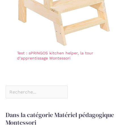
Test : sPRINGOS kitchen helper, la tour
d’apprentissage Montessori
Dans la catégorie Matériel pédagogique
Montessori