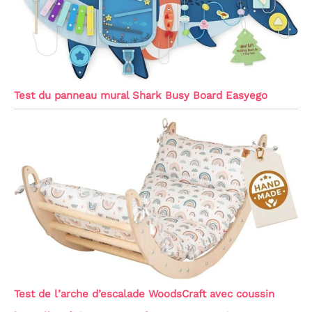
Test du panneau mural Shark Busy Board Easyego
Test de l’arche d’escalade WoodsCraft avec coussin