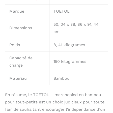
Marque
TOETOL
50, 04 x 38, 86 x 91, 44
Dimensions
cm
Poids
8, 41 kilogrames
Capacité de
150 kilogrammes
charge
Matériau
Bambou
En résumé, le TOETOL – marchepied en bambou
pour tout-petits est un choix judicieux pour toute
famille souhaitant encourager l’indépendance d’un