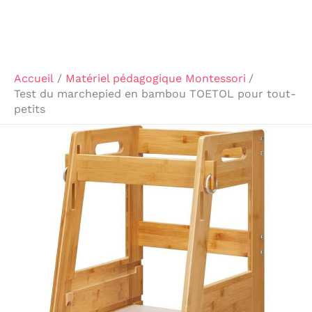
Accueil
Matériel pédagogique Montessori
Test du marchepied en bambou TOETOL pour tout-
petits