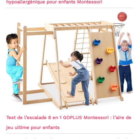
hypoallergénique pour enfants Montessori
Test de l’escalade 8 en 1 GOPLUS Montessori : l’aire de
jeu ultime pour enfants