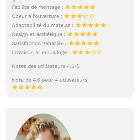
Facilité de montage :
Odeur à l’ouverture :
Adaptabilité du matelas :
Design et esthétique :
Satisfaction générale :
Livraison et emballage :
Notes des utilisateurs 4.6/5
Note de 4.6 pour 4 utilisateurs