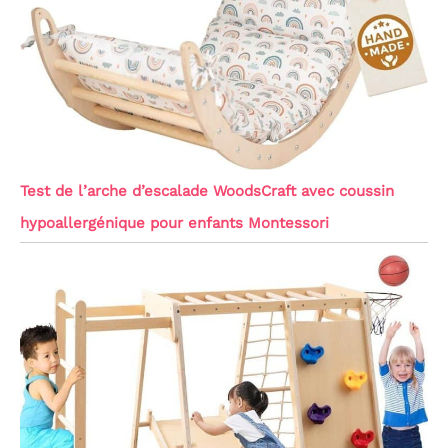
Test de l’arche d’escalade WoodsCraft avec coussin
hypoallergénique pour enfants Montessori