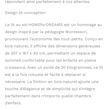
répondant ainsi parfaitement à vos attentes.
Design et conception
Le lit au sol HOMEforDREAMS est un hommage au
design inspiré par la pédagogie Montessori,
promouvant l’autonomie des tout-petits. Conçu en
bois naturel, il affiche des dimensions généreuses
de 207 x 167 x 40 cm, permettant un espace de
sommeil confortable pour les enfants en pleine
croissance. Avec un poids de 20 kilogrammes, ce lit
est à la fois robuste et facile à déplacer si
nécessaire. La finition en bois naturel ajoute une
touche d’élégance et de simplicité qui s’intègre
parfaitement dans n’importe quelle chambre
d’enfant.