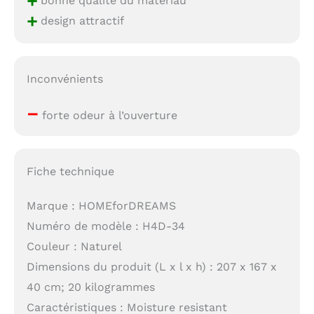
+
+
design attractif
Inconvénients
–
forte odeur à l’ouverture
Fiche technique
Marque : HOMEforDREAMS
Numéro de modèle : H4D-34
Couleur : Naturel
Dimensions du produit (L x l x h) : 207 x 167 x
40 cm; 20 kilogrammes
Caractéristiques : Moisture resistant