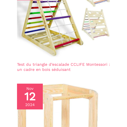
Test du triangle d’escalade CCLIFE Montessori :
un cadre en bois séduisant
Nov
12
2024