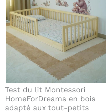
Test du lit Montessori
HomeForDreams en bois
adapté aux tout-petits