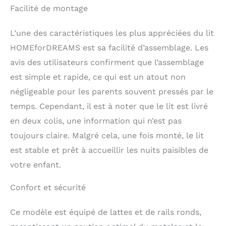
Facilité de montage
L’une des caractéristiques les plus appréciées du lit
HOMEforDREAMS est sa facilité d’assemblage. Les
avis des utilisateurs confirment que l’assemblage
est simple et rapide, ce qui est un atout non
négligeable pour les parents souvent pressés par le
temps. Cependant, il est à noter que le lit est livré
en deux colis, une information qui n’est pas
toujours claire. Malgré cela, une fois monté, le lit
est stable et prêt à accueillir les nuits paisibles de
votre enfant.
Confort et sécurité
Ce modèle est équipé de lattes et de rails ronds,