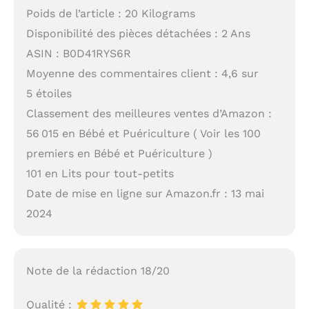
Poids de l’article : 20 Kilograms
Disponibilité des pièces détachées : 2 Ans
ASIN : B0D41RYS6R
Moyenne des commentaires client : 4,6 sur
5 étoiles
Classement des meilleures ventes d’Amazon :
56 015 en Bébé et Puériculture ( Voir les 100
premiers en Bébé et Puériculture )
101 en Lits pour tout-petits
Date de mise en ligne sur Amazon.fr : 13 mai
2024
Note de la rédaction 18/20
Qualité :