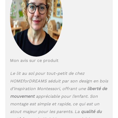
Mon avis sur ce produit
Le lit au sol pour tout-petit de chez
HOMEforDREAMS séduit par son design en bois
d’inspiration Montessori, offrant une
liberté de
mouvement
appréciable pour l’enfant. Son
montage est simple et rapide, ce qui est un
atout majeur pour les parents. La
qualité du