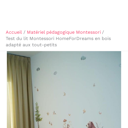
Accueil
Matériel pédagogique Montessori
Test du lit Montessori HomeForDreams en bois
adapté aux tout-petits