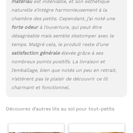
matériau
est indéniable, et son esthétique
naturelle s’intègre harmonieusement à la
chambre des petits. Cependant, j’ai noté une
forte odeur
à l’ouverture, qui peut être
désagréable mais semble s’estomper avec le
temps. Malgré cela, le produit reste d’une
satisfaction générale
élevée grâce à ses
nombreux points positifs. La livraison et
l’emballage, bien que notés un peu en retrait,
n’altèrent pas le plaisir de découvrir ce lit
charmant et fonctionnel.
Découvrez d’autres lits au sol pour tout-petits