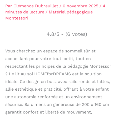
Par
Clémence Dubreuillet
/
6 novembre 2025
/
4
minutes de lecture
/
Matériel pédagogique
Montessori
4.8/5 - (6 votes)
Vous cherchez un espace de sommeil sûr et
accueillant pour votre tout-petit, tout en
respectant les principes de la pédagogie Montessori
? Le lit au sol HOMEforDREAMS est la solution
idéale. Ce design en bois, avec rails ronds et lattes,
allie esthétique et praticité, offrant à votre enfant
une autonomie renforcée et un environnement
sécurisé. Sa dimension généreuse de 200 x 160 cm
garantit confort et liberté de mouvement,