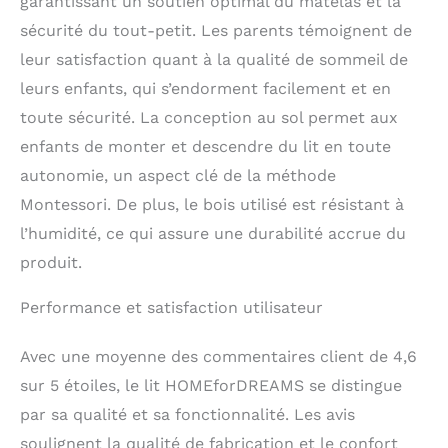
garantissant un soutien optimal du matelas et la
sécurité du tout-petit. Les parents témoignent de
leur satisfaction quant à la qualité de sommeil de
leurs enfants, qui s’endorment facilement et en
toute sécurité. La conception au sol permet aux
enfants de monter et descendre du lit en toute
autonomie, un aspect clé de la méthode
Montessori. De plus, le bois utilisé est résistant à
l’humidité, ce qui assure une durabilité accrue du
produit.
Performance et satisfaction utilisateur
Avec une moyenne des commentaires client de 4,6
sur 5 étoiles, le lit HOMEforDREAMS se distingue
par sa qualité et sa fonctionnalité. Les avis
soulignent la qualité de fabrication et le confort