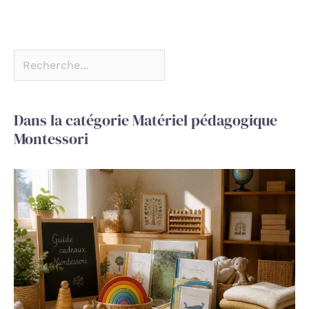
Dans la catégorie Matériel pédagogique
Montessori