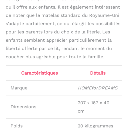
qu’il offre aux enfants. Il est également intéressant
de noter que le matelas standard du Royaume-Uni
s’adapte parfaitement, ce qui élargit les possibilités
pour les parents lors du choix de la literie. Les
enfants semblent apprécier particulièrement la
liberté offerte par ce lit, rendant le moment du
coucher plus agréable pour toute la famille.
Caractéristiques
Détails
Marque
HOMEforDREAMS
207 x 167 x 40
Dimensions
cm
Poids
20 kilogrammes