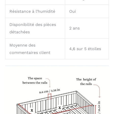
Résistance à l’humidité
Oui
Disponibilité des pièces
2 ans
détachées
Moyenne des
4,6 sur 5 étoiles
commentaires client