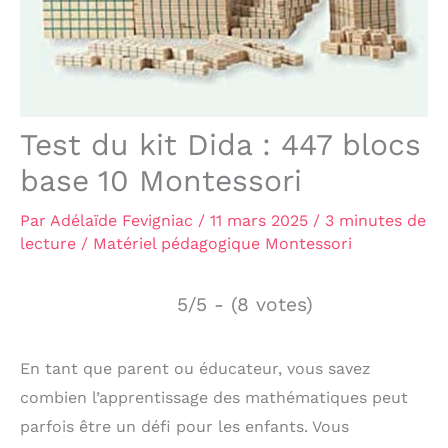
Test du kit Dida : 447 blocs
base 10 Montessori
Par
Adélaïde Fevigniac
/
11 mars 2025
/
3 minutes de
lecture
/
Matériel pédagogique Montessori
5/5 - (8 votes)
En tant que parent ou éducateur, vous savez
combien l’apprentissage des mathématiques peut
parfois être un défi pour les enfants. Vous