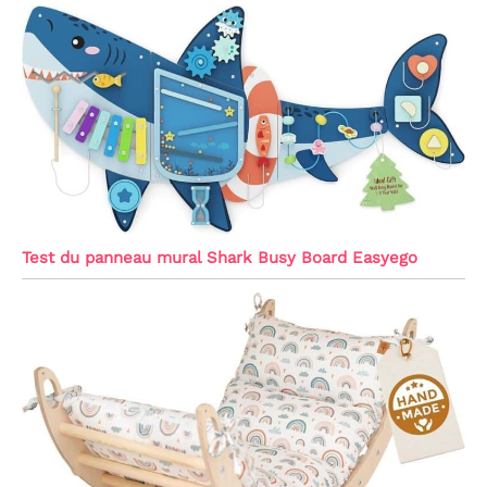
Test du panneau mural Shark Busy Board Easyego