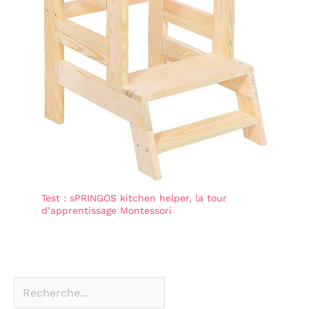
Test : sPRINGOS kitchen helper, la tour
d’apprentissage Montessori