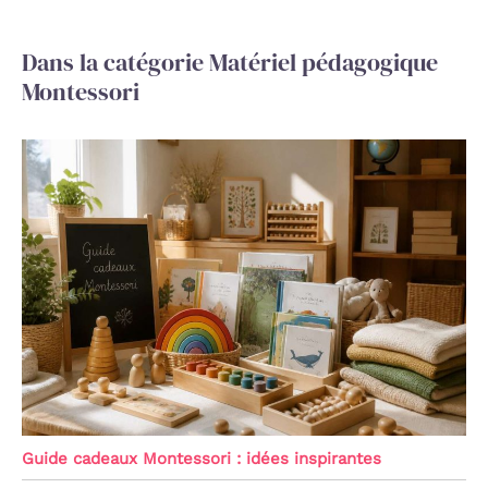
Dans la catégorie Matériel pédagogique
Montessori
Guide cadeaux Montessori : idées inspirantes