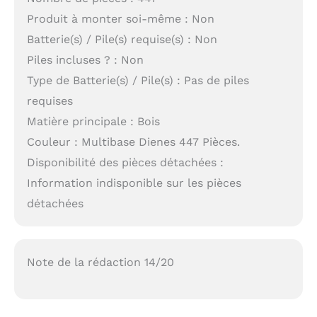
Produit à monter soi-même : Non
Batterie(s) / Pile(s) requise(s) : Non
Piles incluses ? : Non
Type de Batterie(s) / Pile(s) : Pas de piles
requises
Matière principale : Bois
Couleur : Multibase Dienes 447 Pièces.
Disponibilité des pièces détachées :
Information indisponible sur les pièces
détachées
Note de la rédaction 14/20