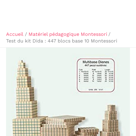
Accueil
Matériel pédagogique Montessori
Test du kit Dida : 447 blocs base 10 Montessori