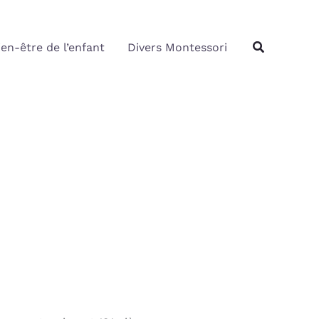
Rechercher
Recherche
ien-être de l’enfant
Divers Montessori