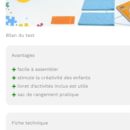
Bilan du test
Avantages
+
facile à assembler
+
stimule la créativité des enfants
+
livret d’activités inclus est utile
+
sac de rangement pratique
Fiche technique