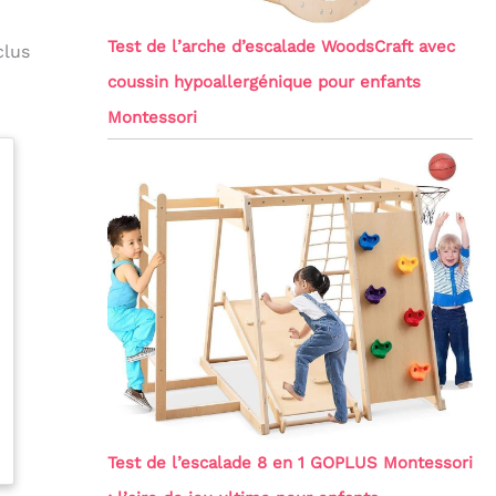
Test de l’arche d’escalade WoodsCraft avec
clus
coussin hypoallergénique pour enfants
Montessori
Test de l’escalade 8 en 1 GOPLUS Montessori