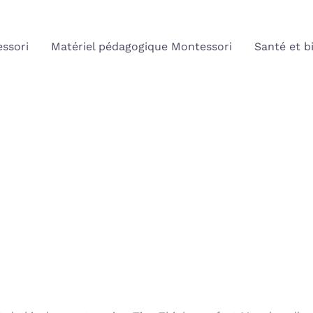
ssori
Matériel pédagogique Montessori
Santé et b