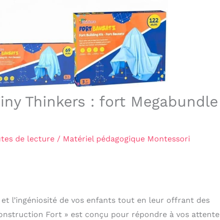
Tiny Thinkers : fort Megabundle
tes de lecture
/
Matériel pédagogique Montessori
et l’ingéniosité de vos enfants tout en leur offrant des
onstruction Fort » est conçu pour répondre à vos attente