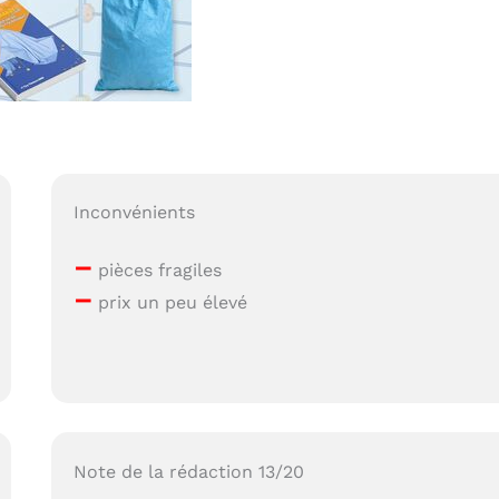
Inconvénients
–
pièces fragiles
–
prix un peu élevé
Note de la rédaction 13/20