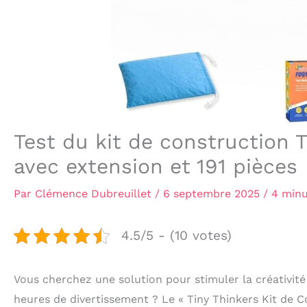
Test du kit de construction 
avec extension et 191 pièces
Par
Clémence Dubreuillet
/
6 septembre 2025
/
4 minu
4.5/5 - (10 votes)
Vous cherchez une solution pour stimuler la créativité 
heures de divertissement ? Le « Tiny Thinkers Kit de C