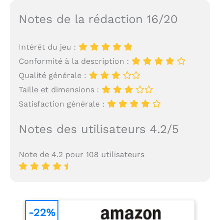
Notes de la rédaction 16/20
Intérêt du jeu :
Conformité à la description :
Qualité générale :
Taille et dimensions :
Satisfaction générale :
Notes des utilisateurs 4.2/5
Note de 4.2 pour 108 utilisateurs
-22%