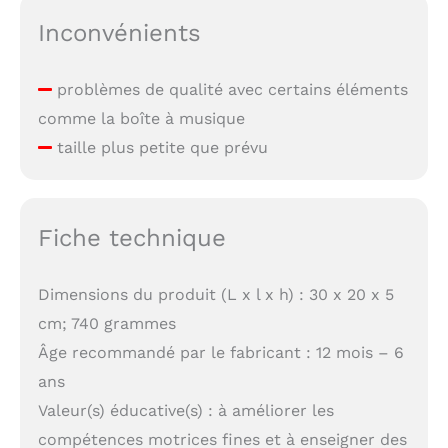
Inconvénients
problèmes de qualité avec certains éléments
comme la boîte à musique
taille plus petite que prévu
Fiche technique
Dimensions du produit (L x l x h) : 30 x 20 x 5
cm; 740 grammes
Âge recommandé par le fabricant : 12 mois – 6
ans
Valeur(s) éducative(s) : à améliorer les
compétences motrices fines et à enseigner des