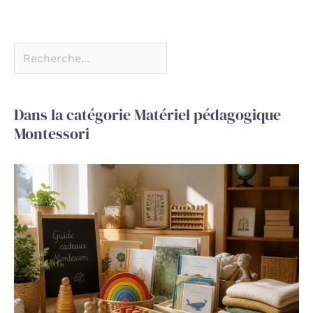
bebe et cadeaux enfants
Dans la catégorie Matériel pédagogique
Montessori