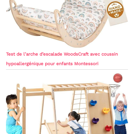
Test de l’arche d’escalade WoodsCraft avec coussin
hypoallergénique pour enfants Montessori