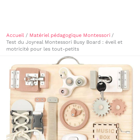
Accueil
Matériel pédagogique Montessori
Test du Joyreal Montessori Busy Board : éveil et
motricité pour les tout-petits