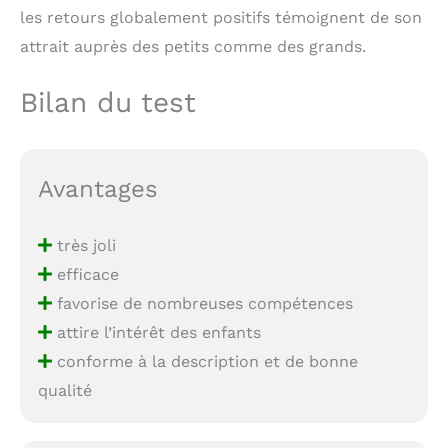
les retours globalement positifs témoignent de son
attrait auprès des petits comme des grands.
Bilan du test
Avantages
très joli
efficace
favorise de nombreuses compétences
attire l’intérêt des enfants
conforme à la description et de bonne
qualité