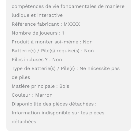
compétences de vie fondamentales de manière
ludique et interactive
Référence fabricant : MXXXX
Nombre de joueurs : 1
Produit à monter soi-même : Non
Batterie(s) / Pile(s) requise(s) : Non
Piles incluses ? : Non
Type de Batterie(s) / Pile(s) : Ne nécessite pas
de piles
Matière principale : Bois
Couleur : Marron
Disponibilité des pièces détachées :
Information indisponible sur les pièces
détachées