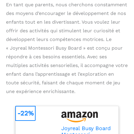
En tant que parents, nous cherchons constamment
des moyens d’encourager le développement de nos
enfants tout en les divertissant. Vous voulez leur
offrir des activités qui stimulent leur curiosité et
développent leurs compétences motrices. Le
« Joyreal Montessori Busy Board » est conçu pour
répondre à ces besoins essentiels. Avec ses
multiples activités sensorielles, il accompagne votre
enfant dans l’apprentissage et l’exploration en
toute sécurité, faisant de chaque moment de jeu
une expérience enrichissante.
-22%
Joyreal Busy Board