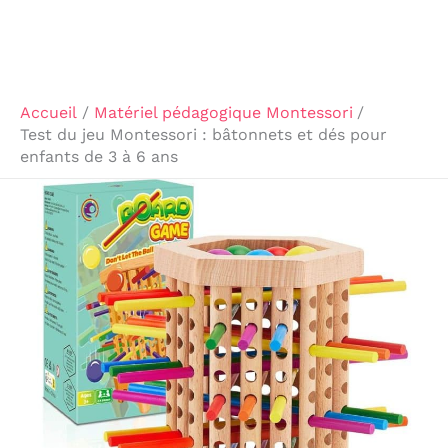
Accueil
Matériel pédagogique Montessori
Test du jeu Montessori : bâtonnets et dés pour
enfants de 3 à 6 ans