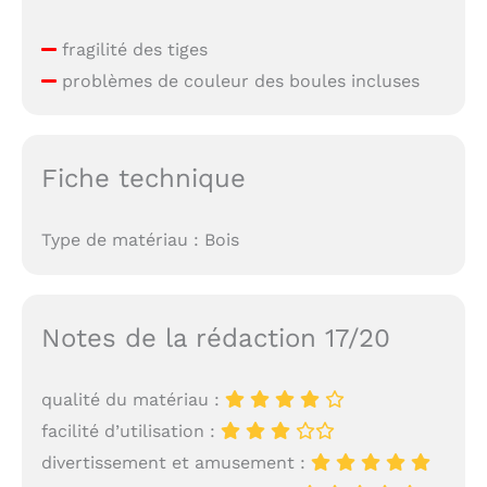
fragilité des tiges
problèmes de couleur des boules incluses
Fiche technique
Type de matériau : Bois
Notes de la rédaction 17/20
qualité du matériau :
facilité d’utilisation :
divertissement et amusement :