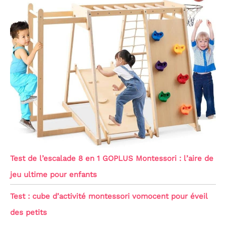
Test de l’escalade 8 en 1 GOPLUS Montessori : l’aire de
jeu ultime pour enfants
Test : cube d’activité montessori vomocent pour éveil
des petits