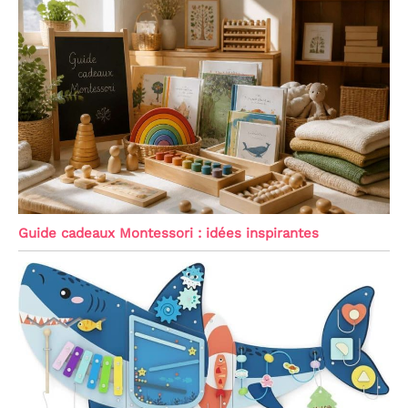
Guide cadeaux Montessori : idées inspirantes