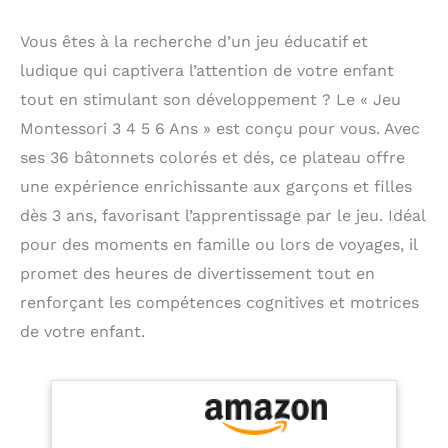
Vous êtes à la recherche d’un jeu éducatif et
ludique qui captivera l’attention de votre enfant
tout en stimulant son développement ? Le « Jeu
Montessori 3 4 5 6 Ans » est conçu pour vous. Avec
ses 36 bâtonnets colorés et dés, ce plateau offre
une expérience enrichissante aux garçons et filles
dès 3 ans, favorisant l’apprentissage par le jeu. Idéal
pour des moments en famille ou lors de voyages, il
promet des heures de divertissement tout en
renforçant les compétences cognitives et motrices
de votre enfant.