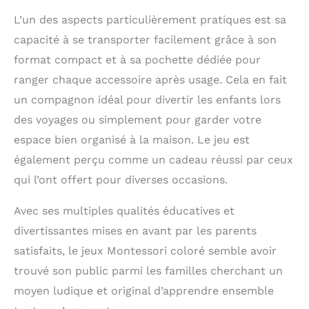
L’un des aspects particulièrement pratiques est sa
capacité à se transporter facilement grâce à son
format compact et à sa pochette dédiée pour
ranger chaque accessoire après usage. Cela en fait
un compagnon idéal pour divertir les enfants lors
des voyages ou simplement pour garder votre
espace bien organisé à la maison. Le jeu est
également perçu comme un cadeau réussi par ceux
qui l’ont offert pour diverses occasions.
Avec ses multiples qualités éducatives et
divertissantes mises en avant par les parents
satisfaits, le jeux Montessori coloré semble avoir
trouvé son public parmi les familles cherchant un
moyen ludique et original d’apprendre ensemble