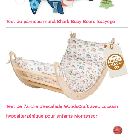
Test du panneau mural Shark Busy Board Easyego
Test de l’arche d’escalade WoodsCraft avec coussin
hypoallergénique pour enfants Montessori