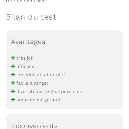
tout en s’amusant.
Bilan du test
Avantages
très joli
efficace
jeu éducatif et intuitif
facile à ranger
diversité des règles possibles
amusement garanti
Inconvénients