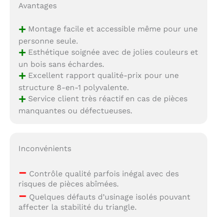
Avantages
+
Montage facile et accessible même pour une
personne seule.
+
Esthétique soignée avec de jolies couleurs et
un bois sans échardes.
+
Excellent rapport qualité-prix pour une
structure 8-en-1 polyvalente.
+
Service client très réactif en cas de pièces
manquantes ou défectueuses.
Inconvénients
–
Contrôle qualité parfois inégal avec des
risques de pièces abîmées.
–
Quelques défauts d’usinage isolés pouvant
affecter la stabilité du triangle.