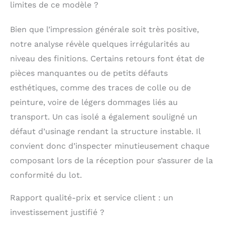
limites de ce modèle ?
Bien que l’impression générale soit très positive,
notre analyse révèle quelques irrégularités au
niveau des finitions. Certains retours font état de
pièces manquantes ou de petits défauts
esthétiques, comme des traces de colle ou de
peinture, voire de légers dommages liés au
transport. Un cas isolé a également souligné un
défaut d’usinage rendant la structure instable. Il
convient donc d’inspecter minutieusement chaque
composant lors de la réception pour s’assurer de la
conformité du lot.
Rapport qualité-prix et service client : un
investissement justifié ?