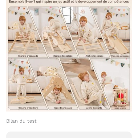
Bilan du test