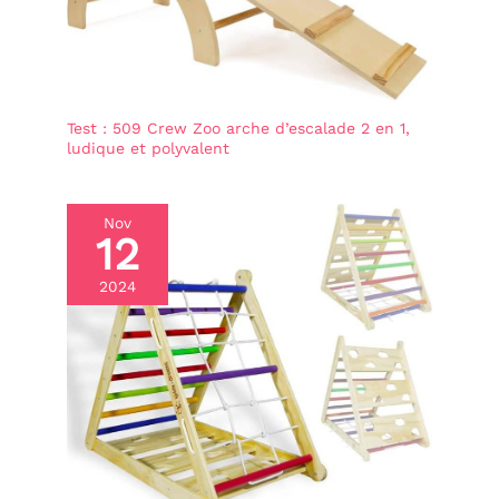
Test : 509 Crew Zoo arche d’escalade 2 en 1,
ludique et polyvalent
Nov
12
2024