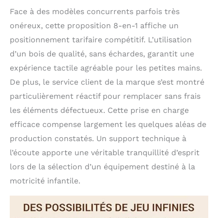
Face à des modèles concurrents parfois très
onéreux, cette proposition 8-en-1 affiche un
positionnement tarifaire compétitif. L’utilisation
d’un bois de qualité, sans échardes, garantit une
expérience tactile agréable pour les petites mains.
De plus, le service client de la marque s’est montré
particulièrement réactif pour remplacer sans frais
les éléments défectueux. Cette prise en charge
efficace compense largement les quelques aléas de
production constatés. Un support technique à
l’écoute apporte une véritable tranquillité d’esprit
lors de la sélection d’un équipement destiné à la
motricité infantile.