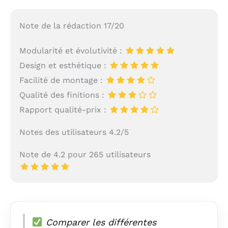
Note de la rédaction 17/20
Modularité et évolutivité :
Design et esthétique :
Facilité de montage :
Qualité des finitions :
Rapport qualité-prix :
Notes des utilisateurs 4.2/5
Note de 4.2 pour 265 utilisateurs
Comparer les différentes