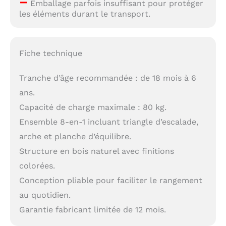
–
Emballage parfois insuffisant pour protéger
les éléments durant le transport.
Fiche technique
Tranche d’âge recommandée : de 18 mois à 6
ans.
Capacité de charge maximale : 80 kg.
Ensemble 8-en-1 incluant triangle d’escalade,
arche et planche d’équilibre.
Structure en bois naturel avec finitions
colorées.
Conception pliable pour faciliter le rangement
au quotidien.
Garantie fabricant limitée de 12 mois.