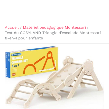
Accueil
Matériel pédagogique Montessori
Test du COSYLAND Triangle d’escalade Montessori
8-en-1 pour enfants