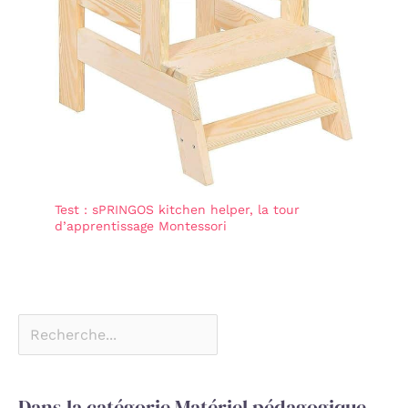
Test : sPRINGOS kitchen helper, la tour
d’apprentissage Montessori
Dans la catégorie Matériel pédagogique