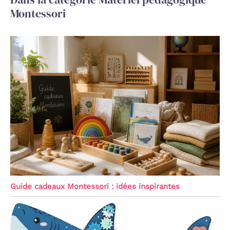
Montessori
Guide cadeaux Montessori : idées inspirantes