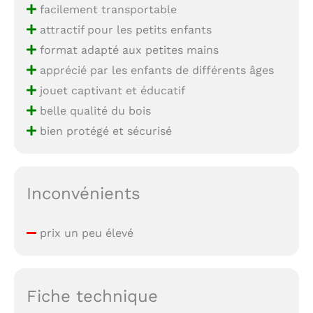
facilement transportable
attractif pour les petits enfants
format adapté aux petites mains
apprécié par les enfants de différents âges
jouet captivant et éducatif
belle qualité du bois
bien protégé et sécurisé
Inconvénients
prix un peu élevé
Fiche technique