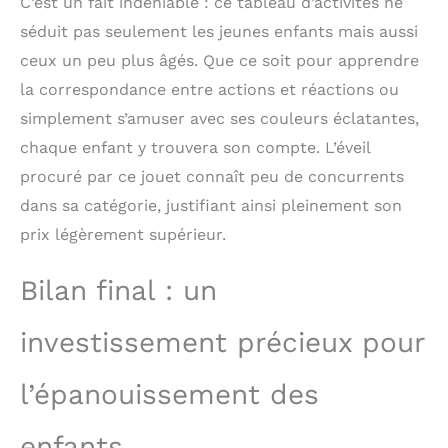
C’est un fait indéniable : ce tableau d’activités ne
séduit pas seulement les jeunes enfants mais aussi
ceux un peu plus âgés. Que ce soit pour apprendre
la correspondance entre actions et réactions ou
simplement s’amuser avec ses couleurs éclatantes,
chaque enfant y trouvera son compte. L’éveil
procuré par ce jouet connaît peu de concurrents
dans sa catégorie, justifiant ainsi pleinement son
prix légèrement supérieur.
Bilan final : un
investissement précieux pour
l’épanouissement des
enfants