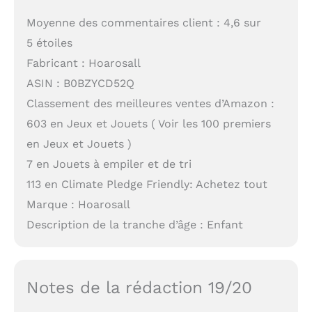
Moyenne des commentaires client : 4,6 sur
5 étoiles
Fabricant : Hoarosall
ASIN : B0BZYCD52Q
Classement des meilleures ventes d’Amazon :
603 en Jeux et Jouets ( Voir les 100 premiers
en Jeux et Jouets )
7 en Jouets à empiler et de tri
113 en Climate Pledge Friendly: Achetez tout
Marque : Hoarosall
Description de la tranche d’âge : Enfant
Notes de la rédaction 19/20