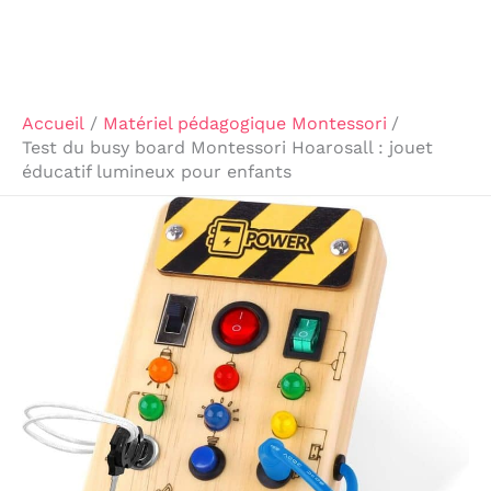
Accueil
Matériel pédagogique Montessori
Test du busy board Montessori Hoarosall : jouet
éducatif lumineux pour enfants