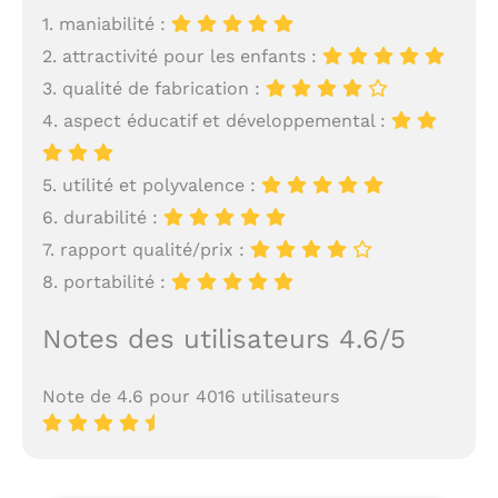
1. maniabilité :
2. attractivité pour les enfants :
3. qualité de fabrication :
4. aspect éducatif et développemental :
5. utilité et polyvalence :
6. durabilité :
7. rapport qualité/prix :
8. portabilité :
Notes des utilisateurs 4.6/5
Note de 4.6 pour 4016 utilisateurs