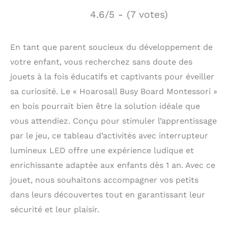
4.6/5 - (7 votes)
En tant que parent soucieux du développement de
votre enfant, vous recherchez sans doute des
jouets à la fois éducatifs et captivants pour éveiller
sa curiosité. Le « Hoarosall Busy Board Montessori »
en bois pourrait bien être la solution idéale que
vous attendiez. Conçu pour stimuler l’apprentissage
par le jeu, ce tableau d’activités avec interrupteur
lumineux LED offre une expérience ludique et
enrichissante adaptée aux enfants dès 1 an. Avec ce
jouet, nous souhaitons accompagner vos petits
dans leurs découvertes tout en garantissant leur
sécurité et leur plaisir.