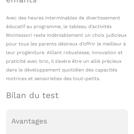
Avec des heures interminables de divertissement
éducatif au programme, le tableau d’activités
Montessori reste indéniablement un choix judicieux
pour tous les parents désireux d’offrir le meilleur à
leur progéniture. Alliant robustesse, innovation et
praticité avec brio, il s’avère être un allié précieux
dans le développement quotidien des capacités
motrices et sensorielles des tout-petits.
Bilan du test
Avantages