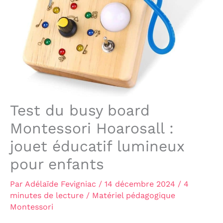
Test du busy board
Montessori Hoarosall :
jouet éducatif lumineux
pour enfants
Par
Adélaïde Fevigniac
/
14 décembre 2024
/
4
minutes de lecture
/
Matériel pédagogique
Montessori