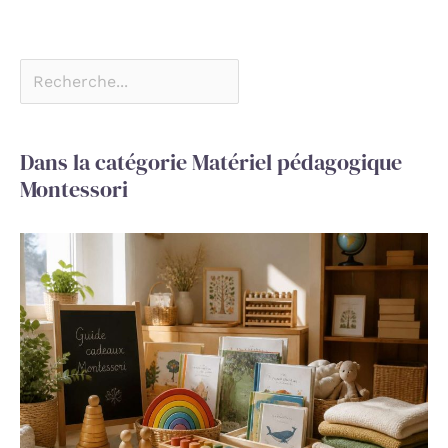
Dans la catégorie Matériel pédagogique
Montessori