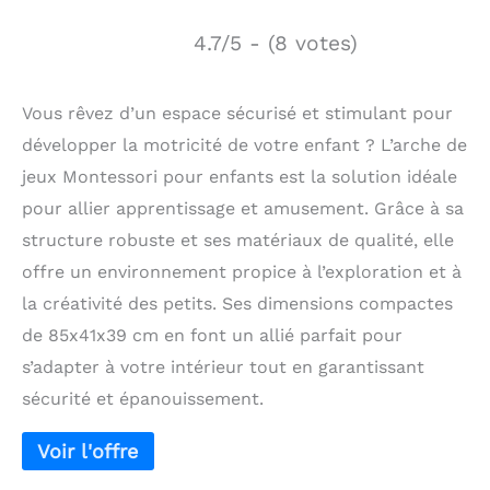
4.7/5 - (8 votes)
Vous rêvez d’un espace sécurisé et stimulant pour
développer la motricité de votre enfant ? L’arche de
jeux Montessori pour enfants est la solution idéale
pour allier apprentissage et amusement. Grâce à sa
structure robuste et ses matériaux de qualité, elle
offre un environnement propice à l’exploration et à
la créativité des petits. Ses dimensions compactes
de 85x41x39 cm en font un allié parfait pour
s’adapter à votre intérieur tout en garantissant
sécurité et épanouissement.