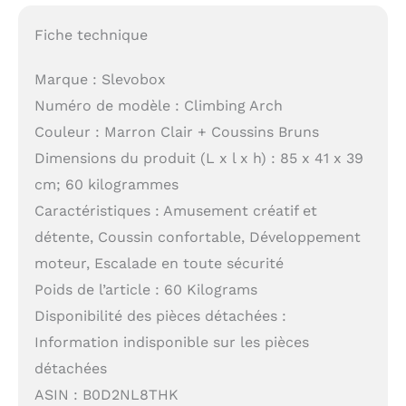
Fiche technique
Marque : Slevobox
Numéro de modèle : Climbing Arch
Couleur : Marron Clair + Coussins Bruns
Dimensions du produit (L x l x h) : 85 x 41 x 39
cm; 60 kilogrammes
Caractéristiques : Amusement créatif et
détente, Coussin confortable, Développement
moteur, Escalade en toute sécurité
Poids de l’article : 60 Kilograms
Disponibilité des pièces détachées :
Information indisponible sur les pièces
détachées
ASIN : B0D2NL8THK