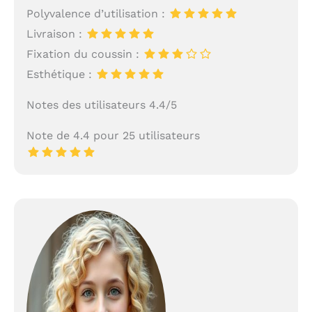
Polyvalence d’utilisation :
Livraison :
Fixation du coussin :
Esthétique :
Notes des utilisateurs 4.4/5
Note de 4.4 pour 25 utilisateurs