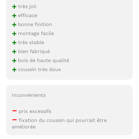
+
très joli
+
efficace
+
bonne finition
+
montage facile
+
très stable
+
bien fabriqué
+
bois de haute qualité
+
coussin très doux
Inconvénients
–
prix excessifs
–
fixation du coussin qui pourrait être
améliorée