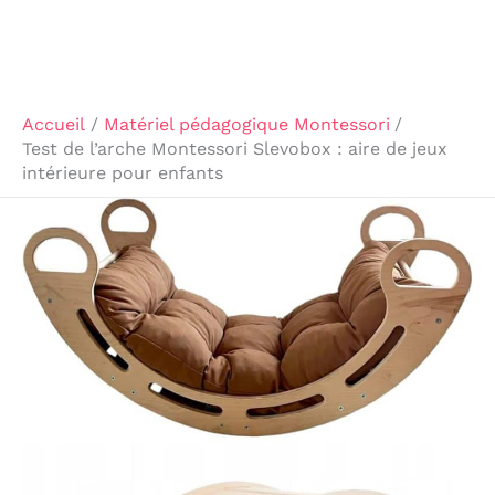
Accueil
Matériel pédagogique Montessori
Test de l’arche Montessori Slevobox : aire de jeux
intérieure pour enfants