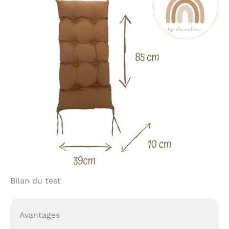
Bilan du test
Avantages