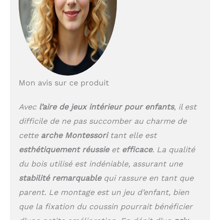
Mon avis sur ce produit
Avec
l’aire de jeux intérieur pour enfants
, il est
difficile de ne pas succomber au charme de
cette
arche Montessori
tant elle est
esthétiquement réussie
et
efficace
. La qualité
du bois utilisé est indéniable, assurant une
stabilité remarquable
qui rassure en tant que
parent. Le montage est un jeu d’enfant, bien
que la fixation du coussin pourrait bénéficier