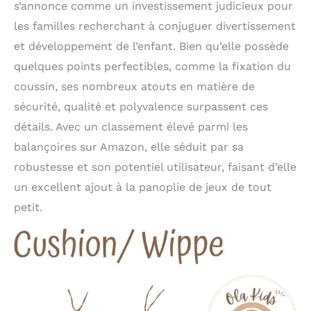
s’annonce comme un investissement judicieux pour
les familles recherchant à conjuguer divertissement
et développement de l’enfant. Bien qu’elle possède
quelques points perfectibles, comme la fixation du
coussin, ses nombreux atouts en matière de
sécurité, qualité et polyvalence surpassent ces
détails. Avec un classement élevé parmi les
balançoires sur Amazon, elle séduit par sa
robustesse et son potentiel utilisateur, faisant d’elle
un excellent ajout à la panoplie de jeux de tout
petit.