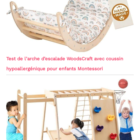
Test de l’arche d’escalade WoodsCraft avec coussin
hypoallergénique pour enfants Montessori