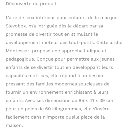
Découverte du produit
L’aire de jeux intérieur pour enfants, de la marque
Slevobox, m’a intriguée dès le départ par sa
promesse de divertir tout en stimulant le
développement moteur des tout-petits. Cette arche
Montessori propose une approche ludique et
pédagogique. Conçue pour permettre aux jeunes
enfants de se divertir tout en développant leurs
capacités motrices, elle répond à un besoin
pressant des familles modernes soucieuses de
fournir un environnement enrichissant à leurs
enfants. Avec ses dimensions de 85 x 41 x 39 cm
pour un poids de 60 kilogrammes, elle s’insère
facilement dans n’importe quelle pièce de la
maison.