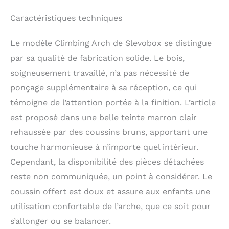
Caractéristiques techniques
Le modèle Climbing Arch de Slevobox se distingue
par sa qualité de fabrication solide. Le bois,
soigneusement travaillé, n’a pas nécessité de
ponçage supplémentaire à sa réception, ce qui
témoigne de l’attention portée à la finition. L’article
est proposé dans une belle teinte marron clair
rehaussée par des coussins bruns, apportant une
touche harmonieuse à n’importe quel intérieur.
Cependant, la disponibilité des pièces détachées
reste non communiquée, un point à considérer. Le
coussin offert est doux et assure aux enfants une
utilisation confortable de l’arche, que ce soit pour
s’allonger ou se balancer.