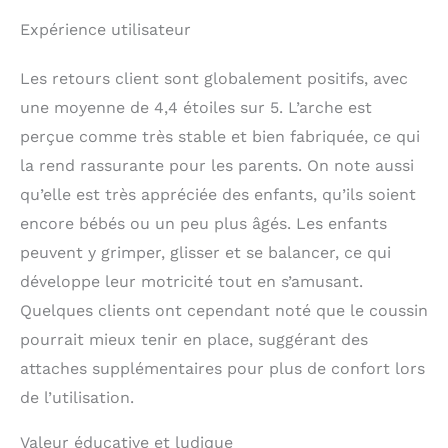
Expérience utilisateur
Les retours client sont globalement positifs, avec
une moyenne de 4,4 étoiles sur 5. L’arche est
perçue comme très stable et bien fabriquée, ce qui
la rend rassurante pour les parents. On note aussi
qu’elle est très appréciée des enfants, qu’ils soient
encore bébés ou un peu plus âgés. Les enfants
peuvent y grimper, glisser et se balancer, ce qui
développe leur motricité tout en s’amusant.
Quelques clients ont cependant noté que le coussin
pourrait mieux tenir en place, suggérant des
attaches supplémentaires pour plus de confort lors
de l’utilisation.
Valeur éducative et ludique