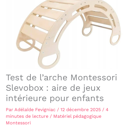
Test de l’arche Montessori
Slevobox : aire de jeux
intérieure pour enfants
Par
Adélaïde Fevigniac
/
12 décembre 2025
/
4
minutes de lecture
/
Matériel pédagogique
Montessori