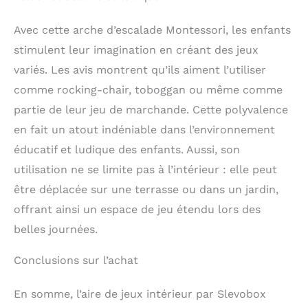
Avec cette arche d’escalade Montessori, les enfants
stimulent leur imagination en créant des jeux
variés. Les avis montrent qu’ils aiment l’utiliser
comme rocking-chair, toboggan ou même comme
partie de leur jeu de marchande. Cette polyvalence
en fait un atout indéniable dans l’environnement
éducatif et ludique des enfants. Aussi, son
utilisation ne se limite pas à l’intérieur : elle peut
être déplacée sur une terrasse ou dans un jardin,
offrant ainsi un espace de jeu étendu lors des
belles journées.
Conclusions sur l’achat
En somme, l’aire de jeux intérieur par Slevobox