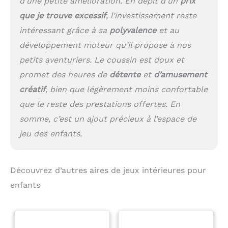
d’une petite amélioration. En dépit d’un
prix
que je trouve excessif
, l’investissement reste
intéressant grâce à sa
polyvalence
et au
développement moteur qu’il propose à nos
petits aventuriers. Le coussin est doux et
promet des heures de
détente
et
d’amusement
créatif
, bien que légèrement moins confortable
que le reste des prestations offertes. En
somme, c’est un ajout précieux à l’espace de
jeu des enfants.
Découvrez d’autres aires de jeux intérieures pour
enfants