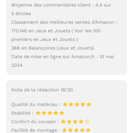
Moyenne des commentaires client : 4,4 sur
5 étoiles
Classement des meilleures ventes d’Amazon :
170 146 en Jeux et Jouets ( Voir les 100
premiers en Jeux et Jouets )
366 en Balançoires (Jeux et Jouets)
Date de mise en ligne sur Amazon.fr : 10 mai
2024
Note de la rédaction 18/20
Qualité du matériau :
Stabilité :
Confort du coussin :
Facilité de montage :