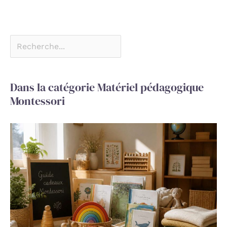
Dans la catégorie Matériel pédagogique
Montessori